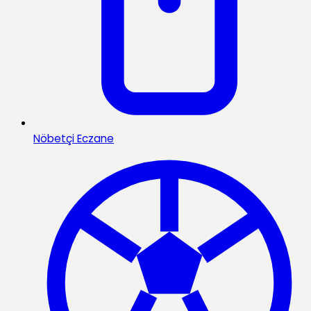
Nöbetçi Eczane