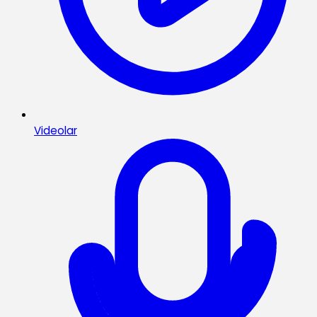
Videolar