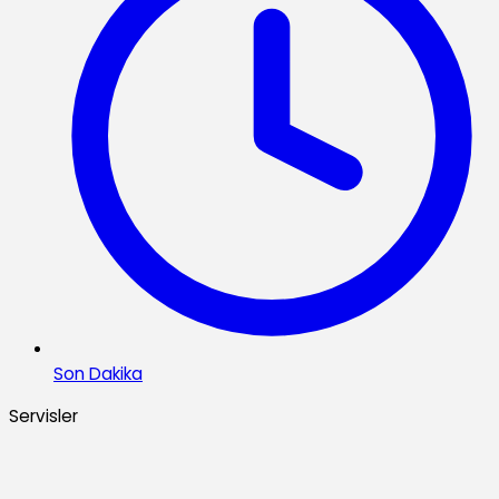
Son Dakika
Servisler