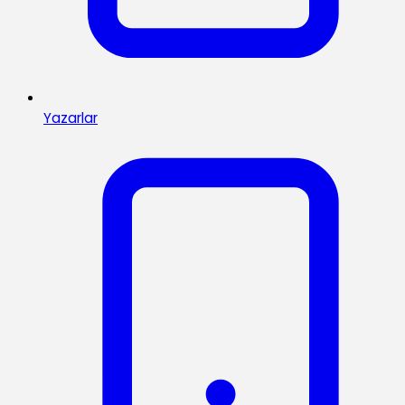
Yazarlar