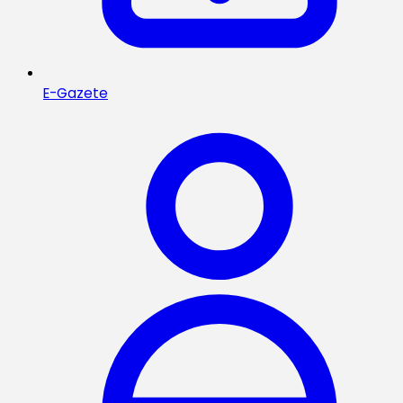
E-Gazete