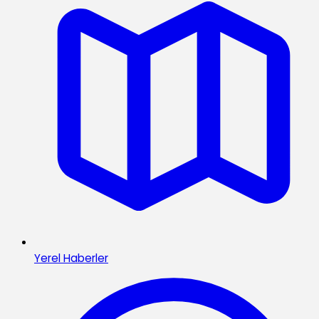
Yerel Haberler