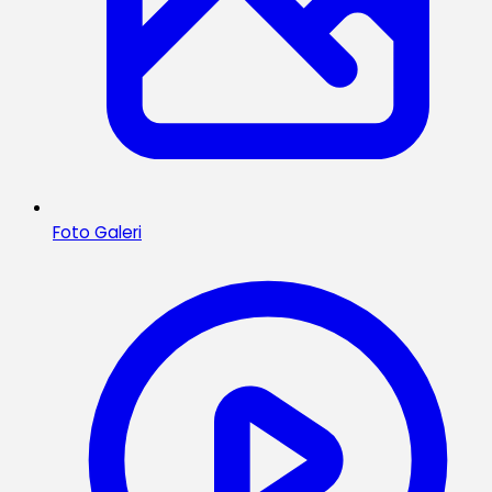
Foto Galeri