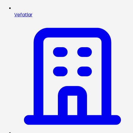
Vefatlar