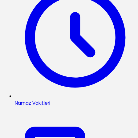
Namaz Vakitleri