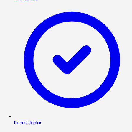
Resmi İlanlar