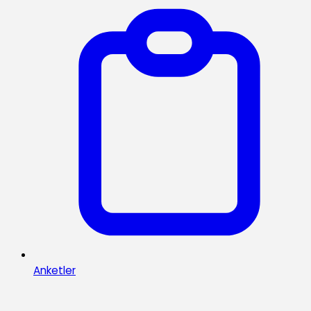
Anketler