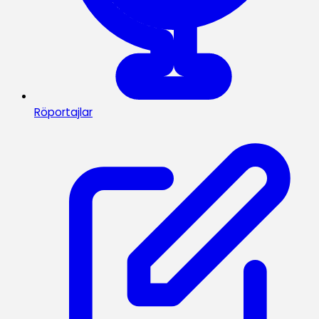
Röportajlar