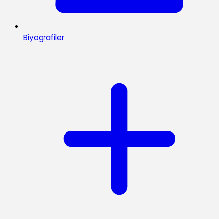
Biyografiler