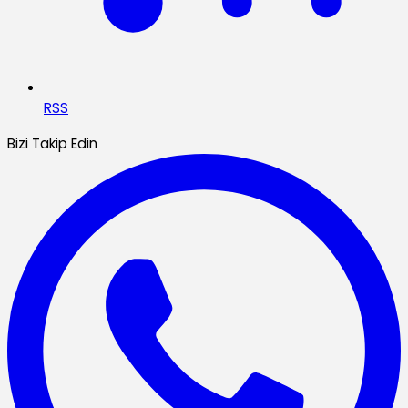
RSS
Bizi Takip Edin