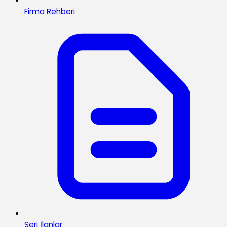
Firma Rehberi
Seri İlanlar