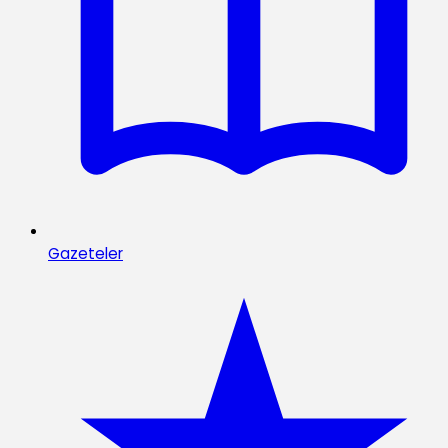
Gazeteler