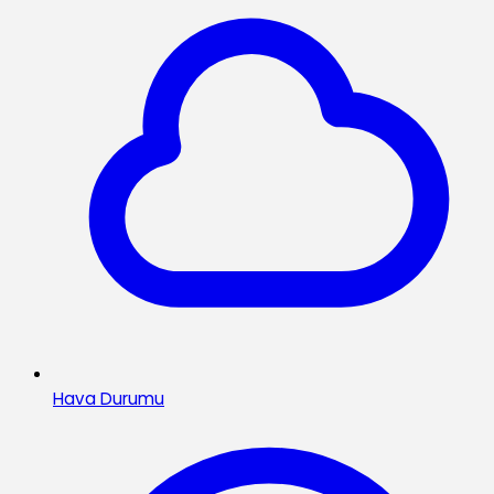
Hava Durumu