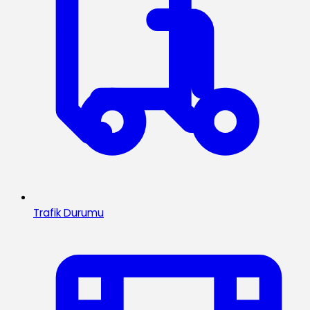
Trafik Durumu