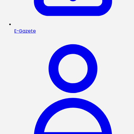
E-Gazete