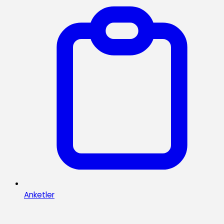
Anketler