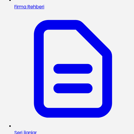
Firma Rehberi
Seri İlanlar