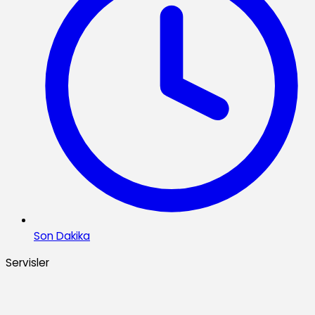
Son Dakika
Servisler