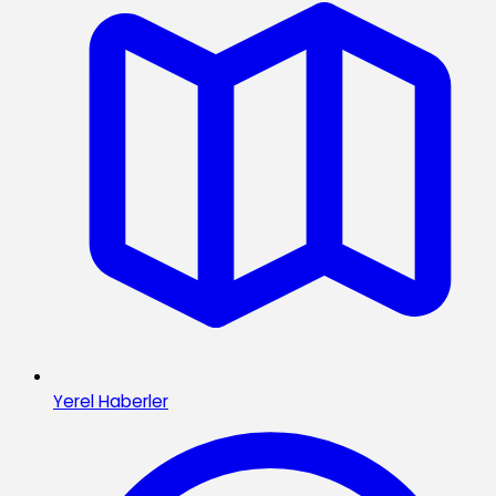
Yerel Haberler