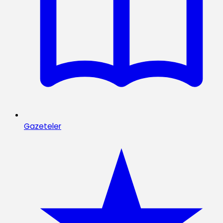
Gazeteler