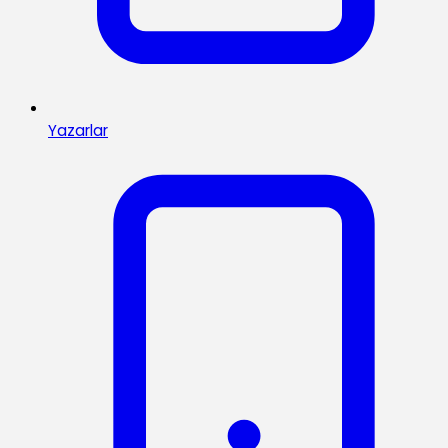
Yazarlar