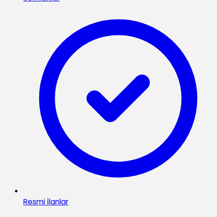
Resmi İlanlar