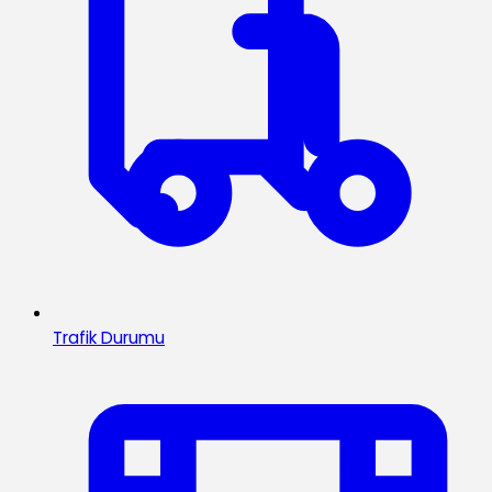
Trafik Durumu