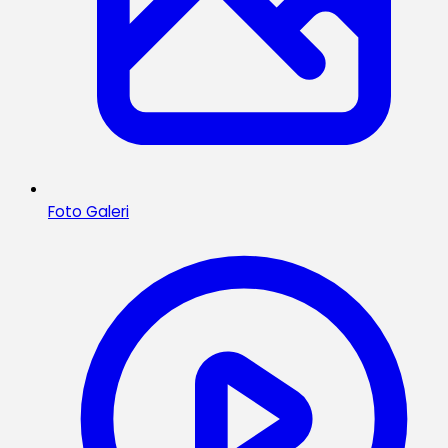
Foto Galeri