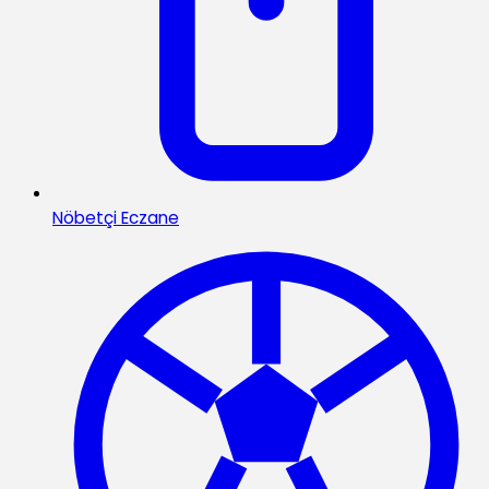
Nöbetçi Eczane