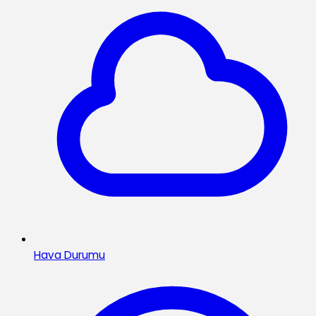
Hava Durumu