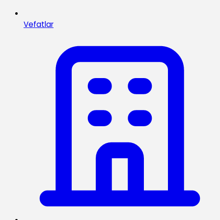
Vefatlar