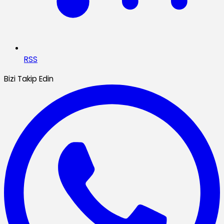
RSS
Bizi Takip Edin