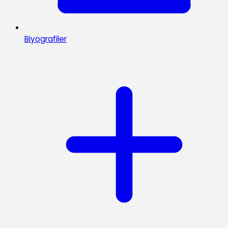
Biyografiler