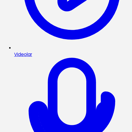
Videolar