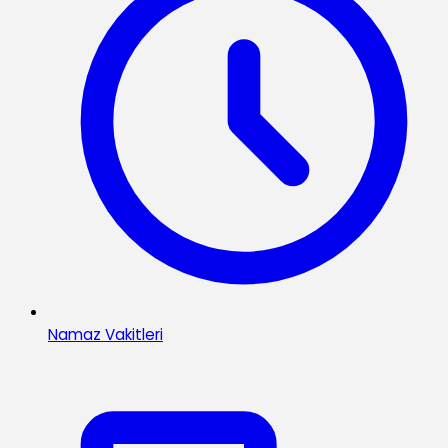
Namaz Vakitleri