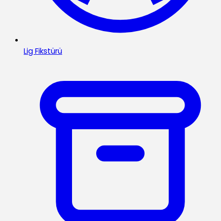
Lig Fikstürü