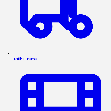
Trafik Durumu