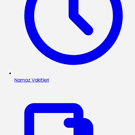
Namaz Vakitleri