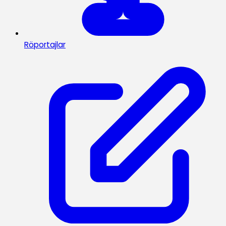
Röportajlar