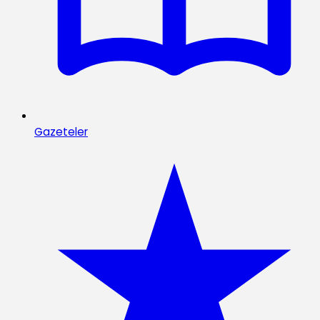
Gazeteler