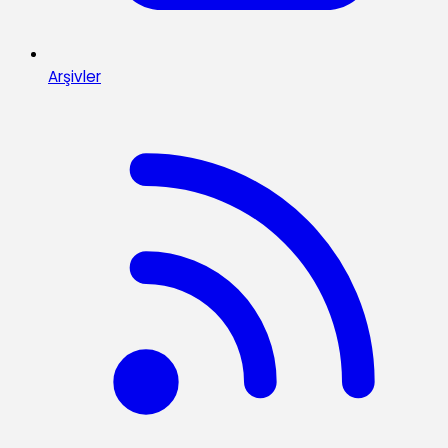
Arşivler