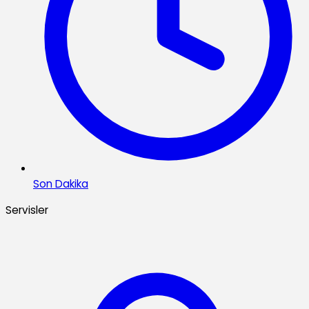
Son Dakika
Servisler