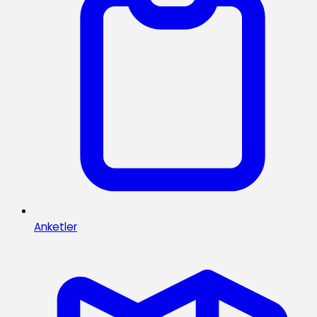
Anketler