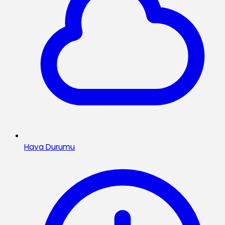
Hava Durumu