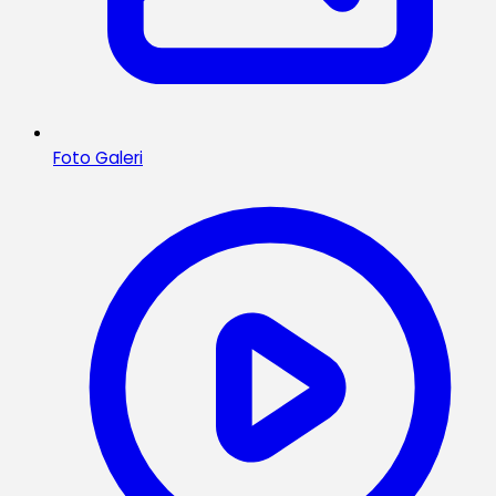
Foto Galeri