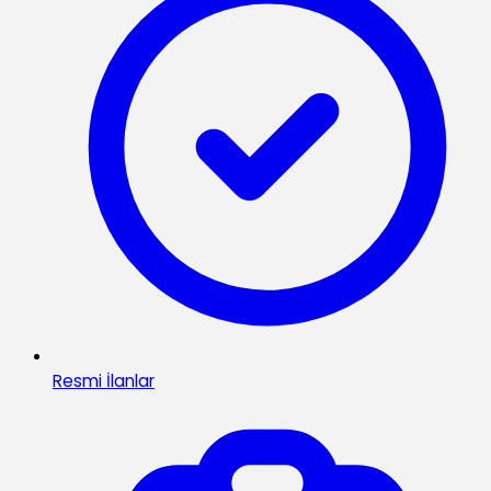
Resmi İlanlar