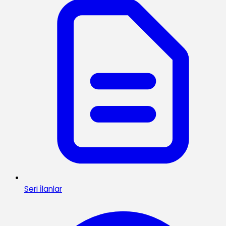
Seri İlanlar