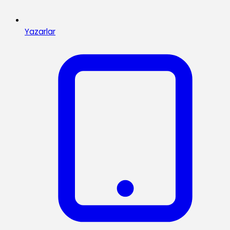
Yazarlar