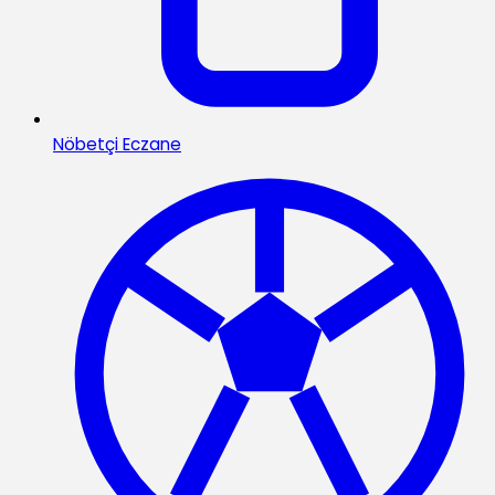
Nöbetçi Eczane