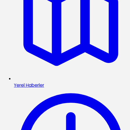
Yerel Haberler