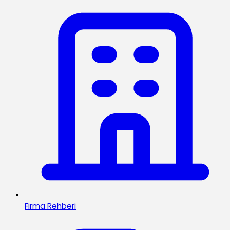
Firma Rehberi