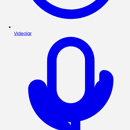
Videolar