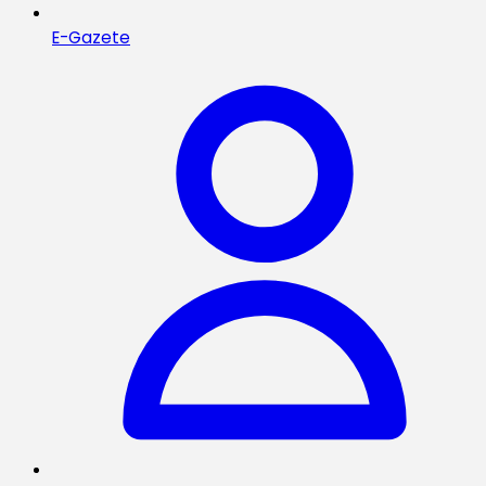
E-Gazete