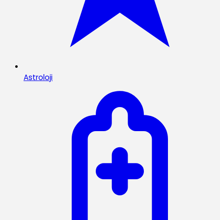
Astroloji