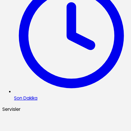
Son Dakika
Servisler