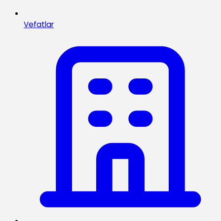
Vefatlar