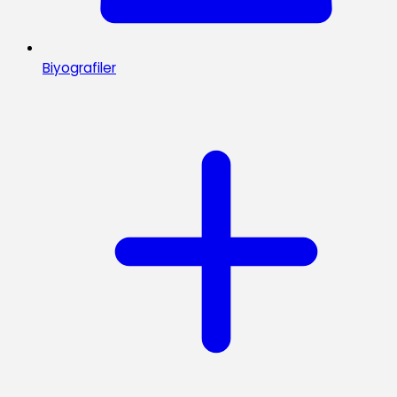
Biyografiler