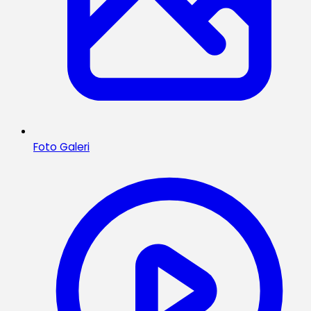
Foto Galeri