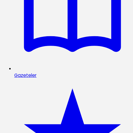
Gazeteler