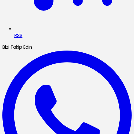
RSS
Bizi Takip Edin