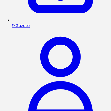
E-Gazete