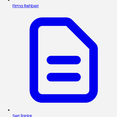
Firma Rehberi
Seri İlanlar