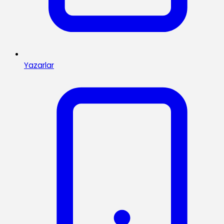
Yazarlar