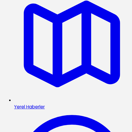
Yerel Haberler