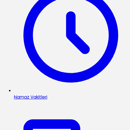
Namaz Vakitleri