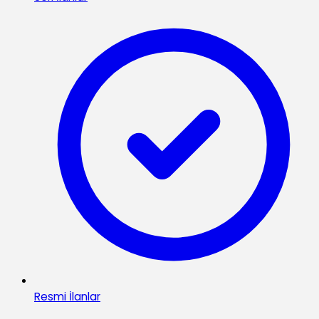
Resmi İlanlar