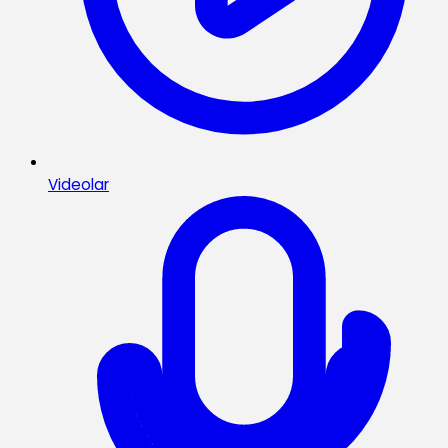
Videolar