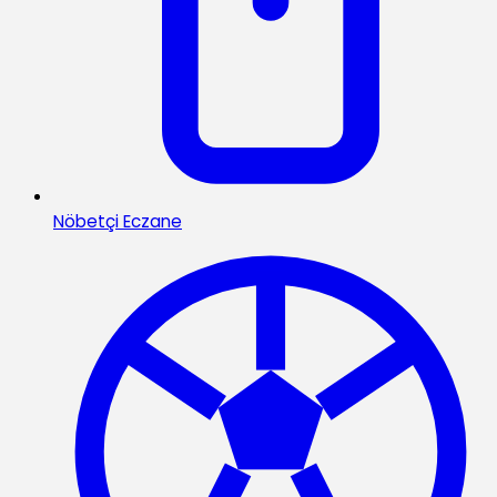
Nöbetçi Eczane