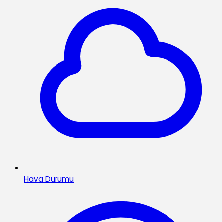
Hava Durumu