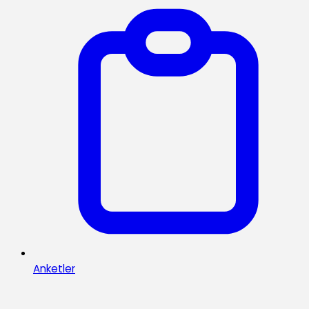
Anketler