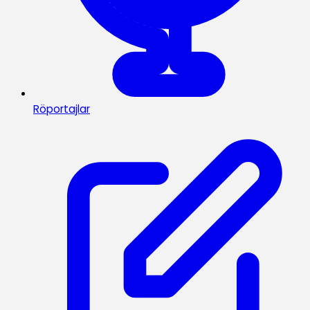
Röportajlar