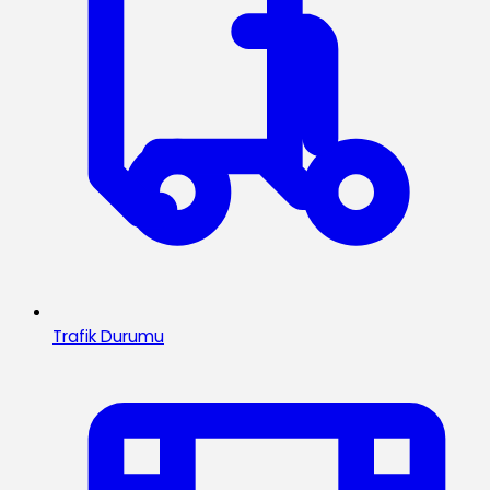
Trafik Durumu