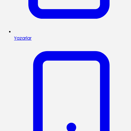
Yazarlar