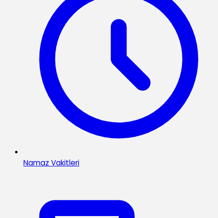
Namaz Vakitleri