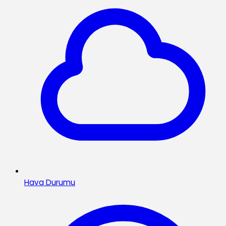
Hava Durumu