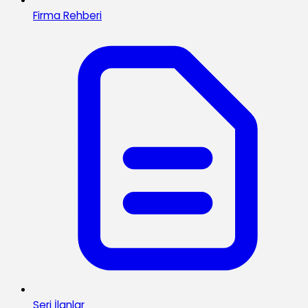
Firma Rehberi
Seri İlanlar