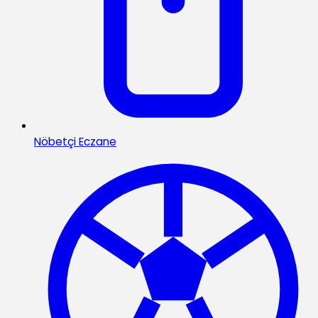
Nöbetçi Eczane