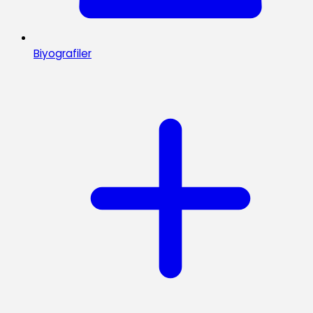
Biyografiler