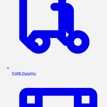
Trafik Durumu