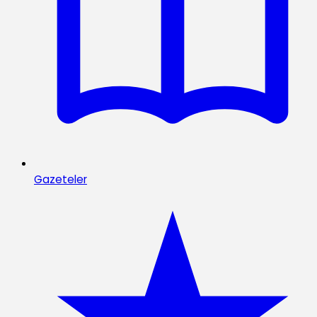
Gazeteler