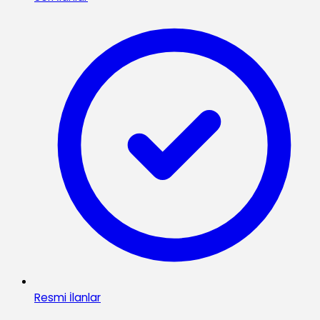
Resmi İlanlar