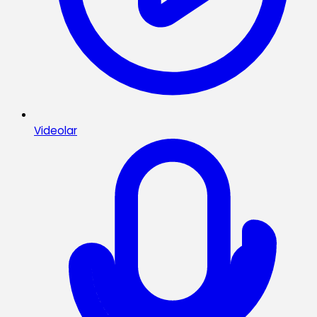
Videolar