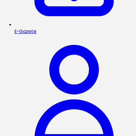
E-Gazete