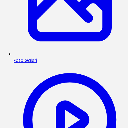
Foto Galeri