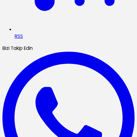
RSS
Bizi Takip Edin