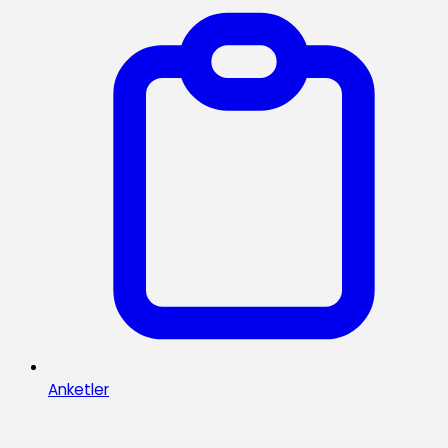
Anketler