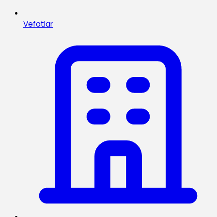
Vefatlar