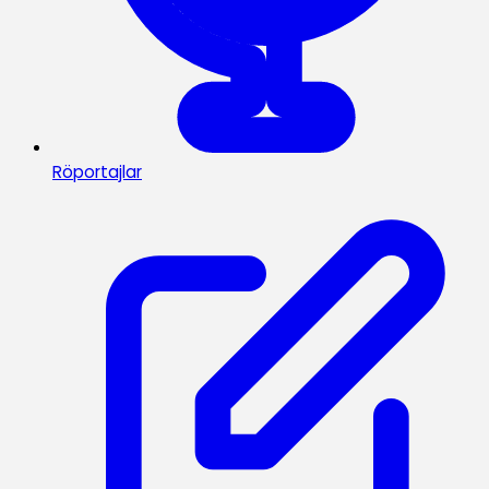
Röportajlar