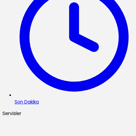
Son Dakika
Servisler