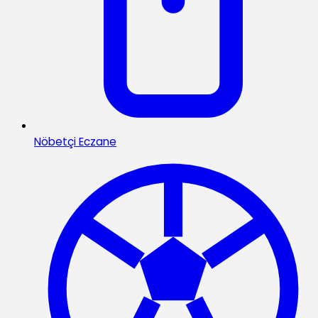
Nöbetçi Eczane