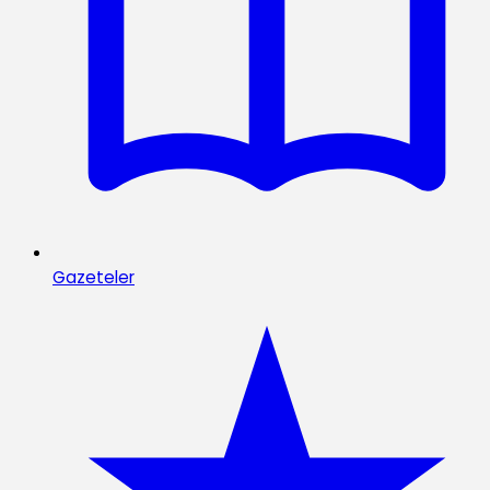
Gazeteler