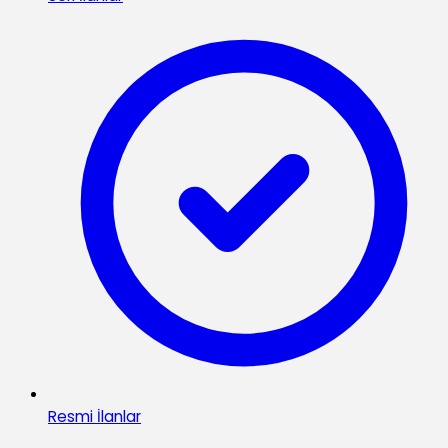
Resmi İlanlar