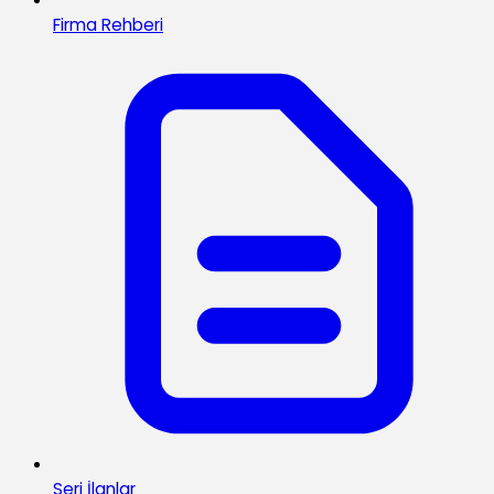
Firma Rehberi
Seri İlanlar