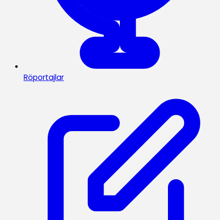
Röportajlar