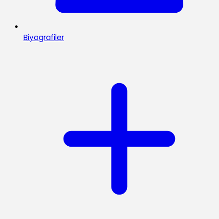
Biyografiler