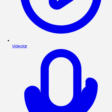
Videolar