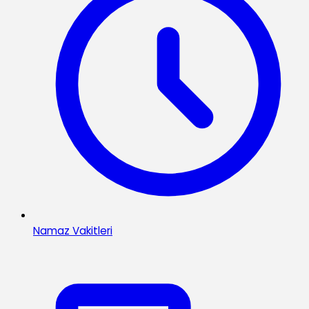
Namaz Vakitleri