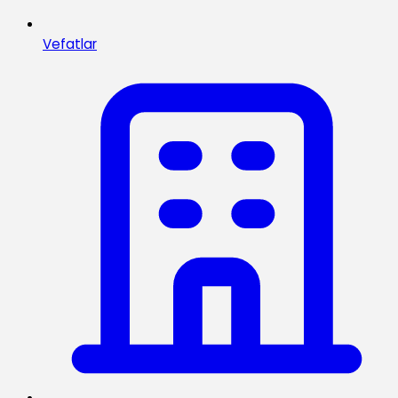
Vefatlar