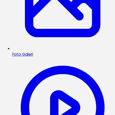
Foto Galeri