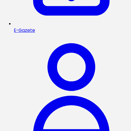
E-Gazete