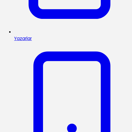
Yazarlar