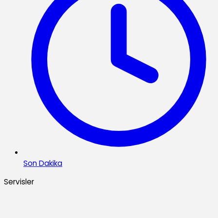
Son Dakika
Servisler