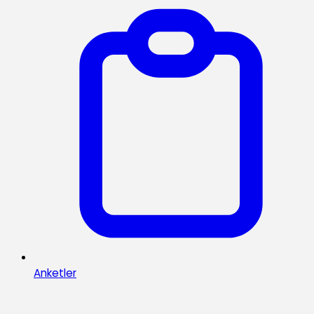
Anketler