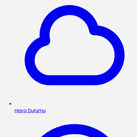
Hava Durumu