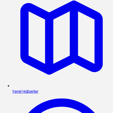
Yerel Haberler