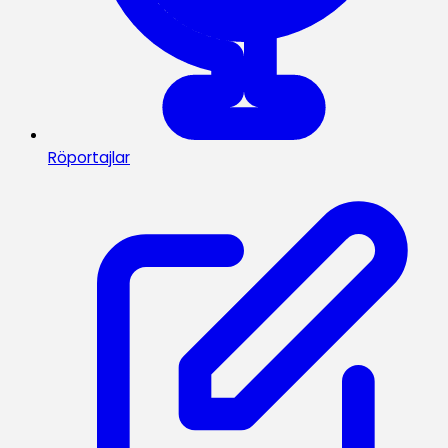
Röportajlar