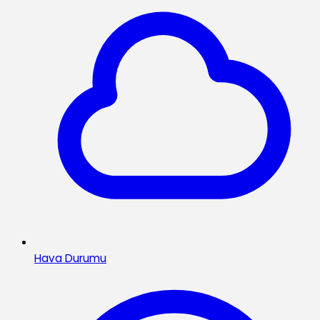
Hava Durumu