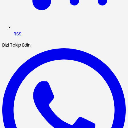
RSS
Bizi Takip Edin