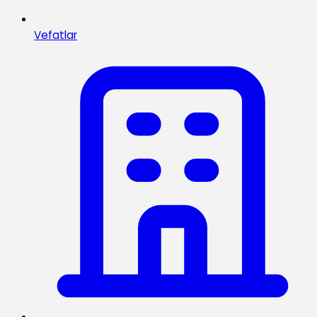
Vefatlar