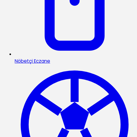
Nöbetçi Eczane