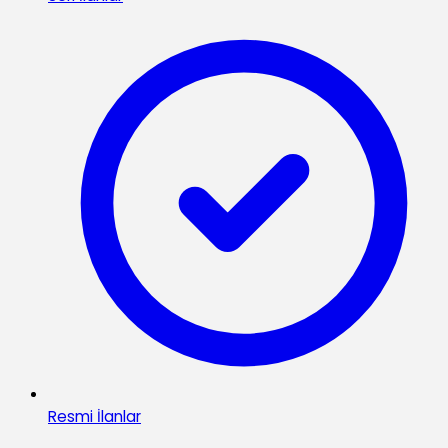
Resmi İlanlar