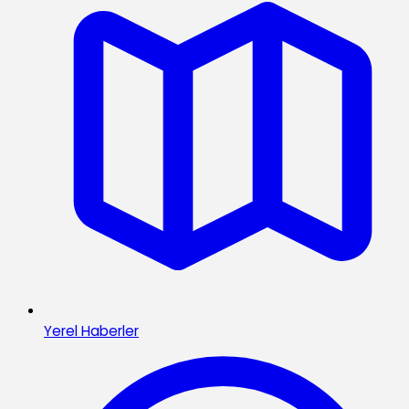
Yerel Haberler