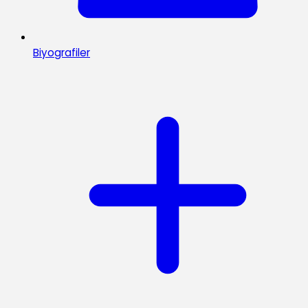
Biyografiler