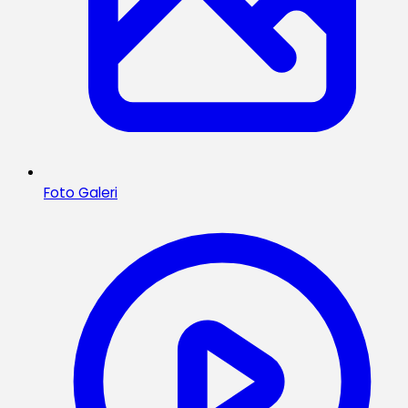
Foto Galeri