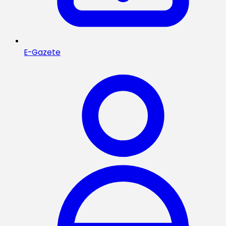
E-Gazete