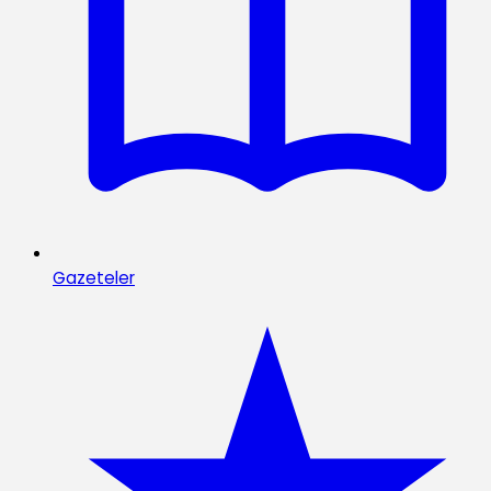
Gazeteler