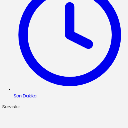
Son Dakika
Servisler