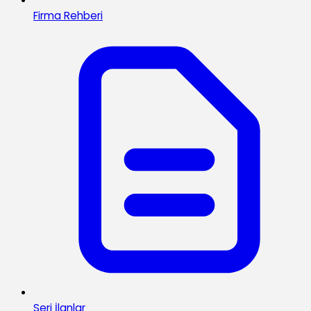
Firma Rehberi
Seri İlanlar