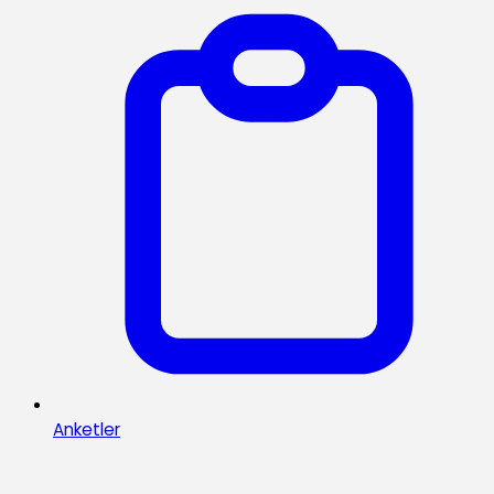
Anketler