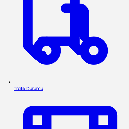
Trafik Durumu