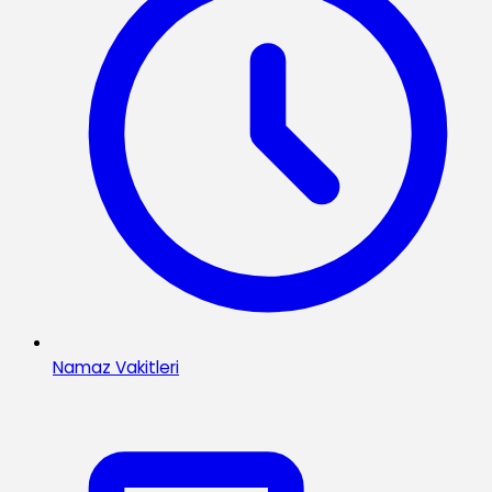
Namaz Vakitleri