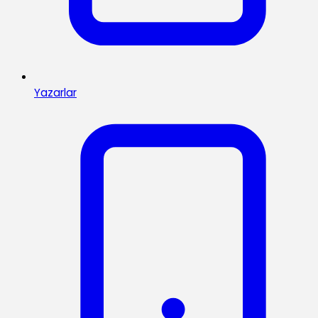
Yazarlar