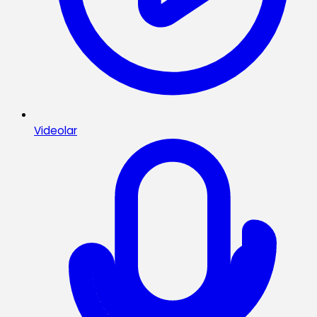
Videolar