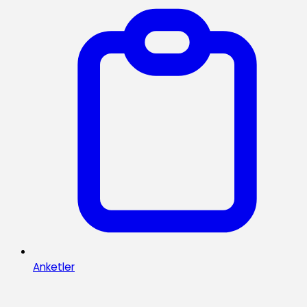
Anketler