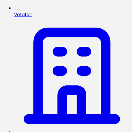
Vefatlar