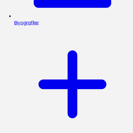
Biyografiler