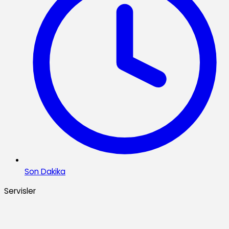
Son Dakika
Servisler