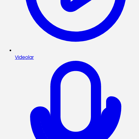
Videolar