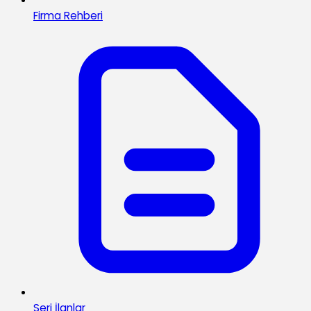
Firma Rehberi
Seri İlanlar