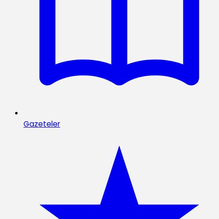
Gazeteler