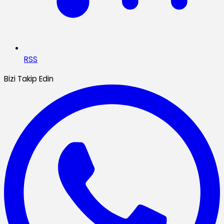
RSS
Bizi Takip Edin