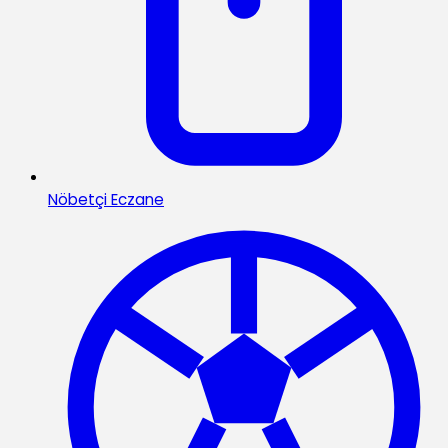
Nöbetçi Eczane