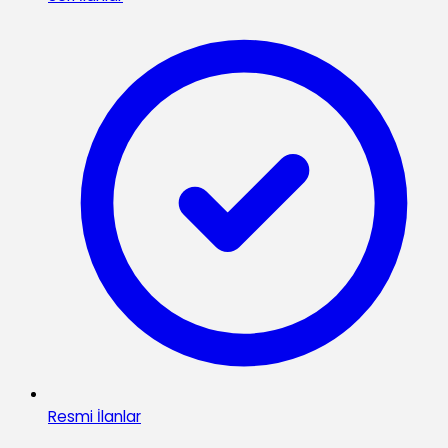
Resmi İlanlar