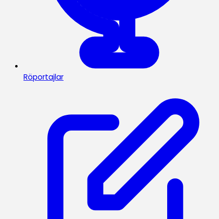
Röportajlar