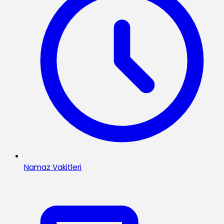
Namaz Vakitleri