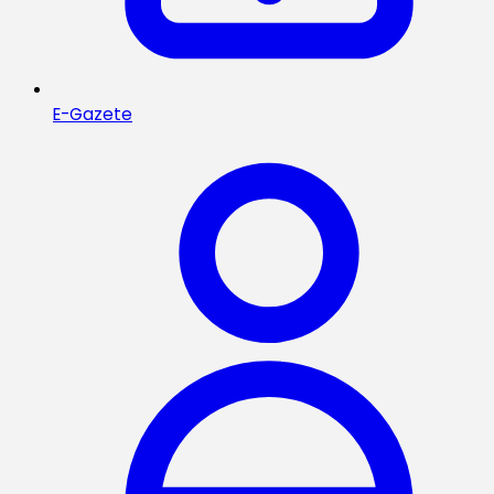
E-Gazete