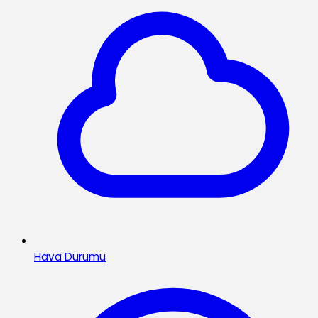
Hava Durumu