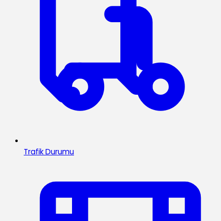
Trafik Durumu