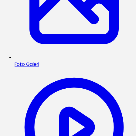
Foto Galeri