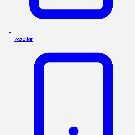
Yazarlar