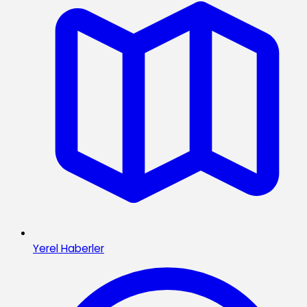
Yerel Haberler