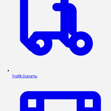
Trafik Durumu