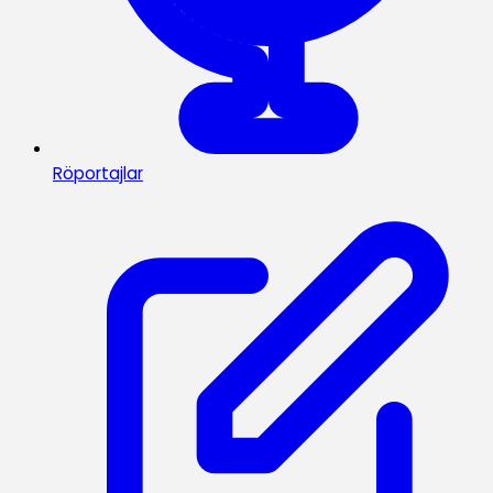
Röportajlar