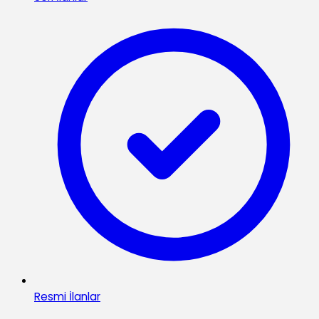
Resmi İlanlar