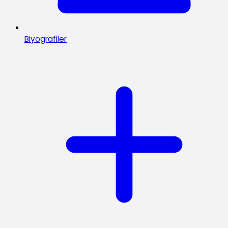
Biyografiler