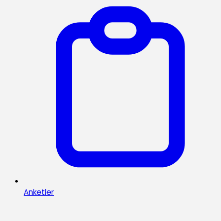
Anketler