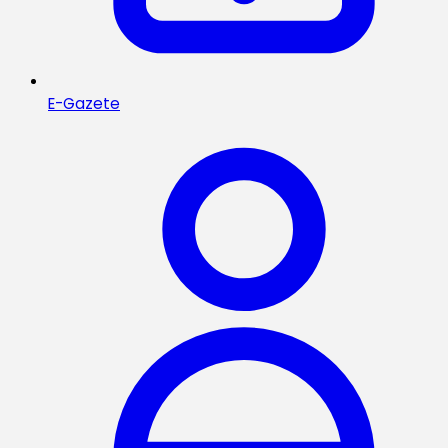
E-Gazete