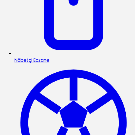
Nöbetçi Eczane