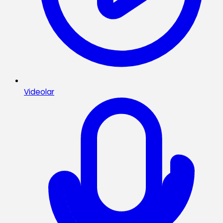
Videolar