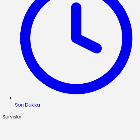
Son Dakika
Servisler