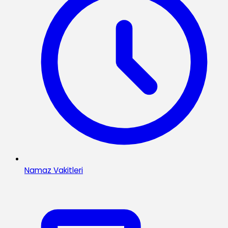
Namaz Vakitleri