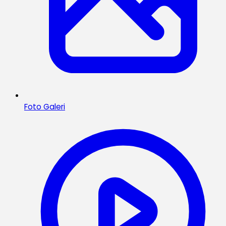
Foto Galeri