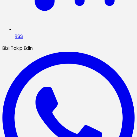
RSS
Bizi Takip Edin