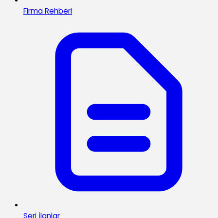
Firma Rehberi
Seri İlanlar