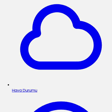
Hava Durumu