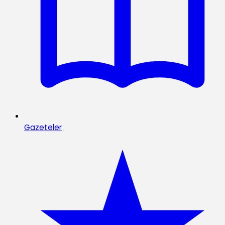
Gazeteler