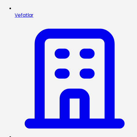
Vefatlar