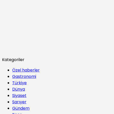
Kategoriler
Özel haberler
Gastronomi
Türkiye
Dünya
Siyaset
Sarıyer
Gündem