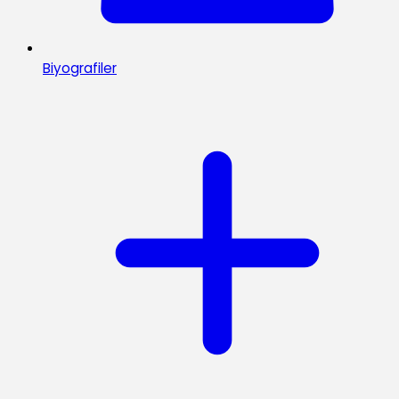
Biyografiler