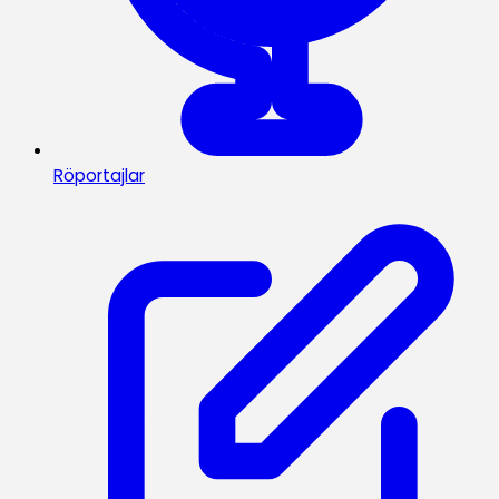
Röportajlar