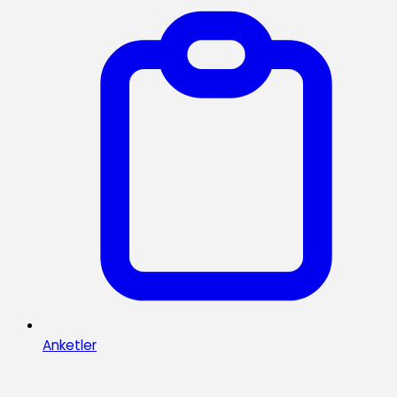
Anketler