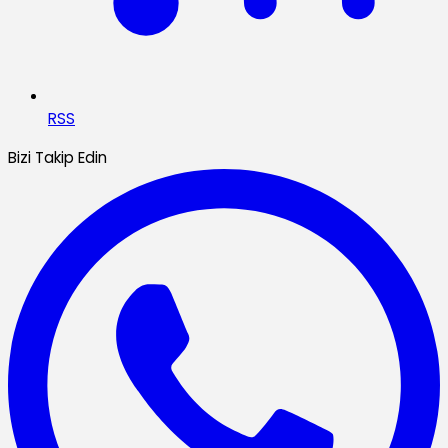
RSS
Bizi Takip Edin