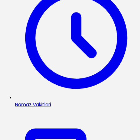
Namaz Vakitleri