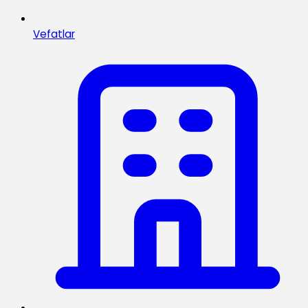
Vefatlar