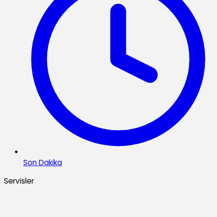
Son Dakika
Servisler