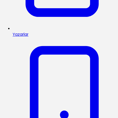
Yazarlar