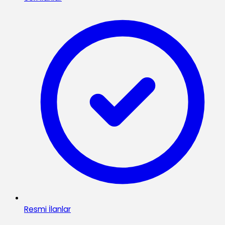
Resmi İlanlar