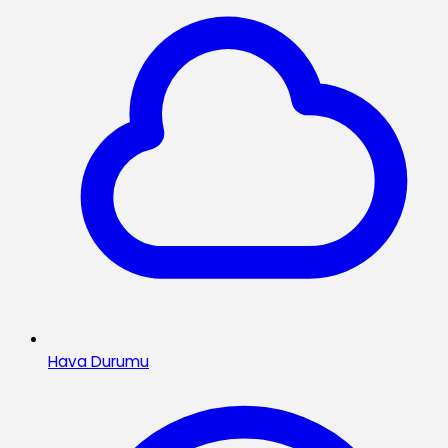
Hava Durumu