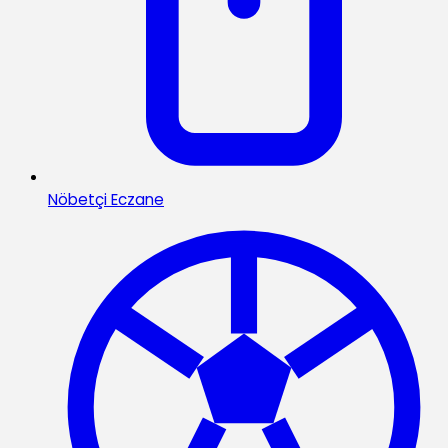
Nöbetçi Eczane