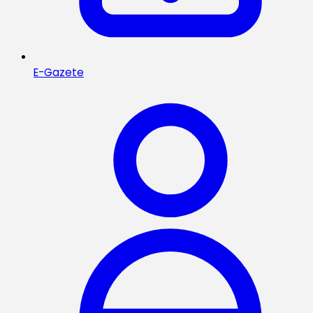
E-Gazete