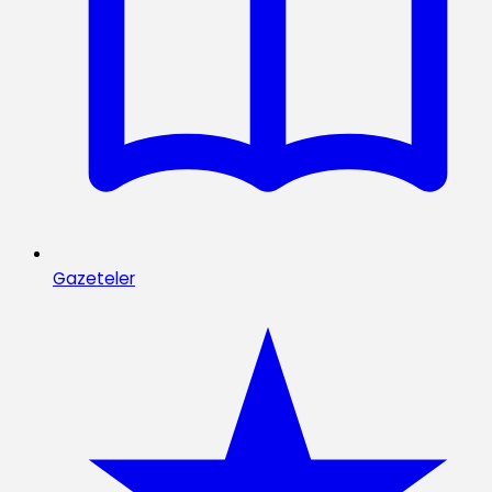
Gazeteler