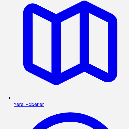
Yerel Haberler