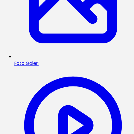
Foto Galeri