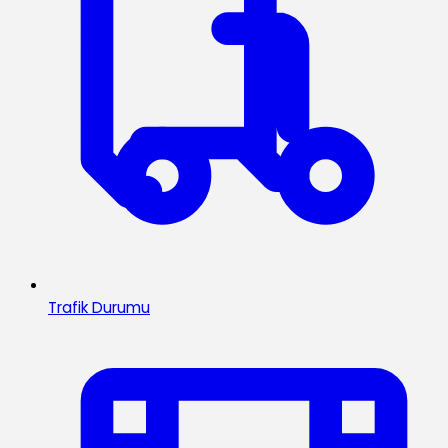
Trafik Durumu