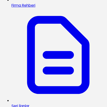
Firma Rehberi
Seri İlanlar