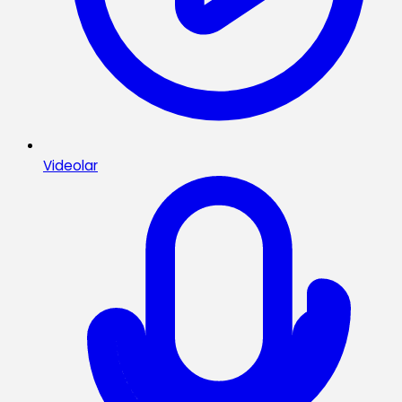
Videolar