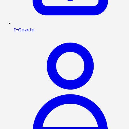
E-Gazete