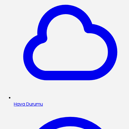
Hava Durumu