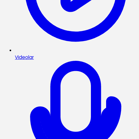
Videolar