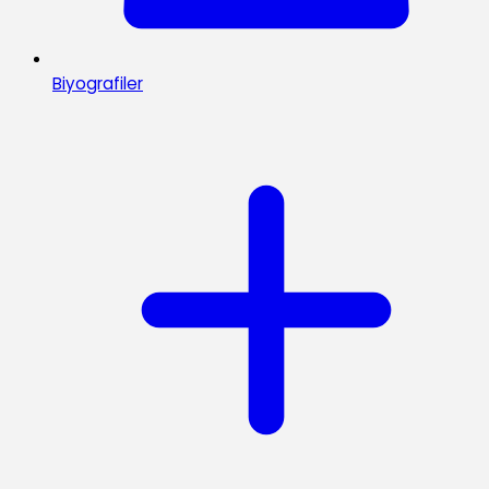
Biyografiler