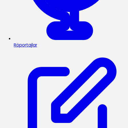
Röportajlar