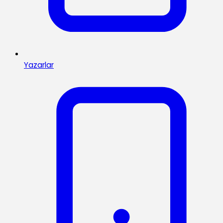
Yazarlar