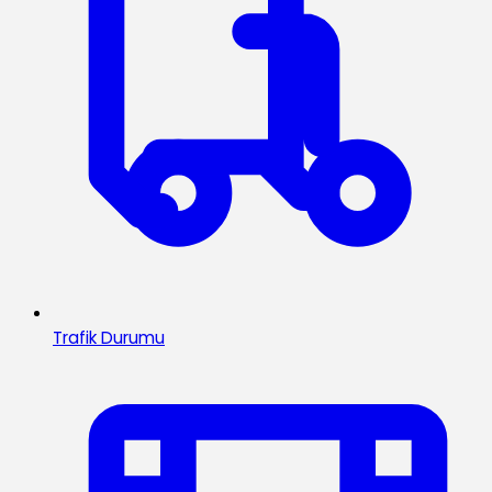
Trafik Durumu