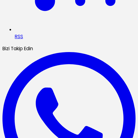
RSS
Bizi Takip Edin