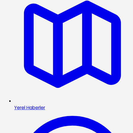
Yerel Haberler