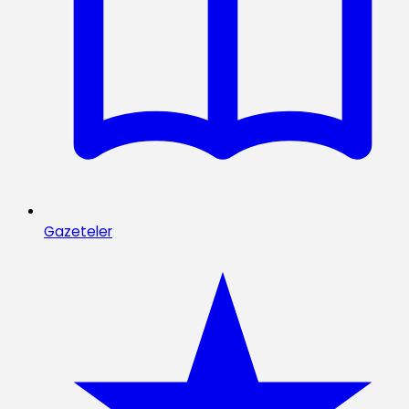
Gazeteler