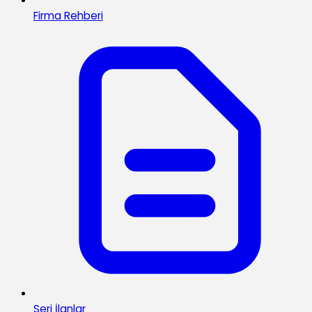
Firma Rehberi
Seri İlanlar