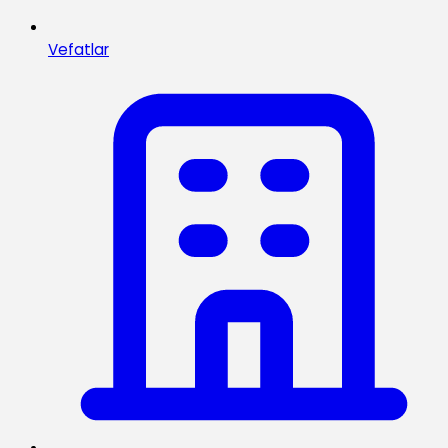
Vefatlar