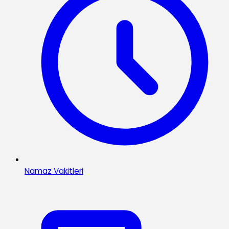
Namaz Vakitleri