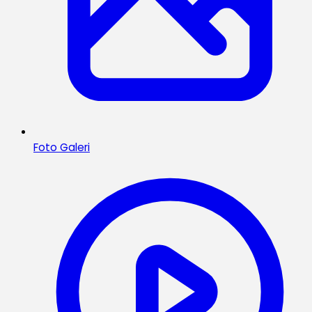
Foto Galeri