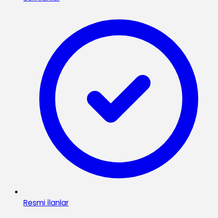
Resmi İlanlar