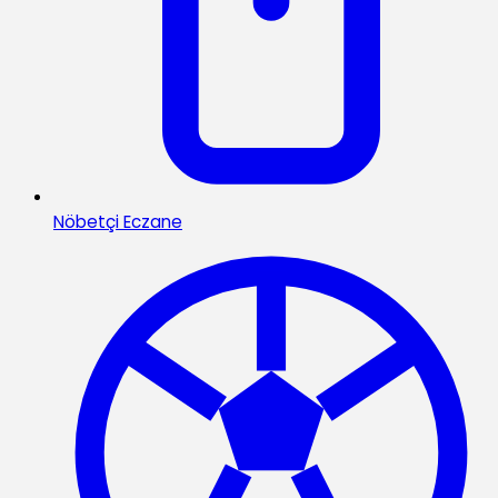
Nöbetçi Eczane