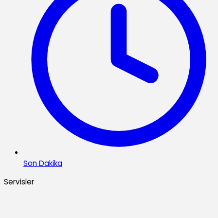
Son Dakika
Servisler