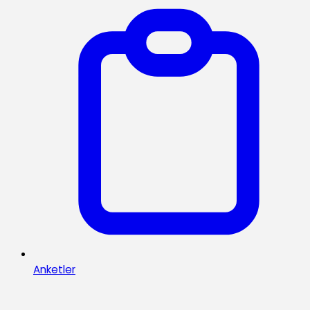
Anketler