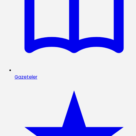
Gazeteler