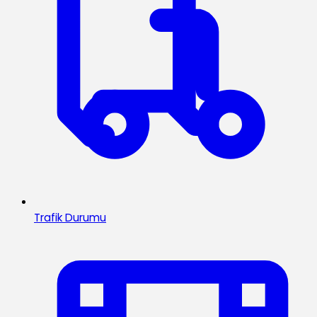
Trafik Durumu