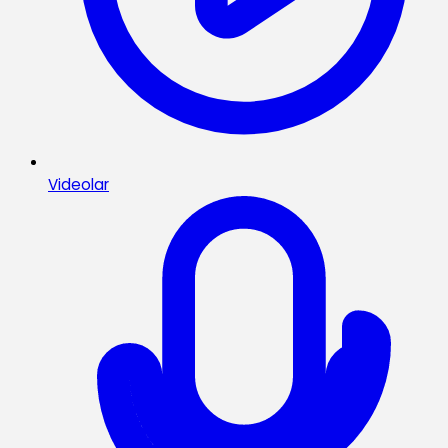
Videolar