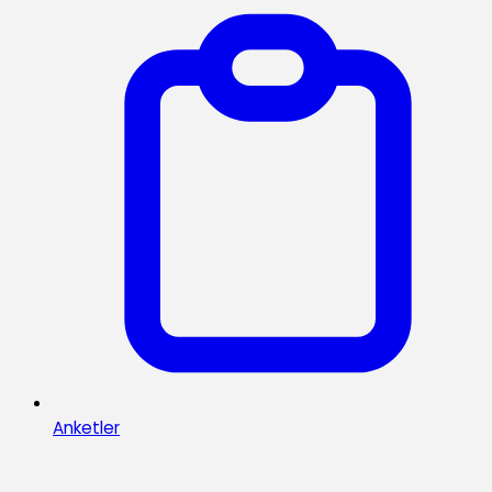
Anketler