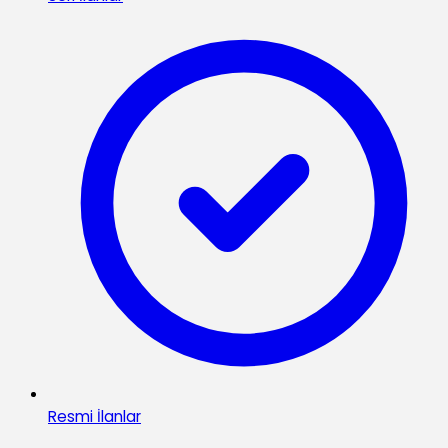
Resmi İlanlar