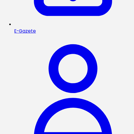
E-Gazete