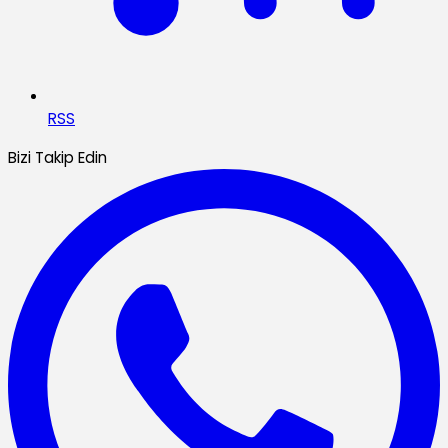
RSS
Bizi Takip Edin