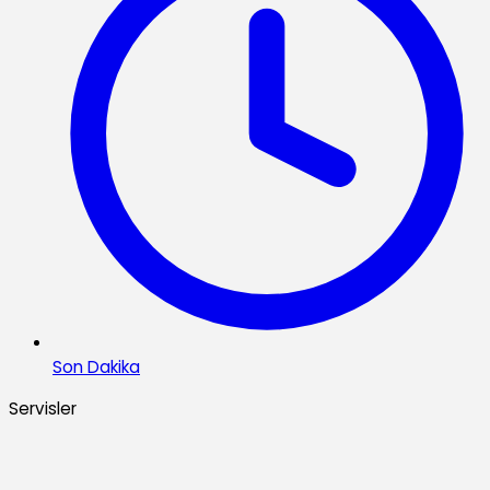
Son Dakika
Servisler