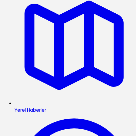
Yerel Haberler