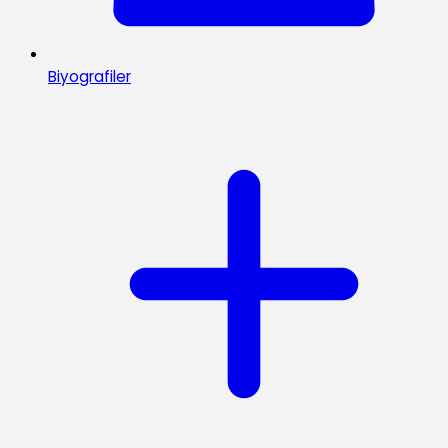
Biyografiler