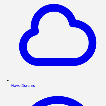
Hava Durumu