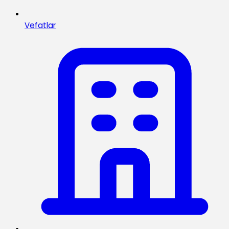
Vefatlar