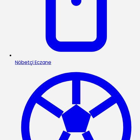
Nöbetçi Eczane