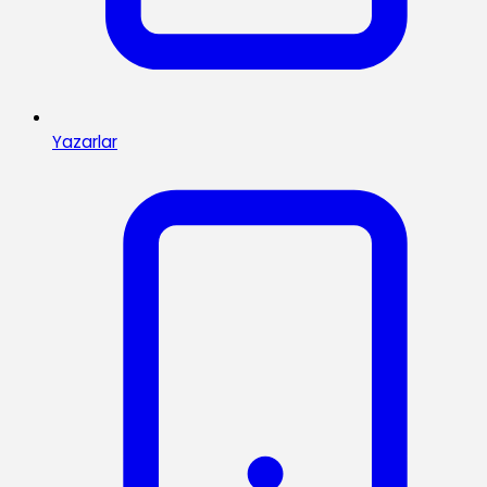
Yazarlar