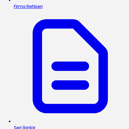
Firma Rehberi
Seri İlanlar