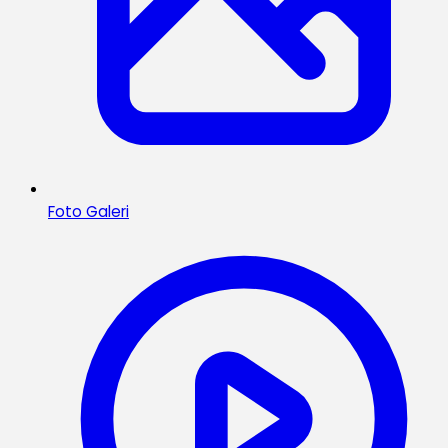
Foto Galeri