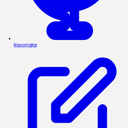
Röportajlar