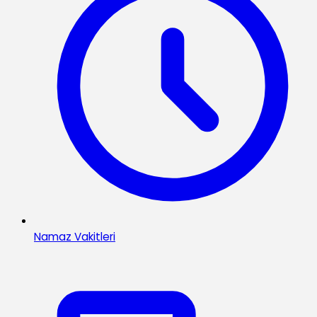
Namaz Vakitleri