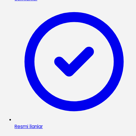
Resmi İlanlar