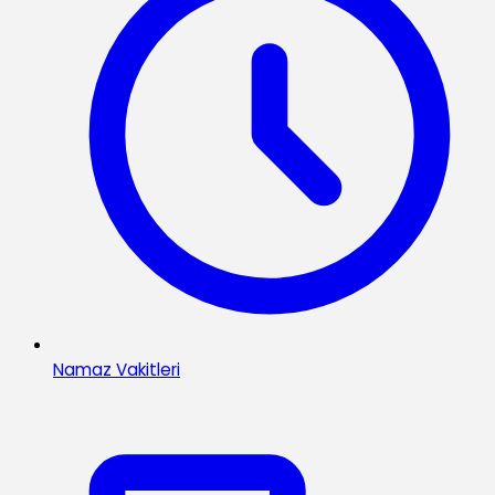
Namaz Vakitleri