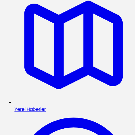
Yerel Haberler