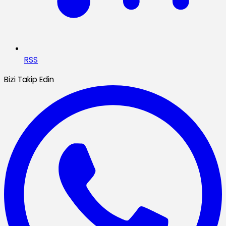
RSS
Bizi Takip Edin