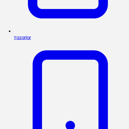
Yazarlar