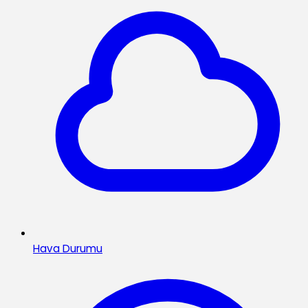
Hava Durumu