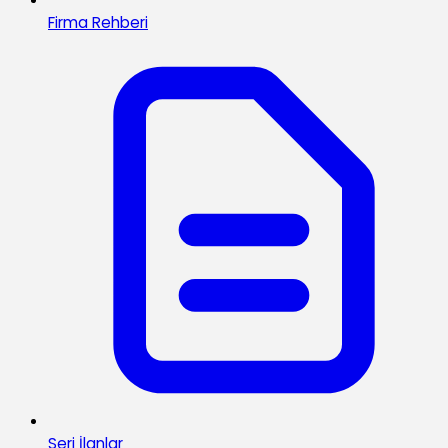
Firma Rehberi
Seri İlanlar