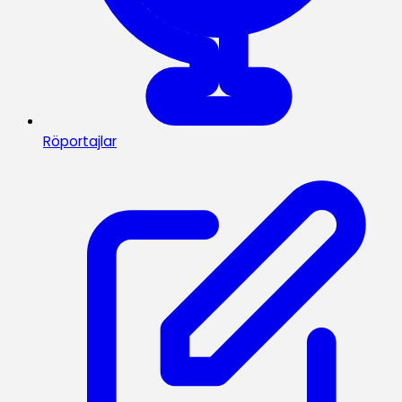
Röportajlar