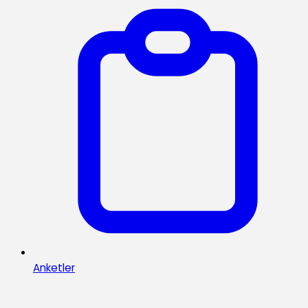
Anketler