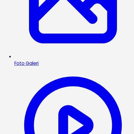
Foto Galeri