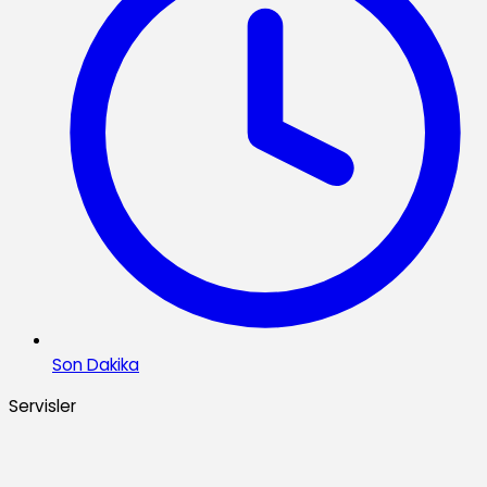
Son Dakika
Servisler