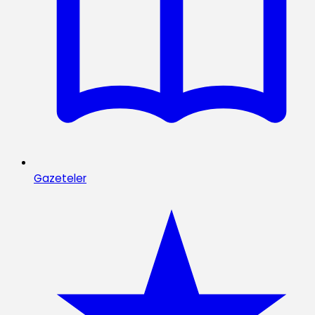
Gazeteler