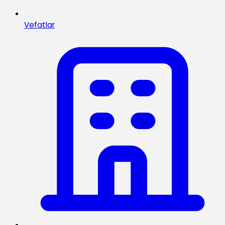
Vefatlar