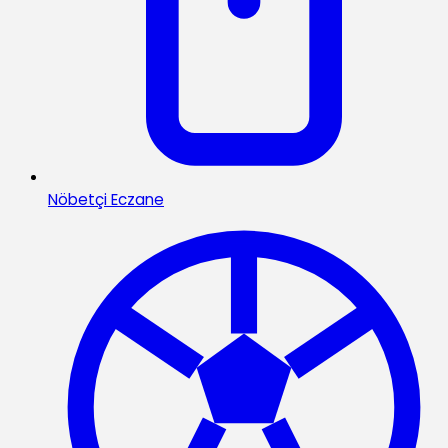
Nöbetçi Eczane