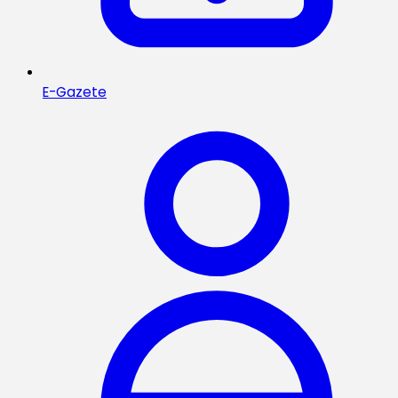
E-Gazete