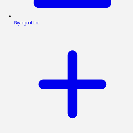
Biyografiler