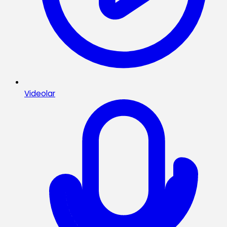
Videolar