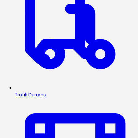
Trafik Durumu