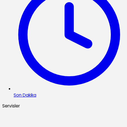
Son Dakika
Servisler