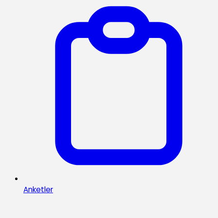
Anketler