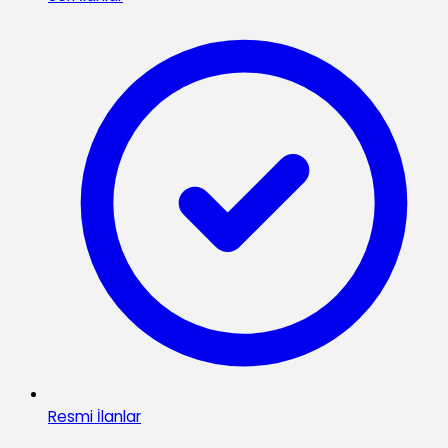
Resmi İlanlar