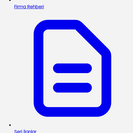
Firma Rehberi
Seri İlanlar