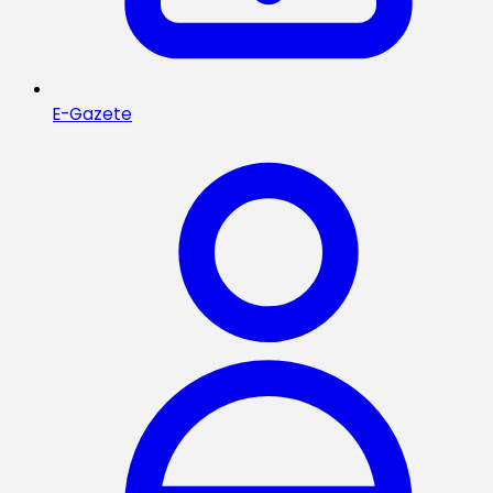
E-Gazete