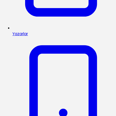
Yazarlar