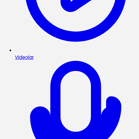
Videolar