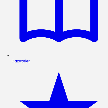
Gazeteler