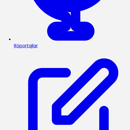
Röportajlar