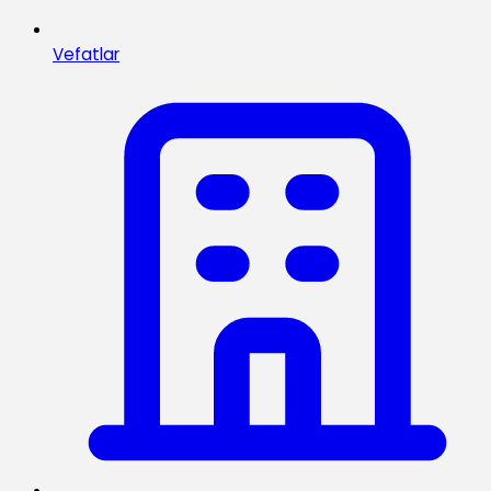
Vefatlar