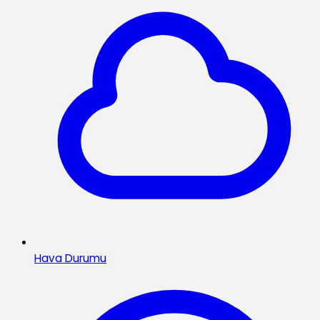
Hava Durumu