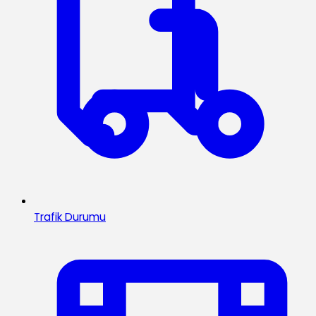
Trafik Durumu