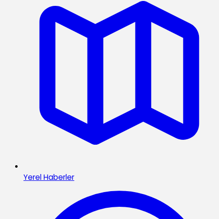
Yerel Haberler