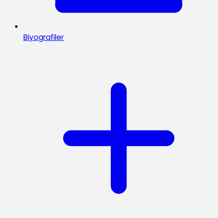
Biyografiler