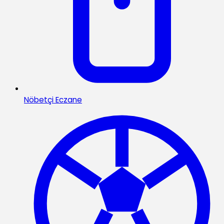
Nöbetçi Eczane