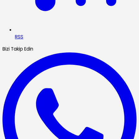
RSS
Bizi Takip Edin