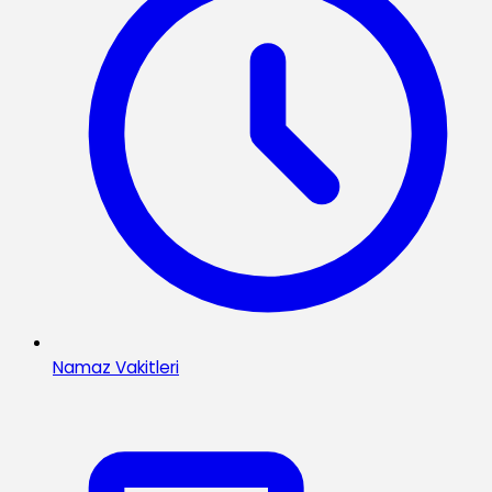
Namaz Vakitleri