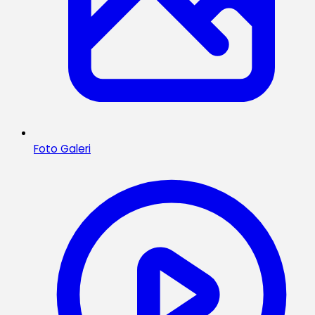
Foto Galeri