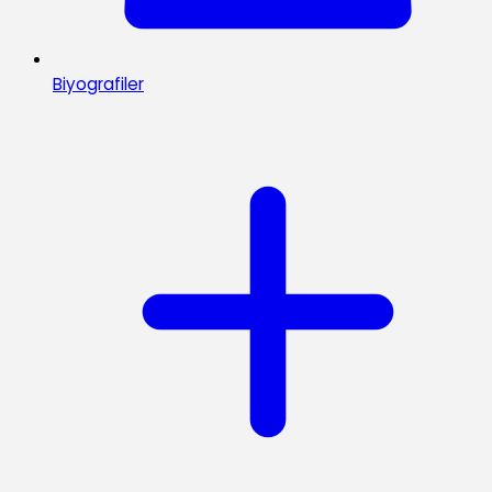
Biyografiler