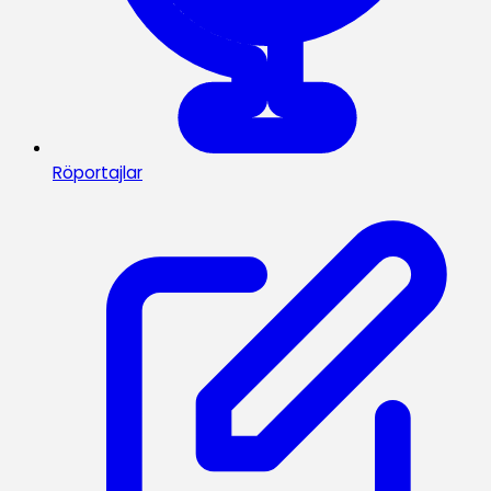
Röportajlar