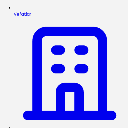
Vefatlar