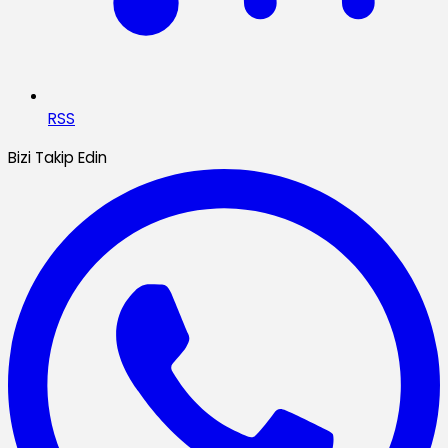
RSS
Bizi Takip Edin