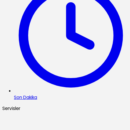
Son Dakika
Servisler