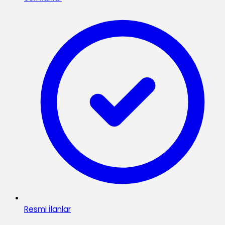
Resmi İlanlar