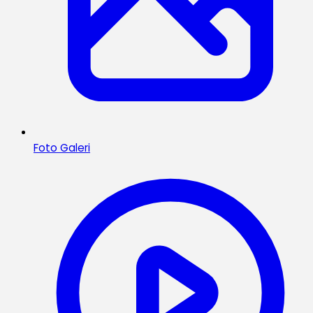
Foto Galeri