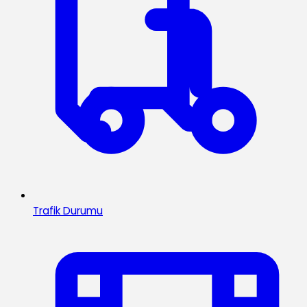
Trafik Durumu