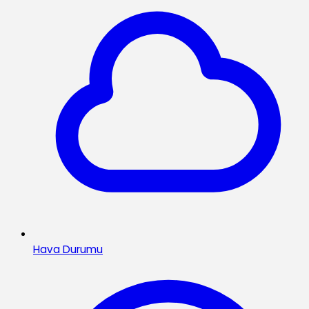
Hava Durumu