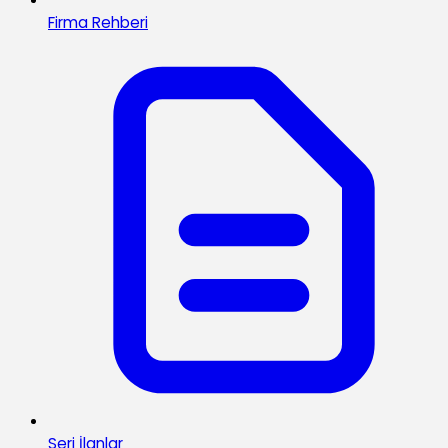
Firma Rehberi
Seri İlanlar