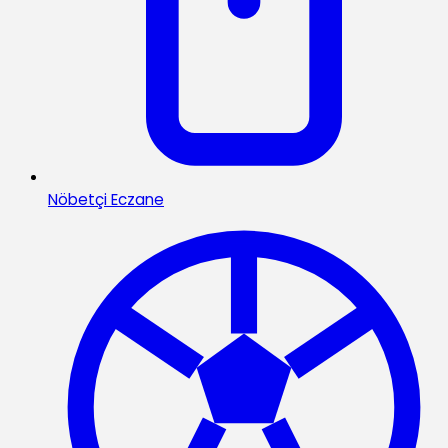
Nöbetçi Eczane