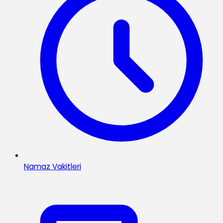
Namaz Vakitleri