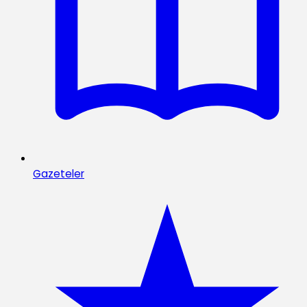
Gazeteler