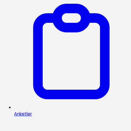
Anketler