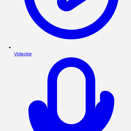
Videolar