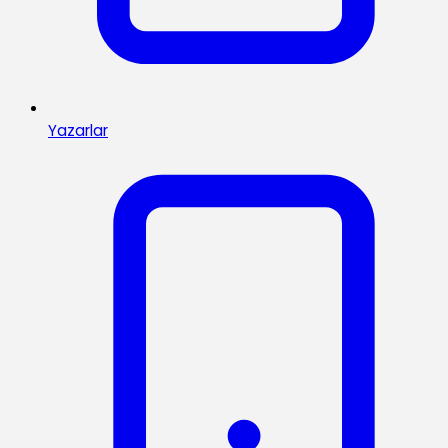
Yazarlar