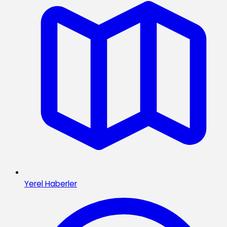
Yerel Haberler