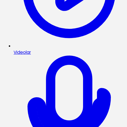
Videolar