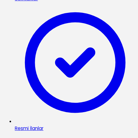
Resmi İlanlar