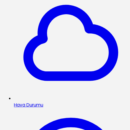
Hava Durumu