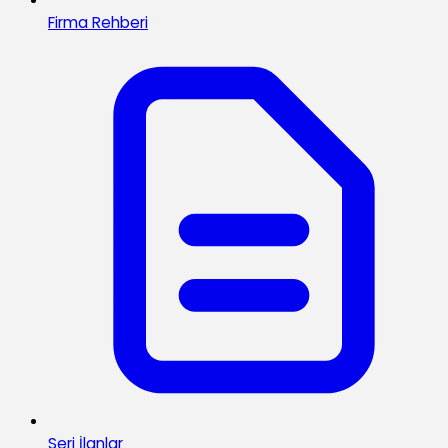
Firma Rehberi
Seri İlanlar