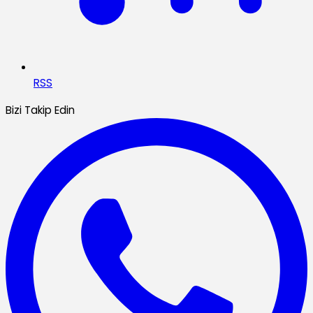
RSS
Bizi Takip Edin