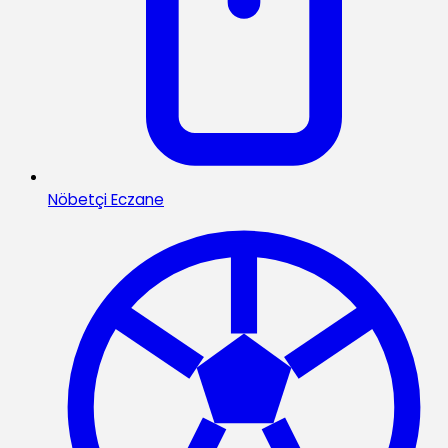
Nöbetçi Eczane