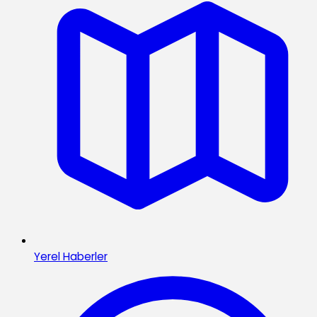
Yerel Haberler