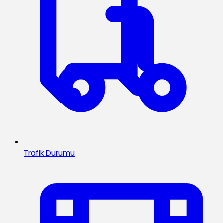
Trafik Durumu