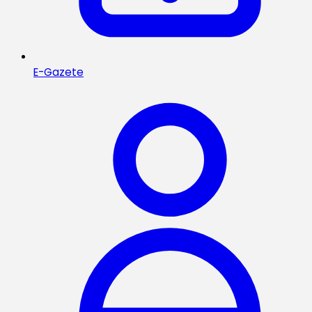
E-Gazete