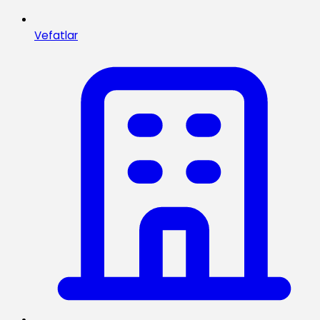
Vefatlar