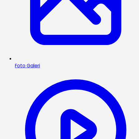
Foto Galeri