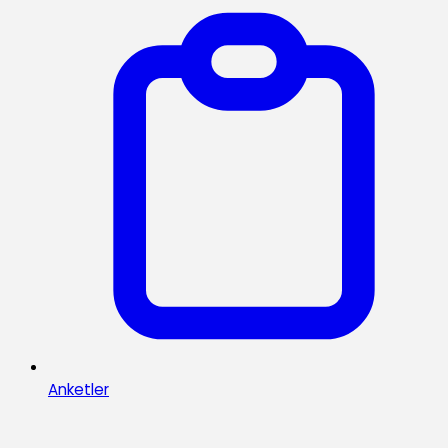
Anketler