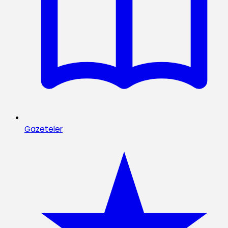
Gazeteler