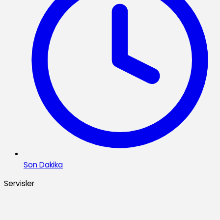
Son Dakika
Servisler