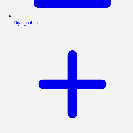
Biyografiler