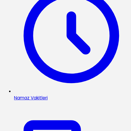
Namaz Vakitleri