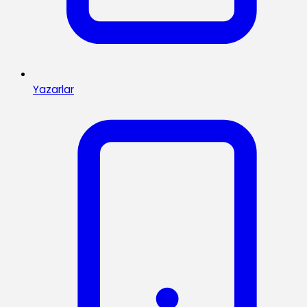
Yazarlar