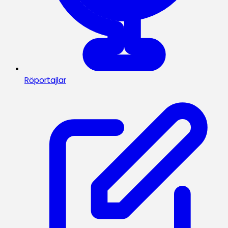
Röportajlar