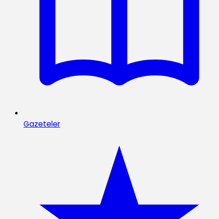
Gazeteler