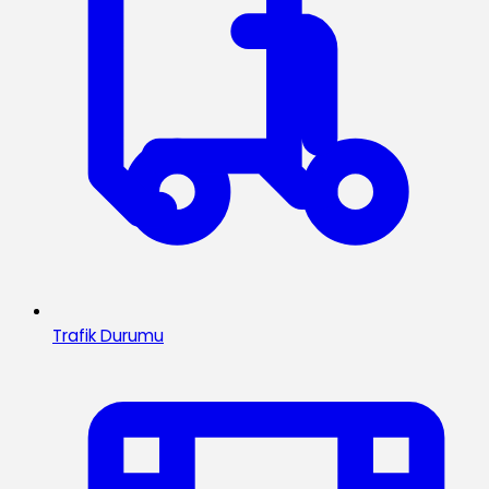
Trafik Durumu