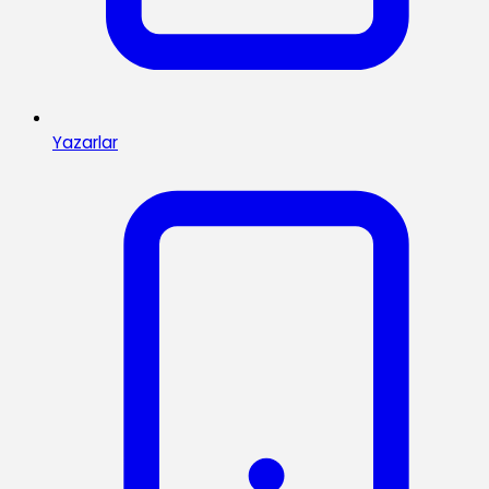
Yazarlar