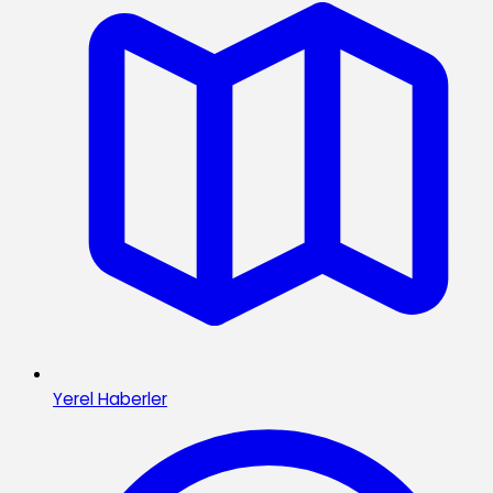
Yerel Haberler