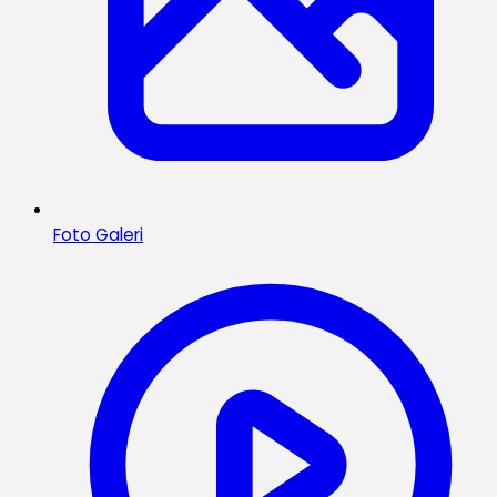
Foto Galeri