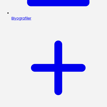
Biyografiler