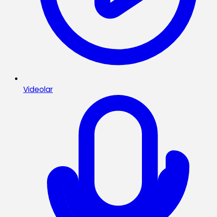
Videolar