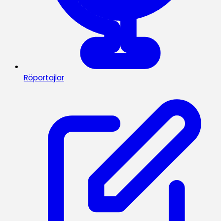
Röportajlar