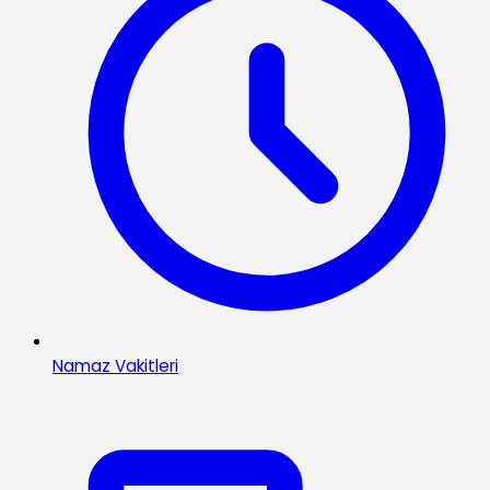
Namaz Vakitleri