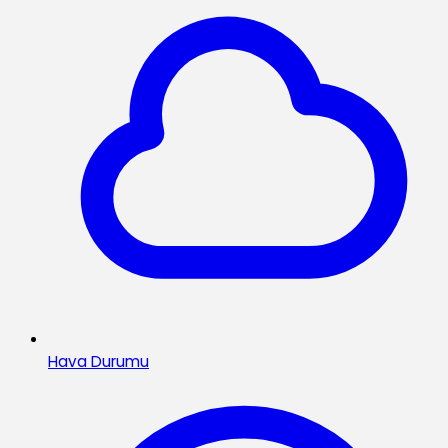
Hava Durumu