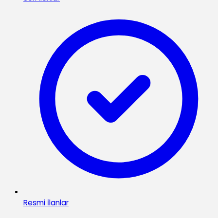
Resmi İlanlar