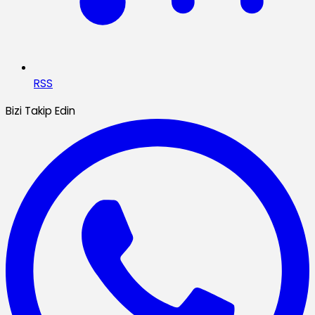
RSS
Bizi Takip Edin