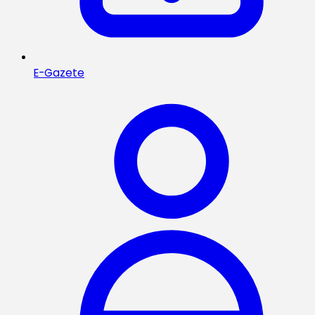
E-Gazete