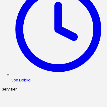
Son Dakika
Servisler