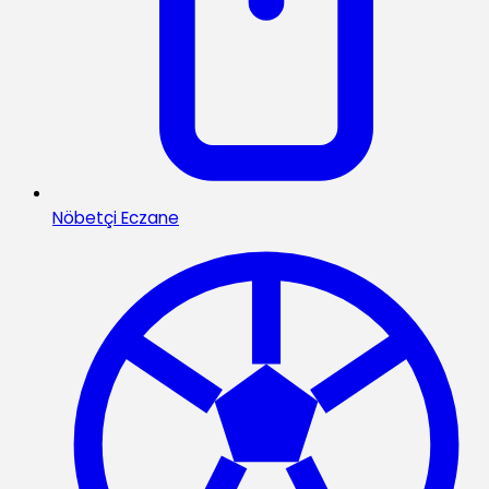
Nöbetçi Eczane