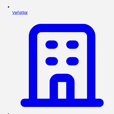
Vefatlar