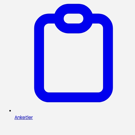
Anketler