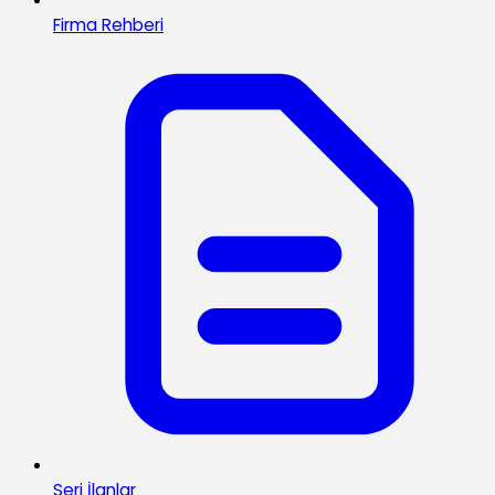
Firma Rehberi
Seri İlanlar