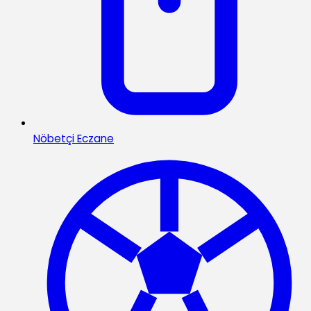
Nöbetçi Eczane