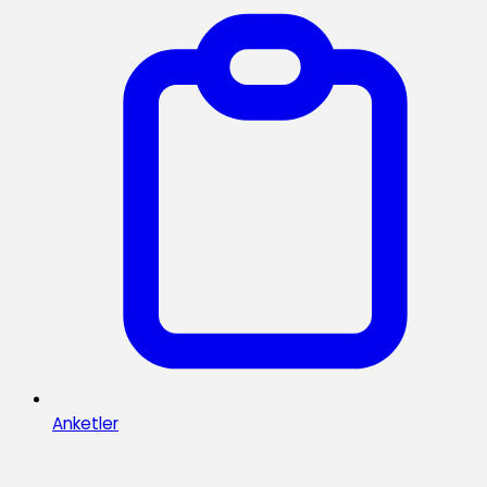
Anketler