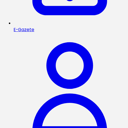
E-Gazete