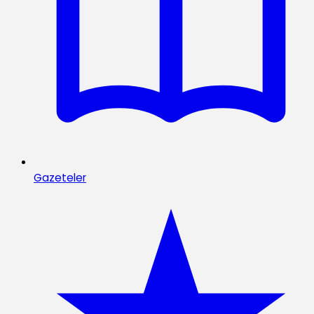
Gazeteler