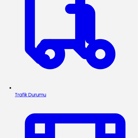
Trafik Durumu