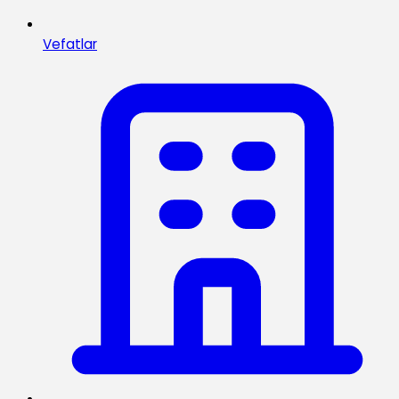
Vefatlar