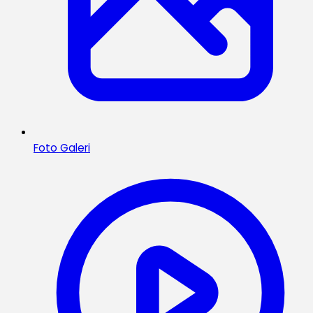
Foto Galeri