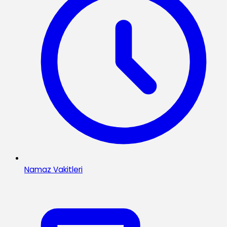
Namaz Vakitleri