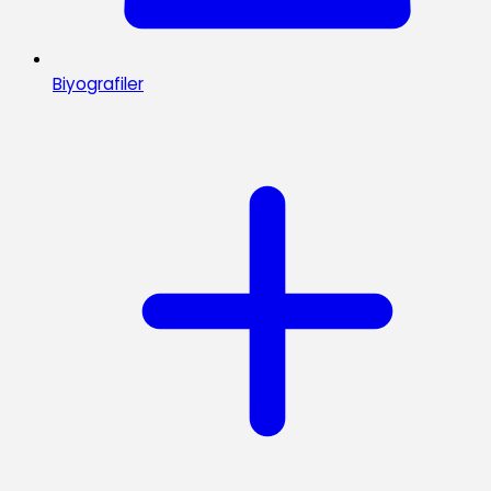
Biyografiler