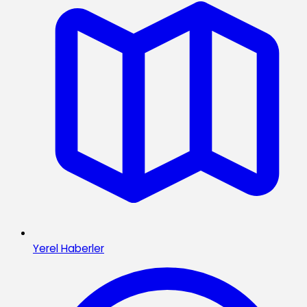
Yerel Haberler