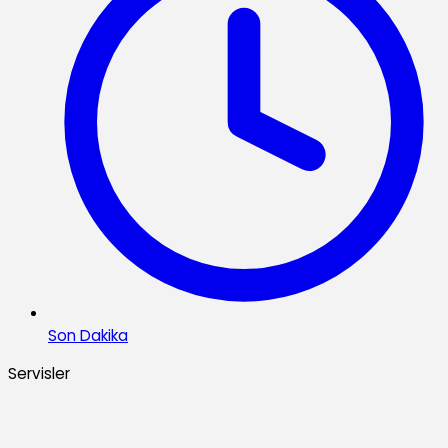
Son Dakika
Servisler