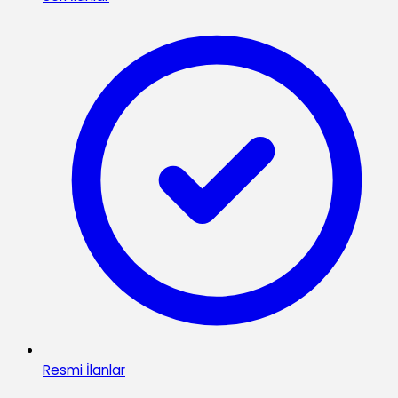
Resmi İlanlar