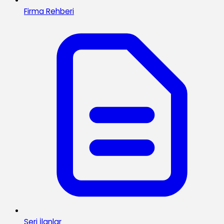
Firma Rehberi
Seri İlanlar