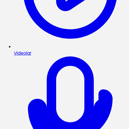
Videolar