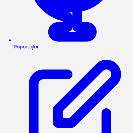
Röportajlar