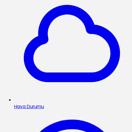
Hava Durumu