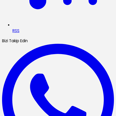
RSS
Bizi Takip Edin