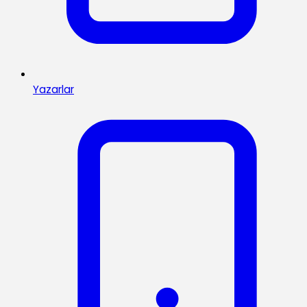
Yazarlar