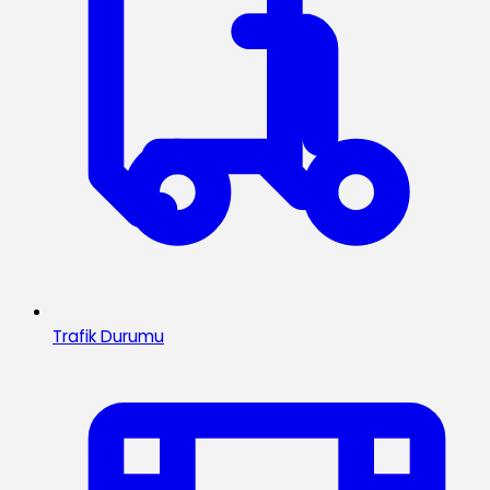
Trafik Durumu