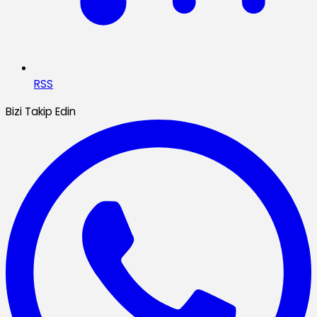
RSS
Bizi Takip Edin