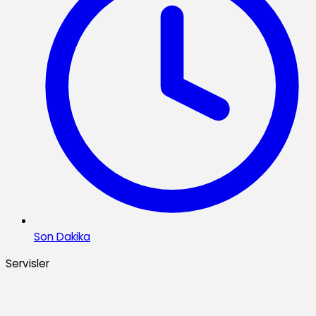
Son Dakika
Servisler