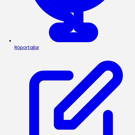
Röportajlar