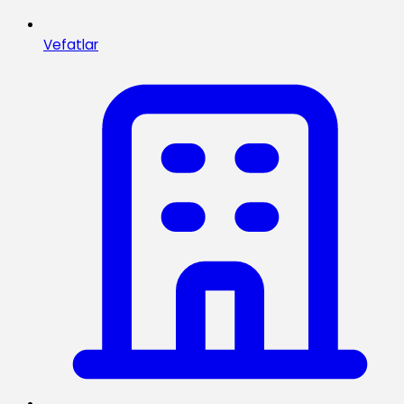
Vefatlar