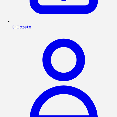
E-Gazete