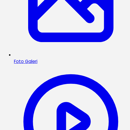
Foto Galeri