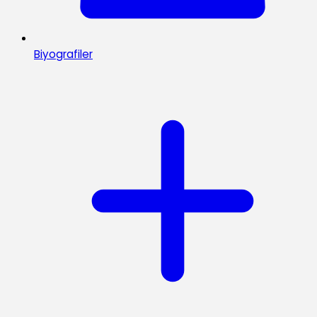
Biyografiler