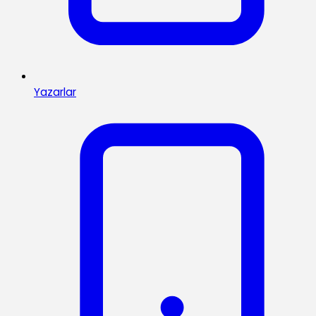
Yazarlar