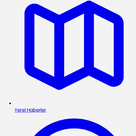
Yerel Haberler