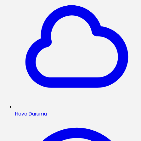
Hava Durumu