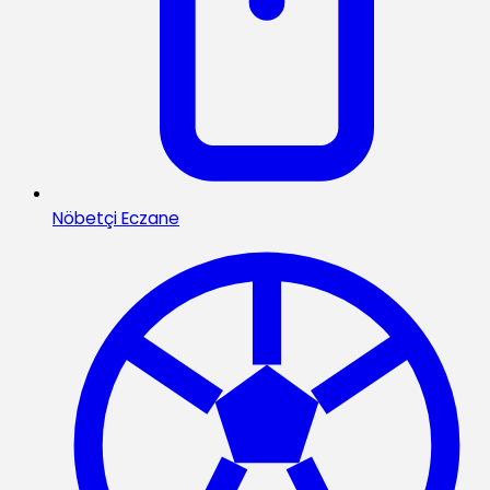
Nöbetçi Eczane