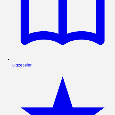
Gazeteler