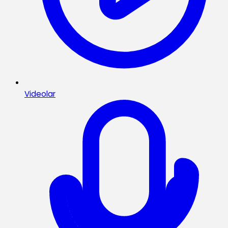
Videolar