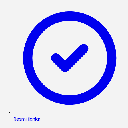
Resmi İlanlar