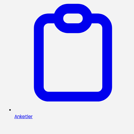
Anketler