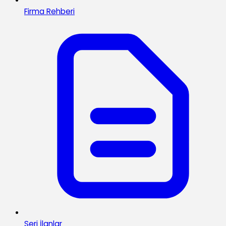
Firma Rehberi
Seri İlanlar