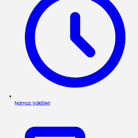
Namaz Vakitleri