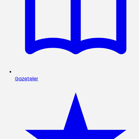
Gazeteler