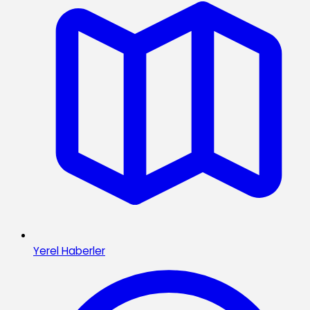
Yerel Haberler