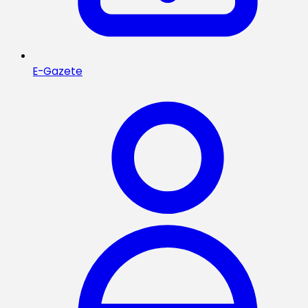
E-Gazete