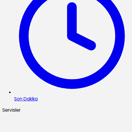
Son Dakika
Servisler