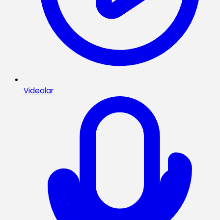
Videolar