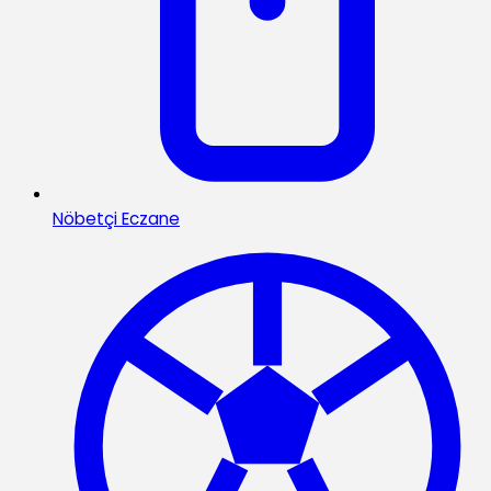
Nöbetçi Eczane