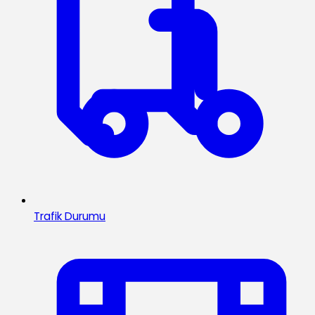
Trafik Durumu