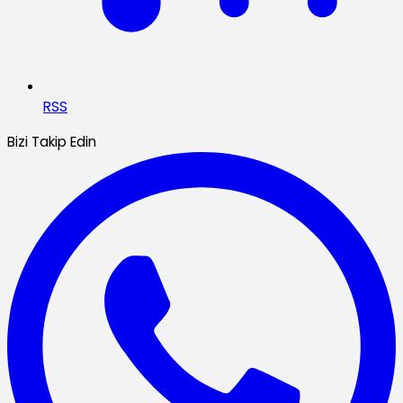
RSS
Bizi Takip Edin