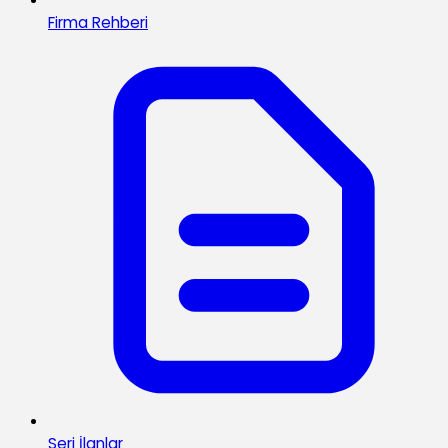
Firma Rehberi
Seri İlanlar