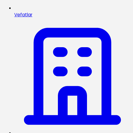
Vefatlar