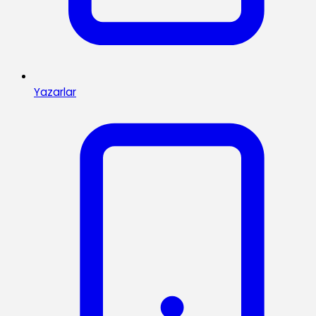
Yazarlar