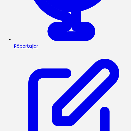
Röportajlar