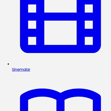
Sinemalar