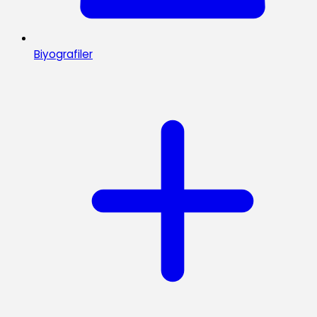
Biyografiler