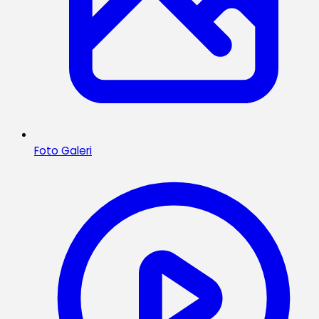
Foto Galeri