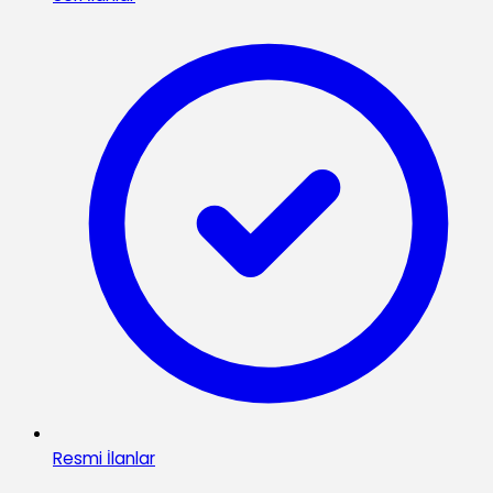
Resmi İlanlar