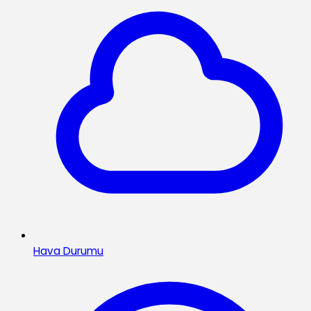
Hava Durumu