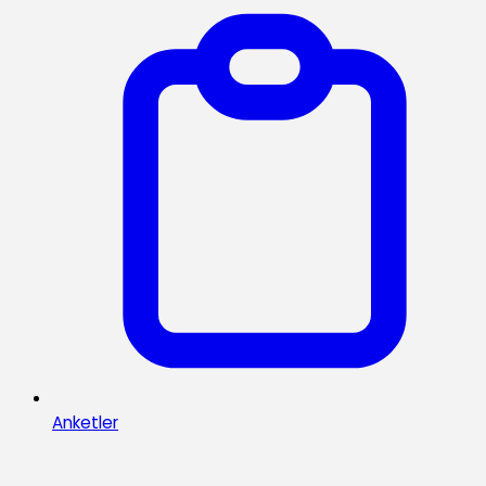
Anketler