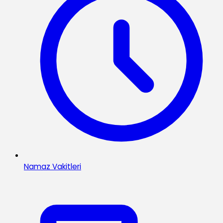
Namaz Vakitleri