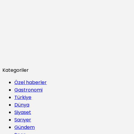
Kategoriler
Özel haberler
Gastronomi
Türkiye
Dünya
Siyaset
Sarıyer
Gündem