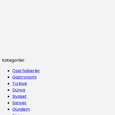
Kategoriler
Özel haberler
Gastronomi
Türkiye
Dünya
Siyaset
Sarıyer
Gündem