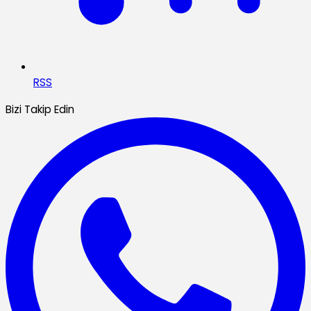
RSS
Bizi Takip Edin