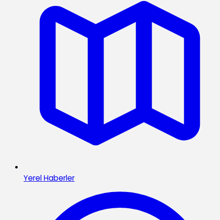
Yerel Haberler