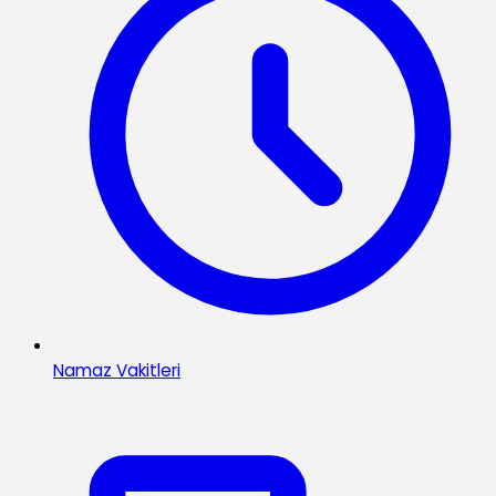
Namaz Vakitleri