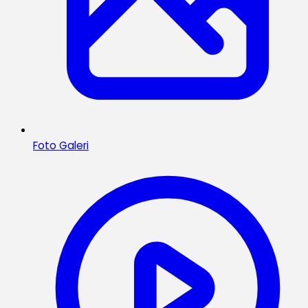
Foto Galeri