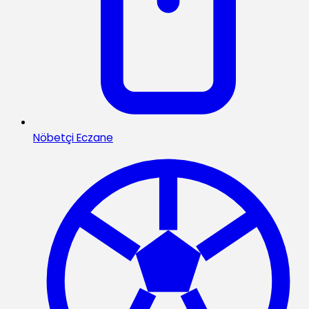
Nöbetçi Eczane