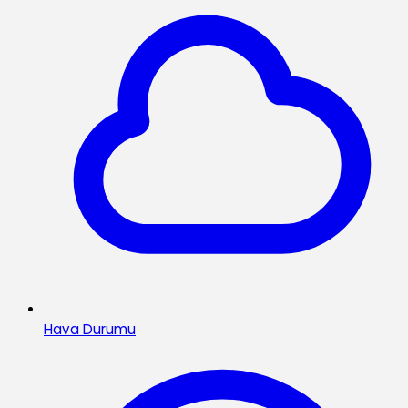
Hava Durumu