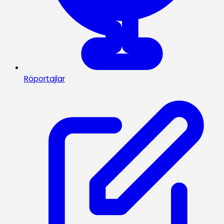
Röportajlar