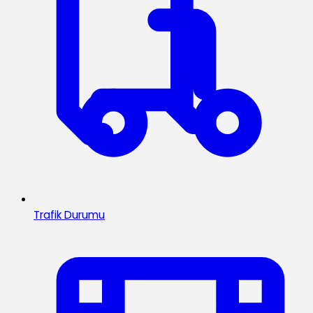
Trafik Durumu