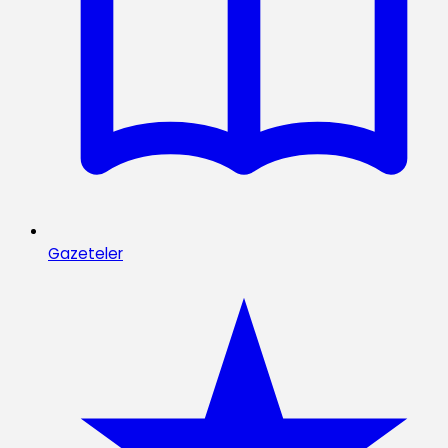
Gazeteler