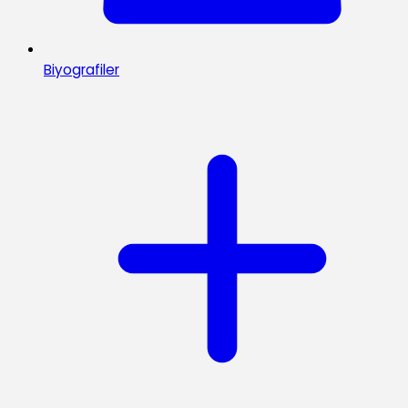
Biyografiler