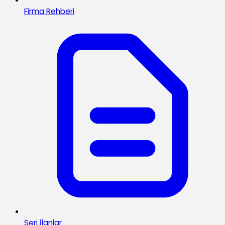
Firma Rehberi
Seri İlanlar