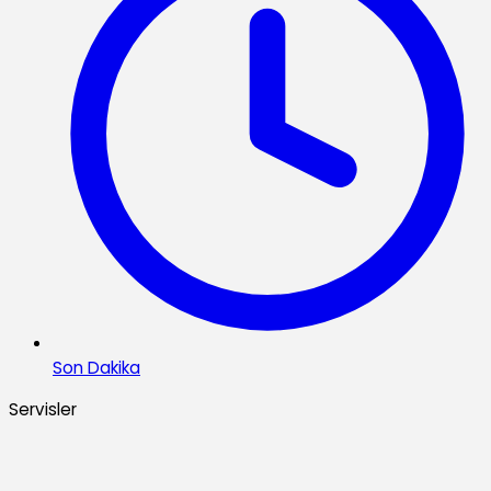
Son Dakika
Servisler