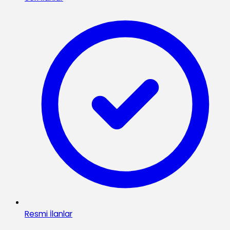
Resmi İlanlar