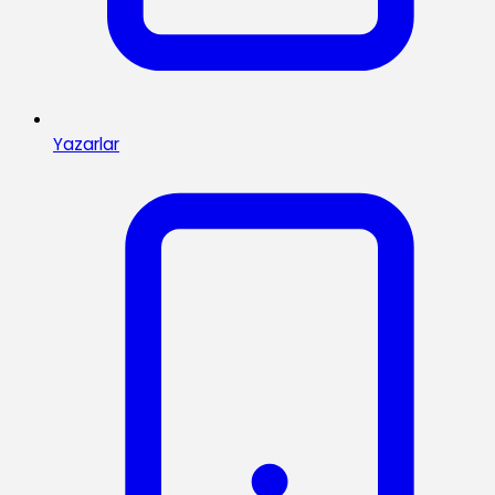
Yazarlar