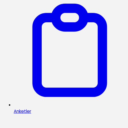
Anketler