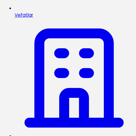
Vefatlar