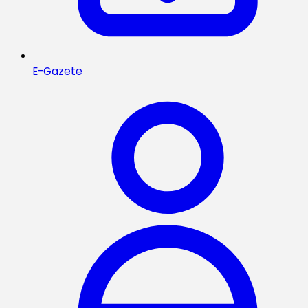
E-Gazete