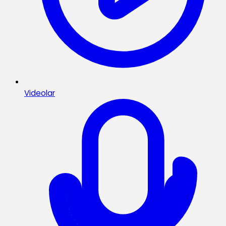
Videolar