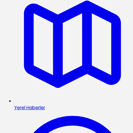
Yerel Haberler