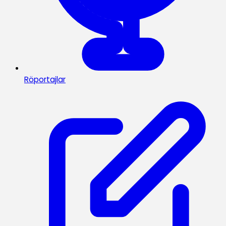
Röportajlar