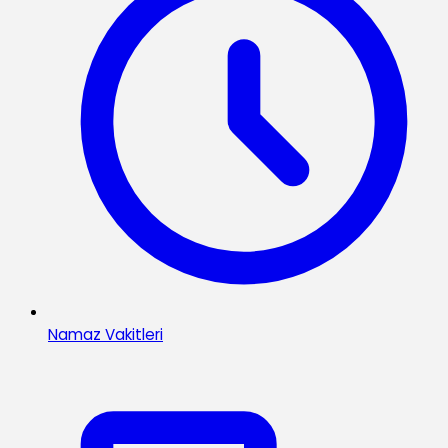
Namaz Vakitleri