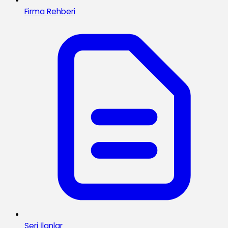
Firma Rehberi
Seri İlanlar