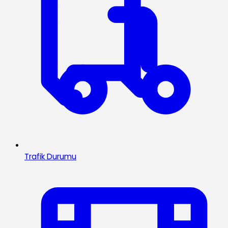
Trafik Durumu