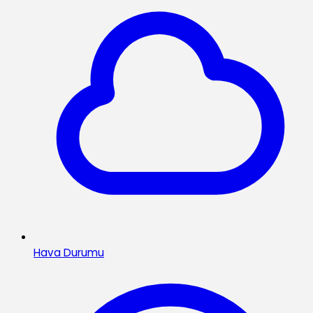
Hava Durumu