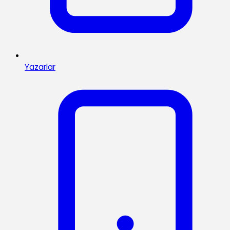
Yazarlar