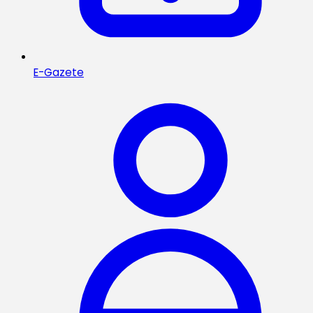
E-Gazete