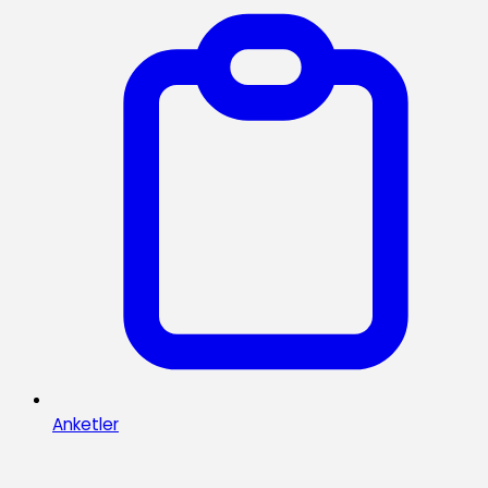
Anketler