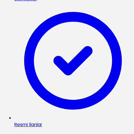
Resmi İlanlar