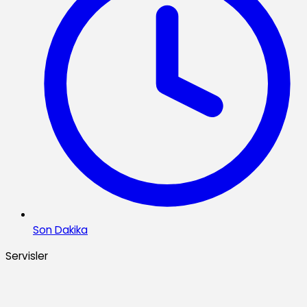
Son Dakika
Servisler