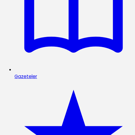
Gazeteler