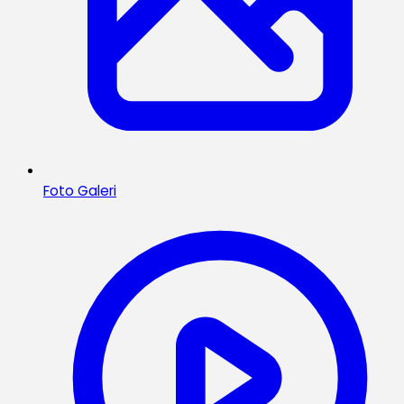
Foto Galeri