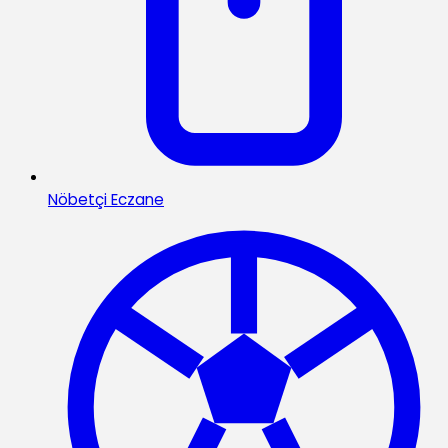
Nöbetçi Eczane