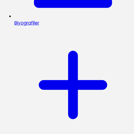
Biyografiler