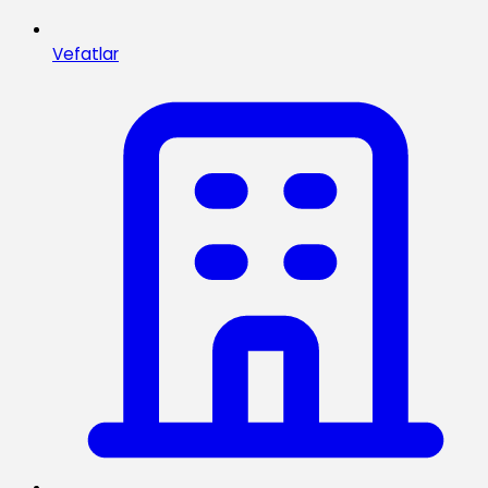
Vefatlar