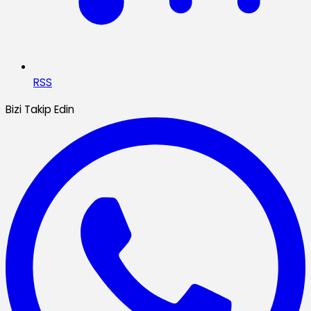
RSS
Bizi Takip Edin