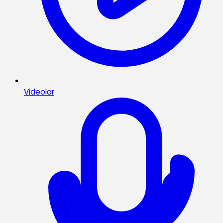
Videolar