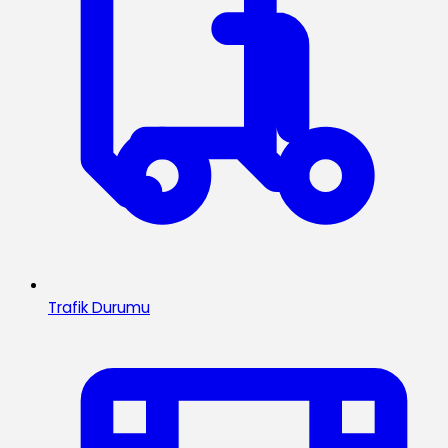
Trafik Durumu