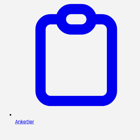
Anketler