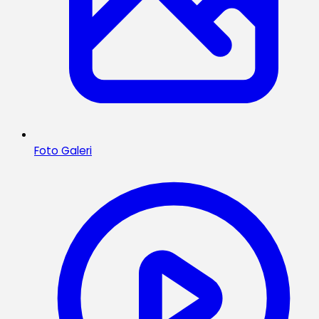
Foto Galeri