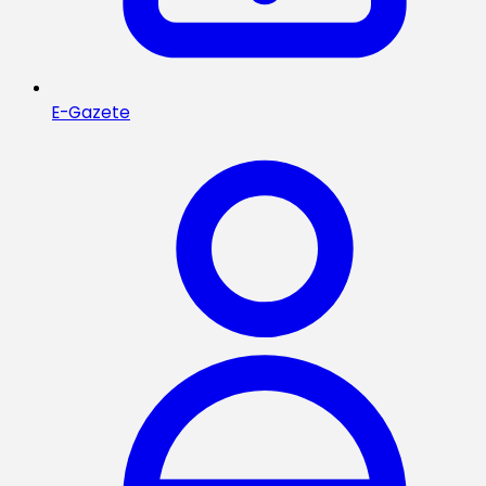
E-Gazete