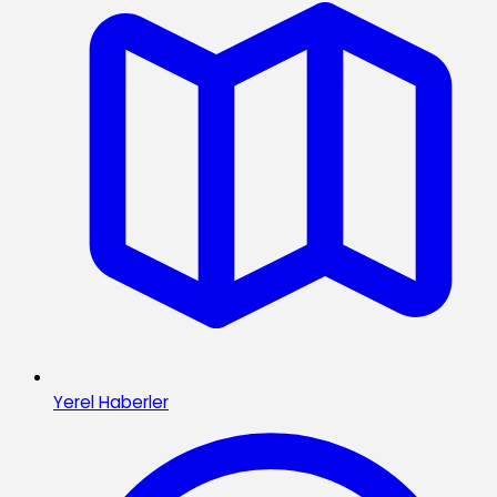
Yerel Haberler