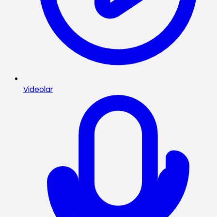
Videolar