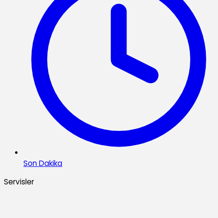
Son Dakika
Servisler