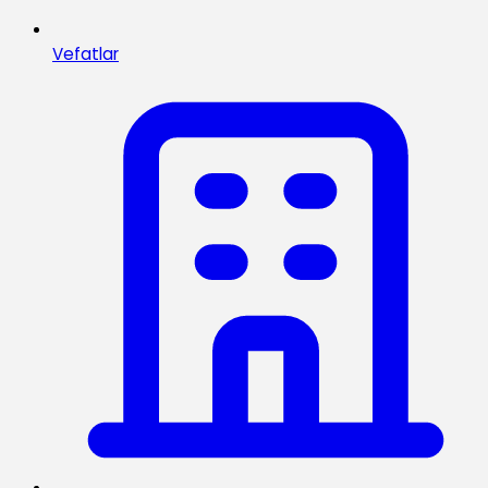
Vefatlar