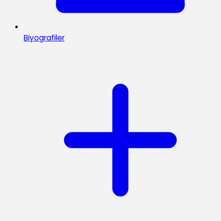
Biyografiler