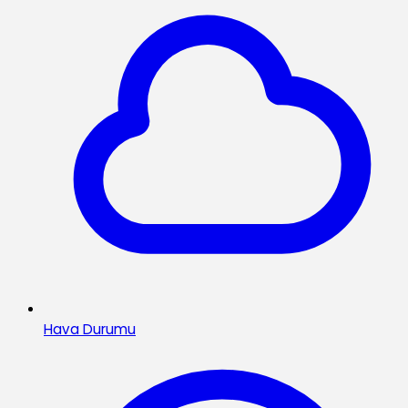
Hava Durumu