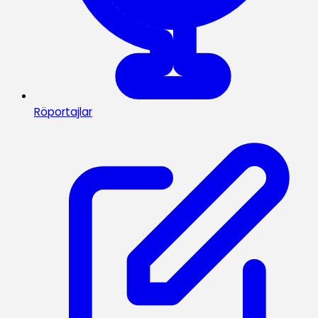
Röportajlar