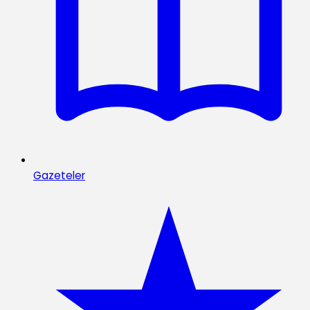
Gazeteler