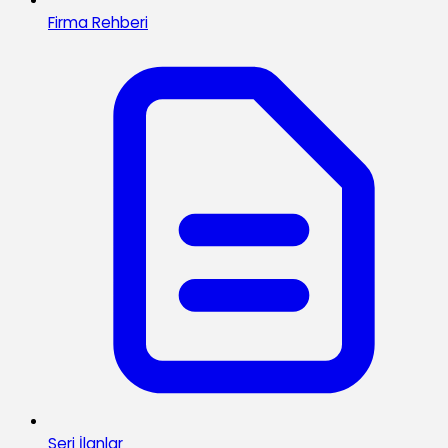
Firma Rehberi
Seri İlanlar