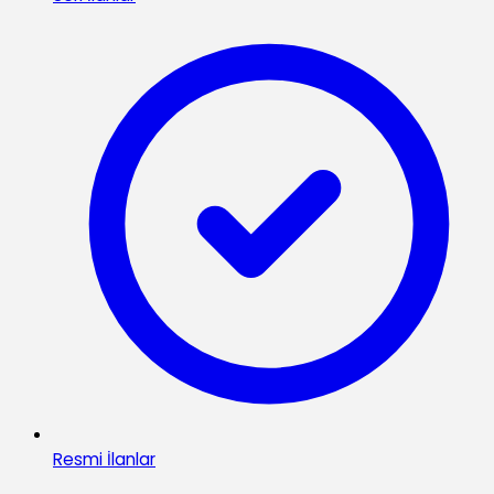
Resmi İlanlar