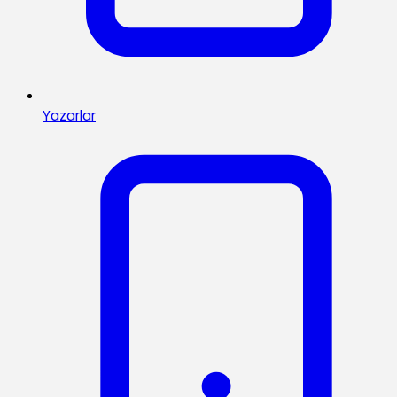
Yazarlar