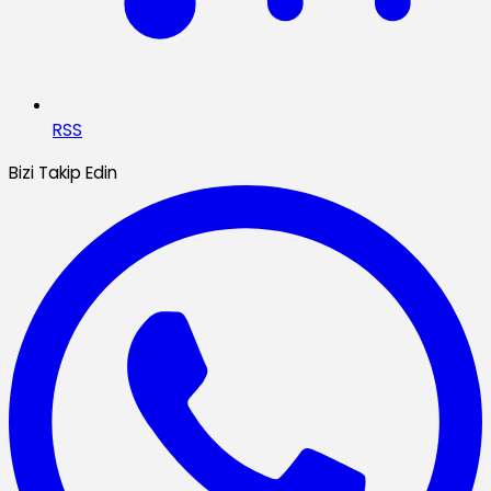
RSS
Bizi Takip Edin