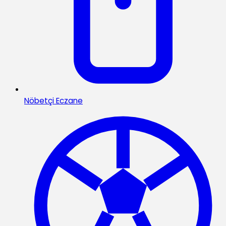
Nöbetçi Eczane