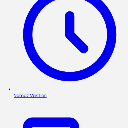
Namaz Vakitleri