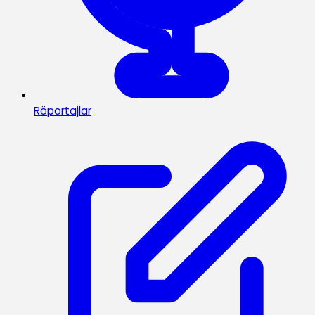
Röportajlar