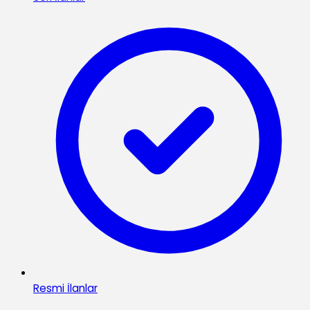
Resmi İlanlar