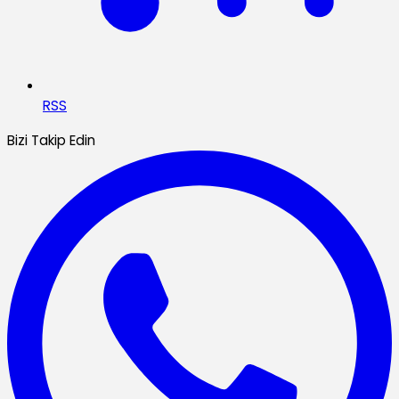
RSS
Bizi Takip Edin