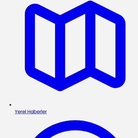
Yerel Haberler