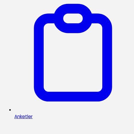
Anketler