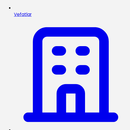
Vefatlar