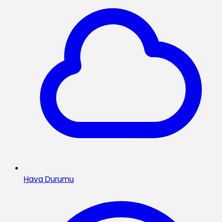
Hava Durumu