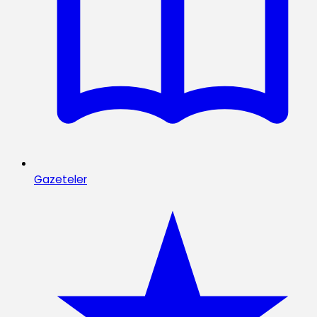
Gazeteler