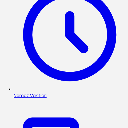
Namaz Vakitleri