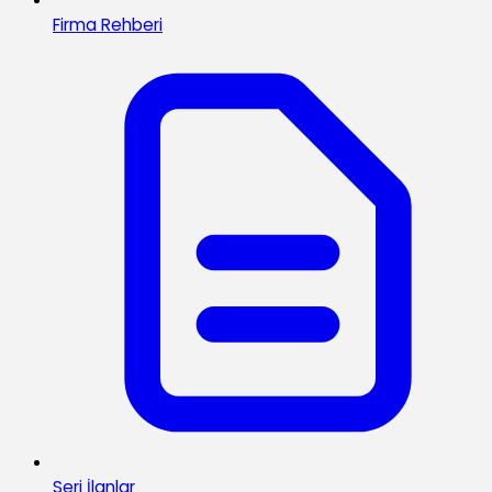
Firma Rehberi
Seri İlanlar