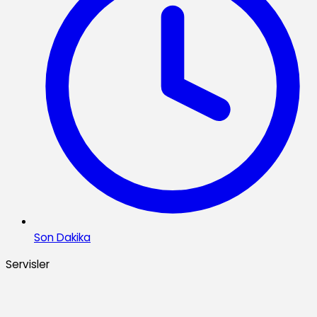
Son Dakika
Servisler