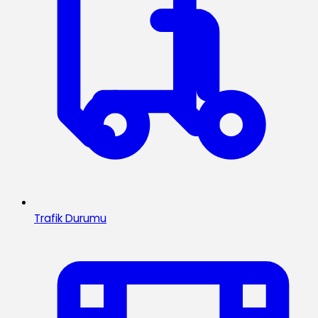
Trafik Durumu