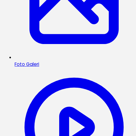
Foto Galeri