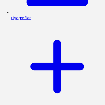
Biyografiler