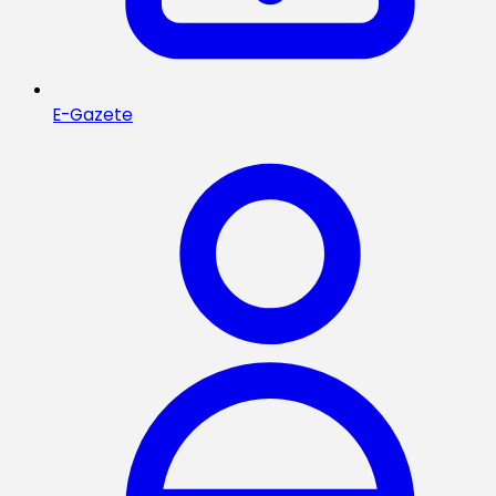
E-Gazete