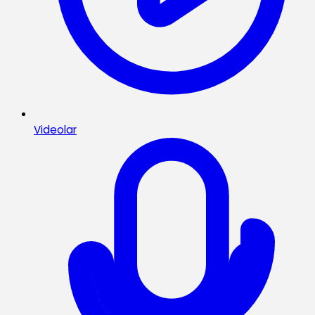
Videolar