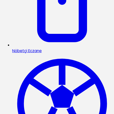
Nöbetçi Eczane