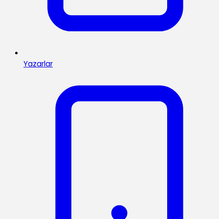
Yazarlar