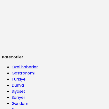
Kategoriler
Özel haberler
Gastronomi
Türkiye
Dünya
Siyaset
Sarıyer
Gündem