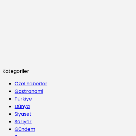
Kategoriler
Özel haberler
Gastronomi
Türkiye
Dünya
Siyaset
Sarıyer
Gündem