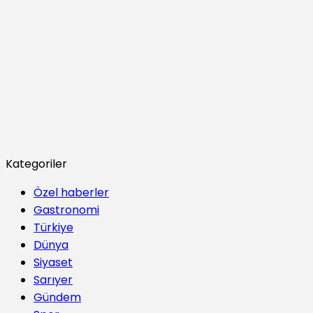
Kategoriler
Özel haberler
Gastronomi
Türkiye
Dünya
Siyaset
Sarıyer
Gündem