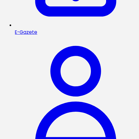
E-Gazete