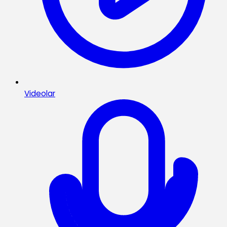
Videolar