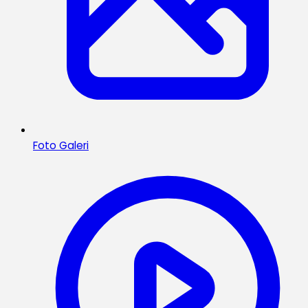
Foto Galeri