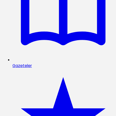
Gazeteler