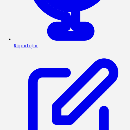
Röportajlar