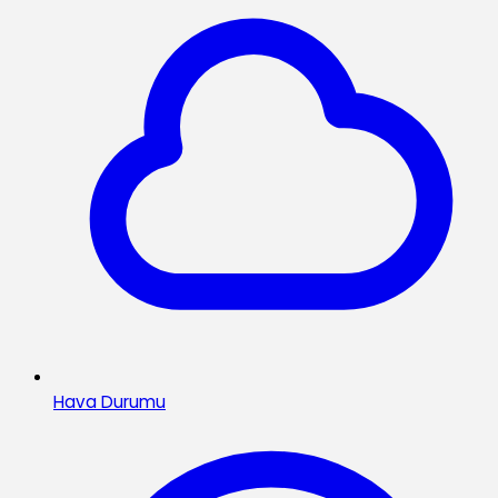
Hava Durumu