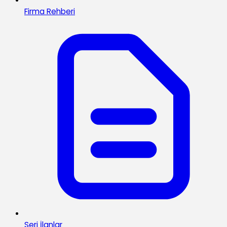
Firma Rehberi
Seri İlanlar