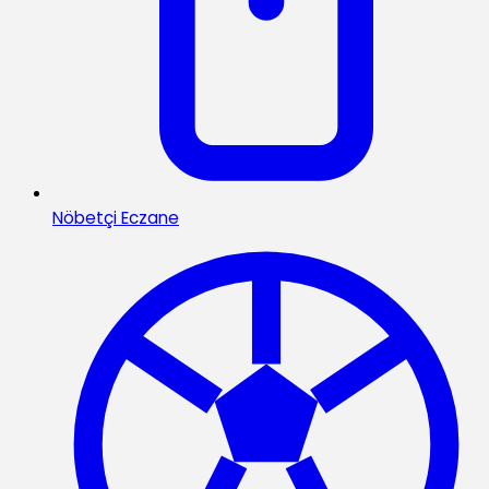
Nöbetçi Eczane