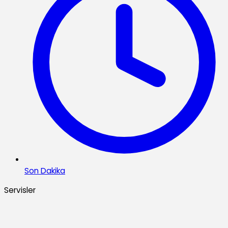
Son Dakika
Servisler