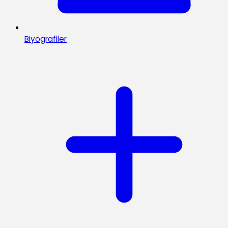
Biyografiler