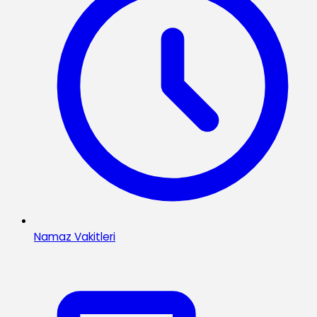
Namaz Vakitleri