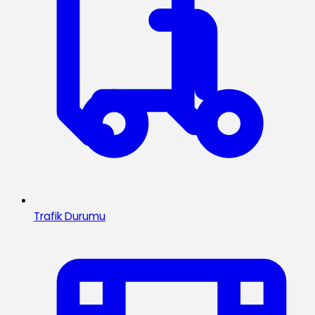
Trafik Durumu