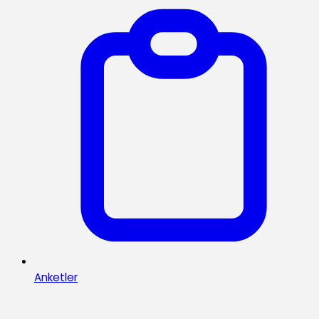
Anketler