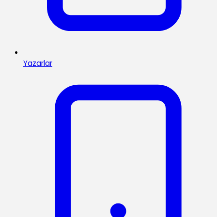
Yazarlar