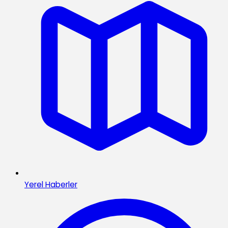
Yerel Haberler