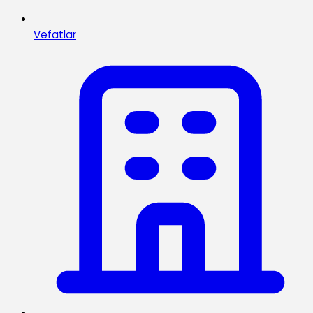
Vefatlar