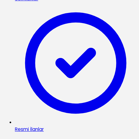
Resmi İlanlar