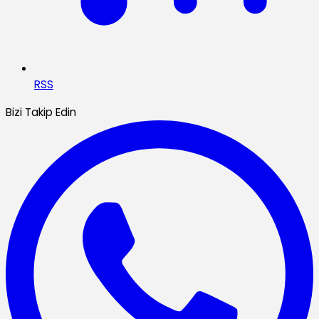
RSS
Bizi Takip Edin