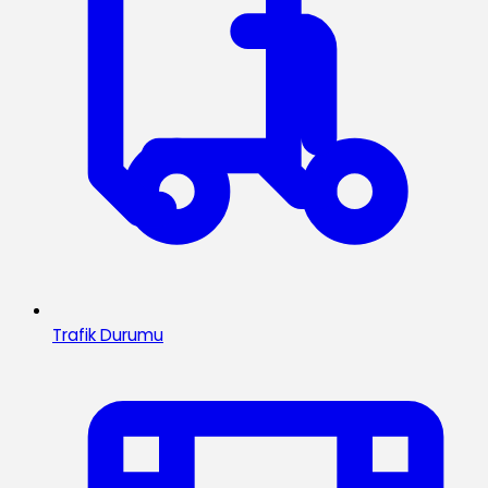
Trafik Durumu