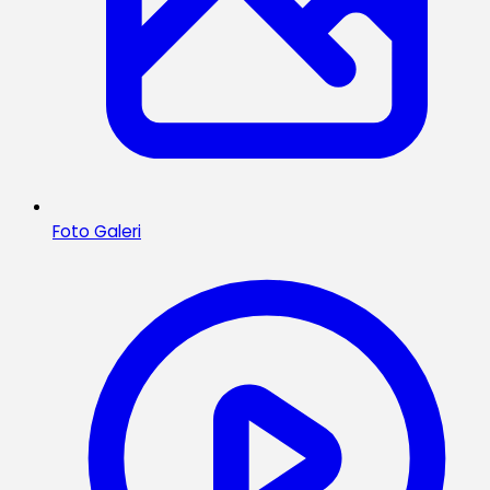
Foto Galeri