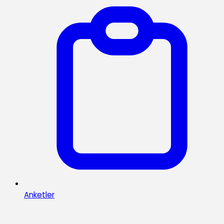
Anketler