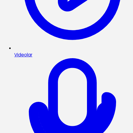
Videolar