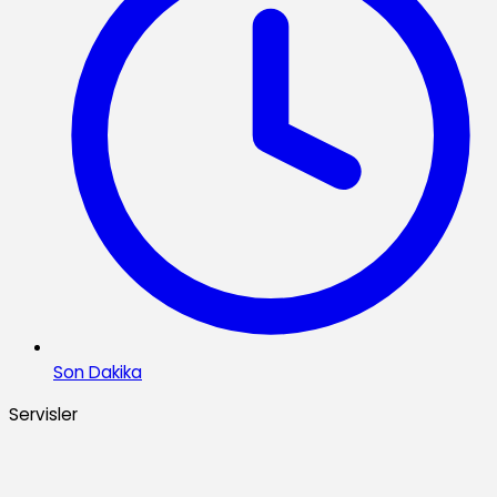
Son Dakika
Servisler