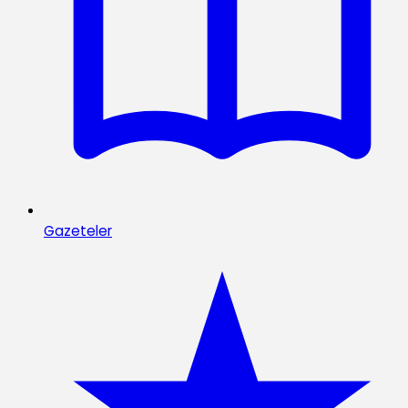
Gazeteler