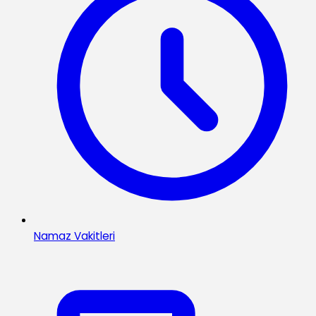
Namaz Vakitleri