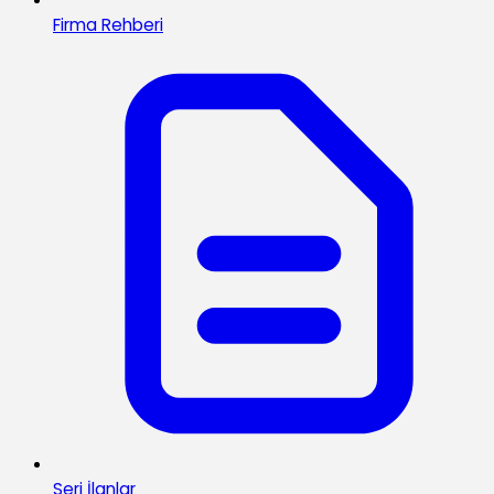
Firma Rehberi
Seri İlanlar