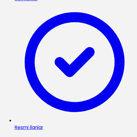
Resmi İlanlar