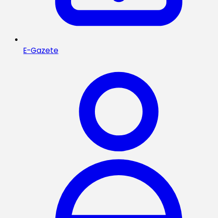
E-Gazete