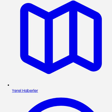
Yerel Haberler