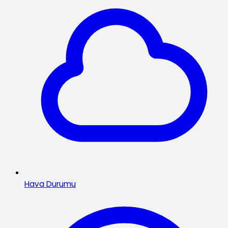
Hava Durumu