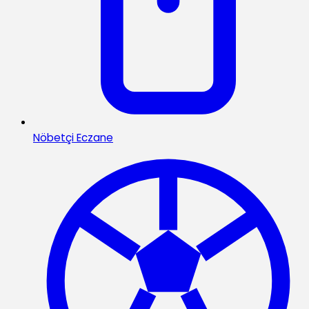
Nöbetçi Eczane