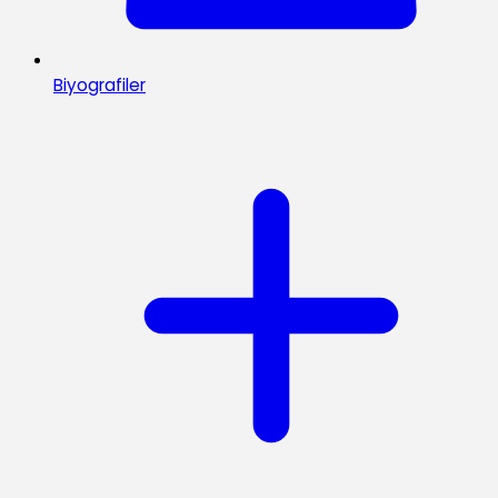
Biyografiler