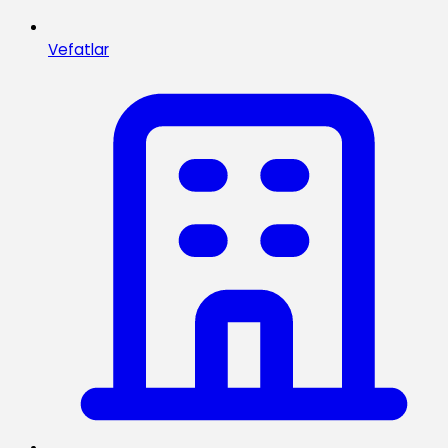
Vefatlar