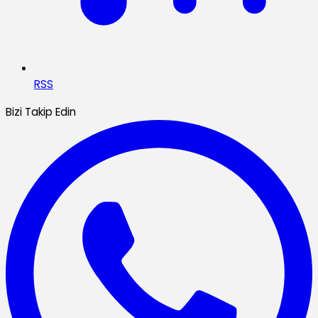
RSS
Bizi Takip Edin