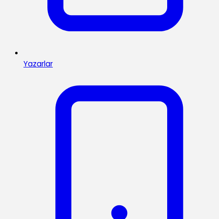
Yazarlar