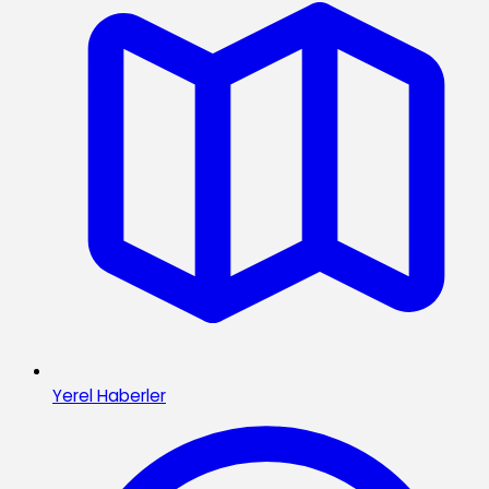
Yerel Haberler