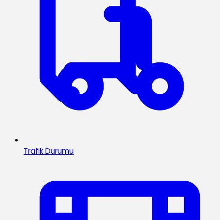
Trafik Durumu