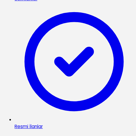
Resmi İlanlar