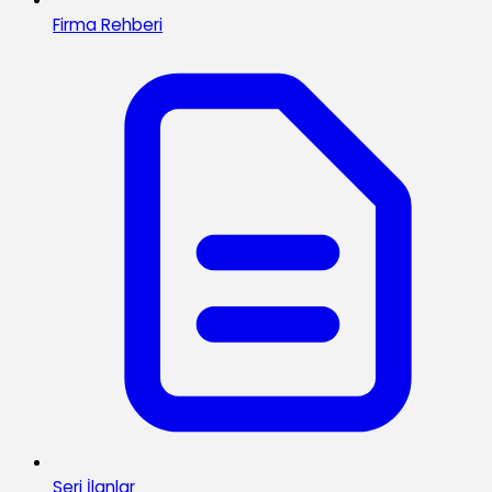
Firma Rehberi
Seri İlanlar