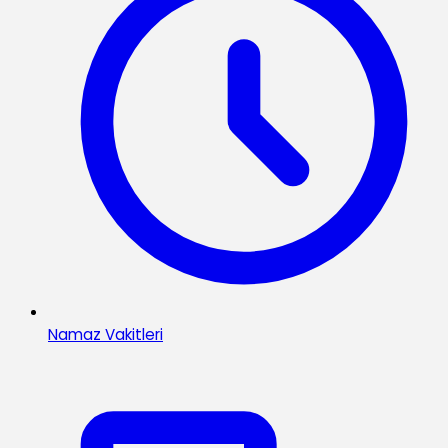
Namaz Vakitleri