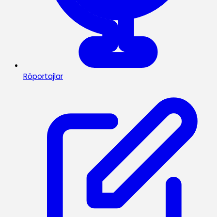
Röportajlar