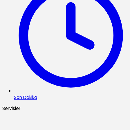
Son Dakika
Servisler