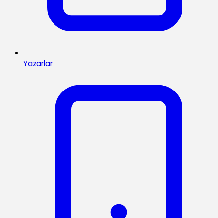
Yazarlar