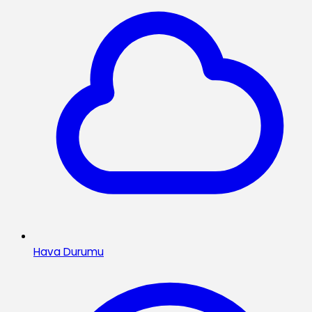
Hava Durumu