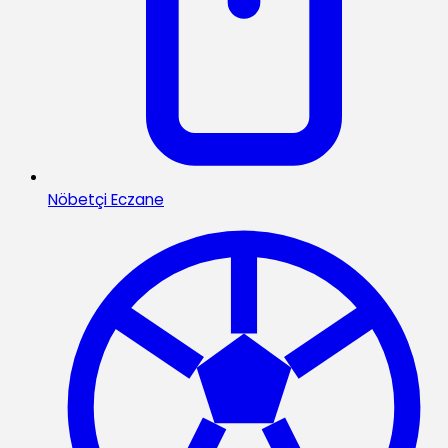
Nöbetçi Eczane