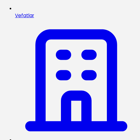
Vefatlar