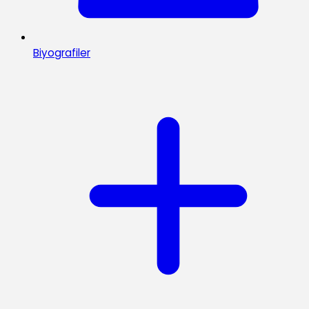
Biyografiler