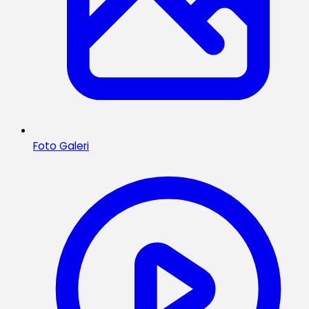
Foto Galeri