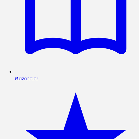
Gazeteler