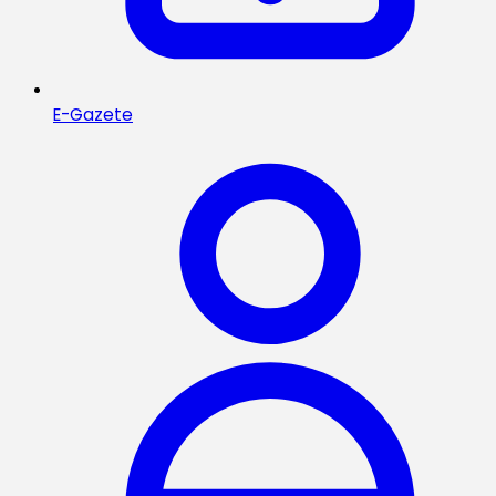
E-Gazete