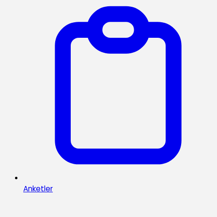
Anketler