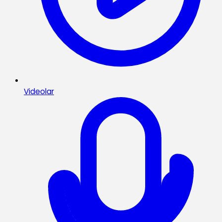
Videolar