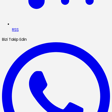
RSS
Bizi Takip Edin