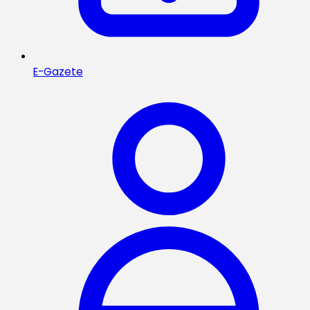
E-Gazete