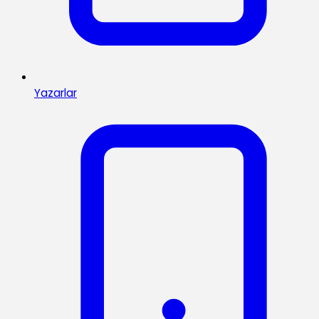
Yazarlar