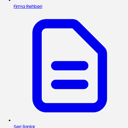
Firma Rehberi
Seri İlanlar