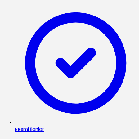
Resmi İlanlar