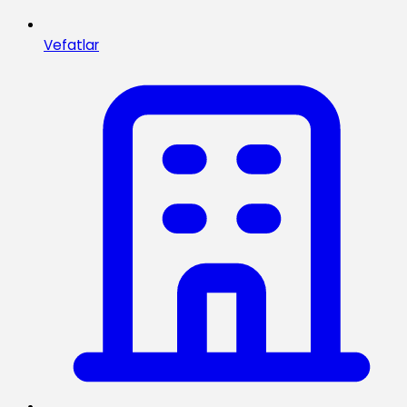
Vefatlar