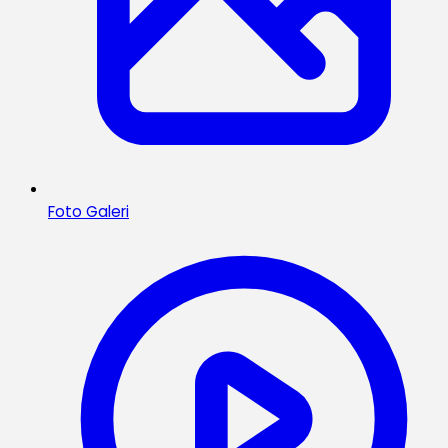
Foto Galeri