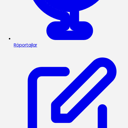
Röportajlar