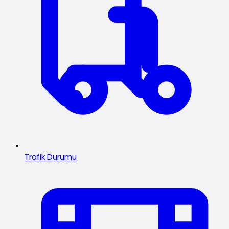
Trafik Durumu