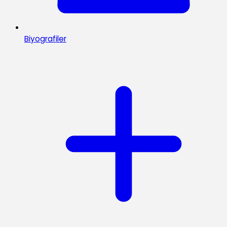
Biyografiler