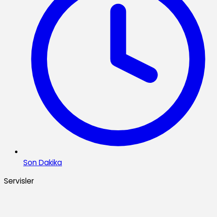
Son Dakika
Servisler