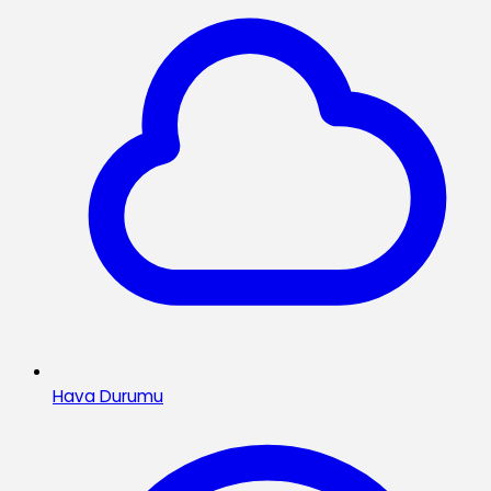
Hava Durumu