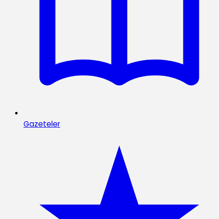
Gazeteler