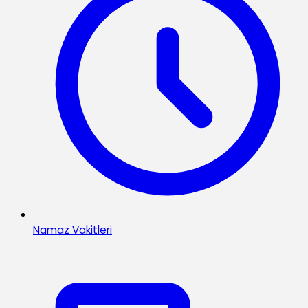
Namaz Vakitleri