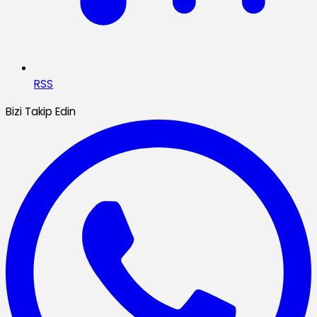
RSS
Bizi Takip Edin