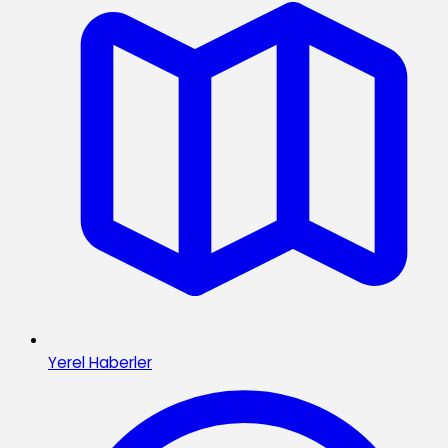
Yerel Haberler