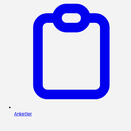
Anketler