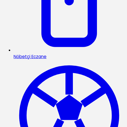
Nöbetçi Eczane