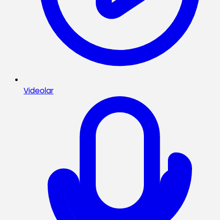
Videolar