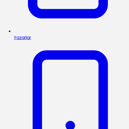
Yazarlar