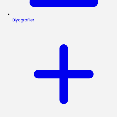
Biyografiler