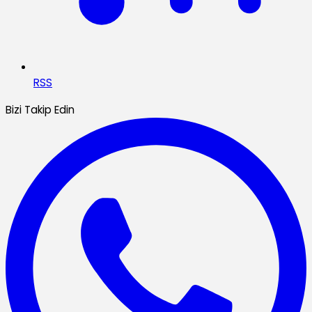
RSS
Bizi Takip Edin