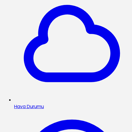
Hava Durumu