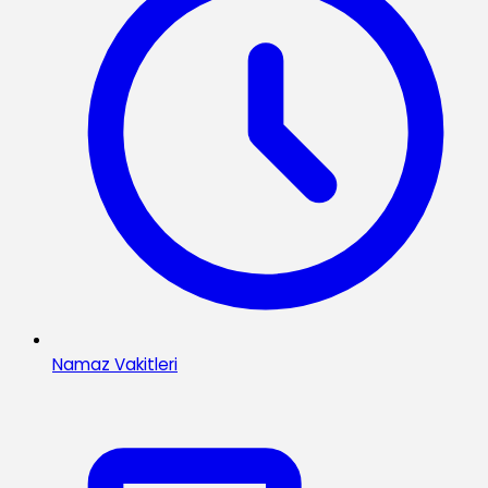
Namaz Vakitleri