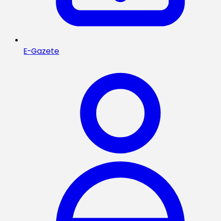
E-Gazete