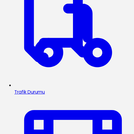
Trafik Durumu