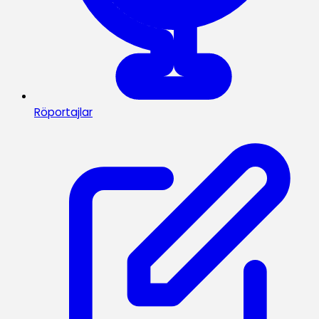
Röportajlar