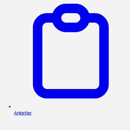
Anketler