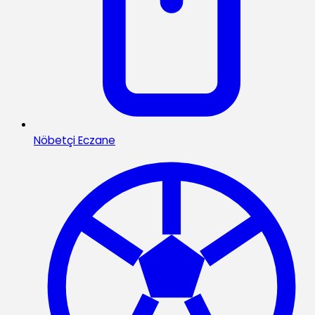
Nöbetçi Eczane