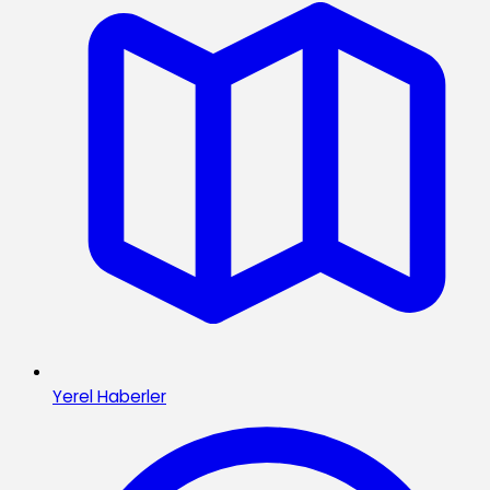
Yerel Haberler