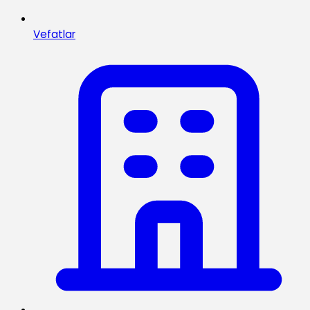
Vefatlar