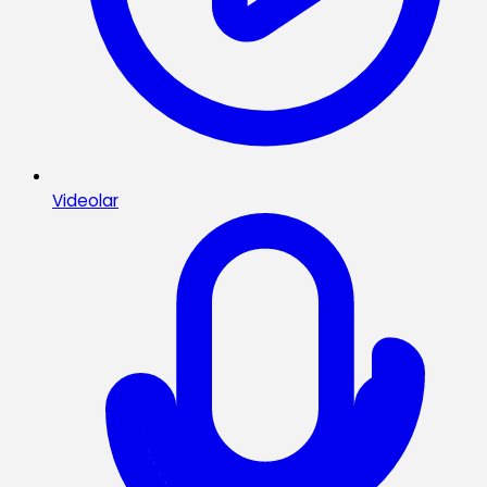
Videolar