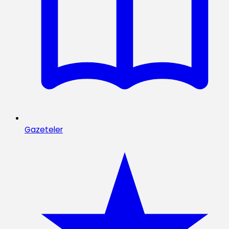
Gazeteler