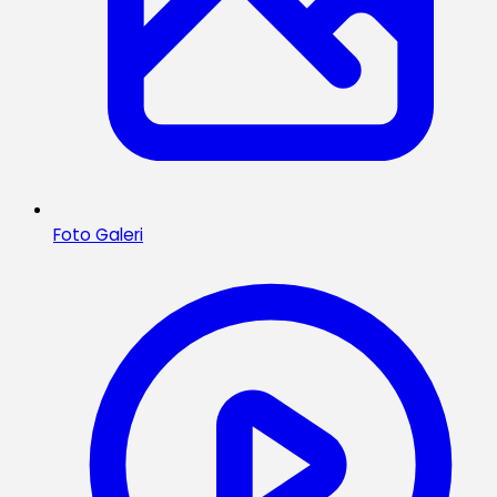
Foto Galeri