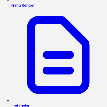
Firma Rehberi
Seri İlanlar