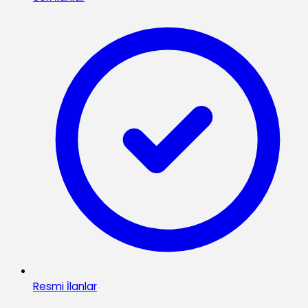
Resmi İlanlar