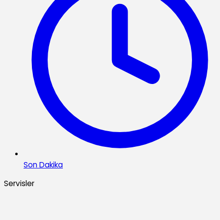
Son Dakika
Servisler