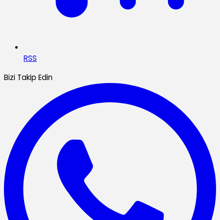
RSS
Bizi Takip Edin