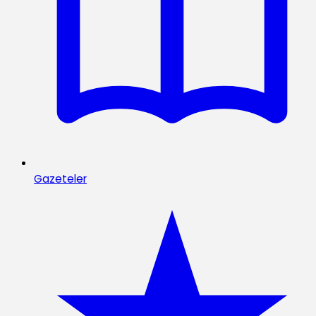
Gazeteler