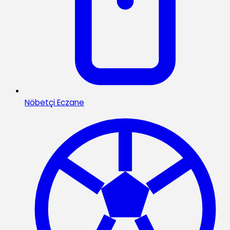
Nöbetçi Eczane