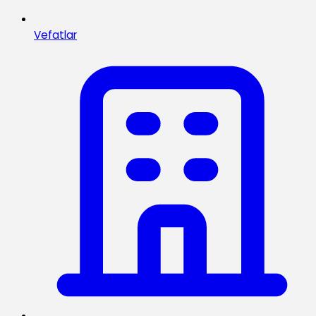
Vefatlar