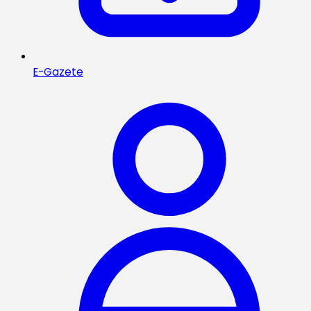
E-Gazete