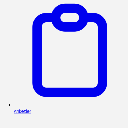
Anketler