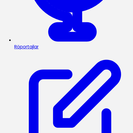
Röportajlar