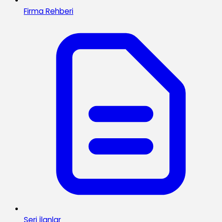
Firma Rehberi
Seri İlanlar