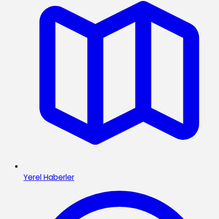
Yerel Haberler