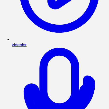
Videolar