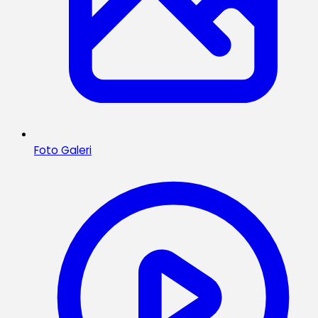
Foto Galeri