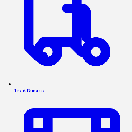
Trafik Durumu