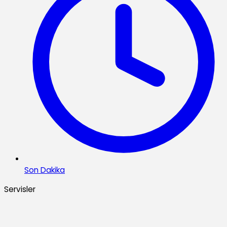
Son Dakika
Servisler