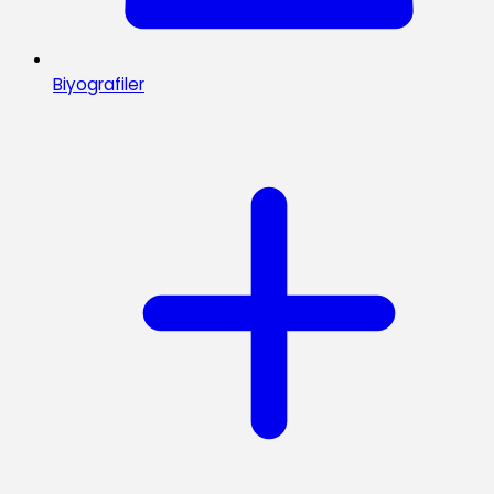
Biyografiler