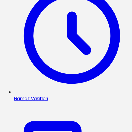
Namaz Vakitleri