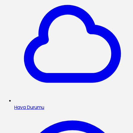
Hava Durumu