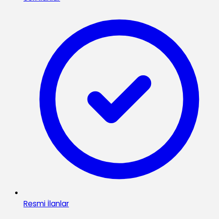
Resmi İlanlar