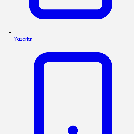
Yazarlar