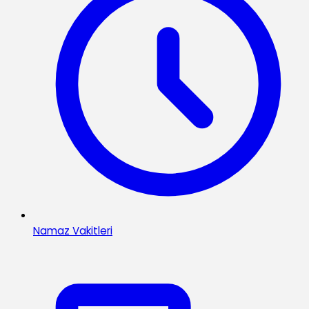
Namaz Vakitleri