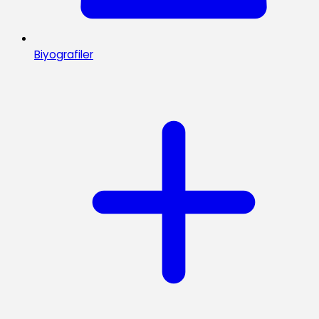
Biyografiler