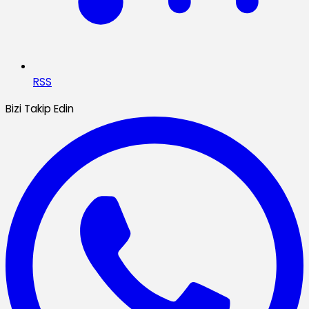
RSS
Bizi Takip Edin