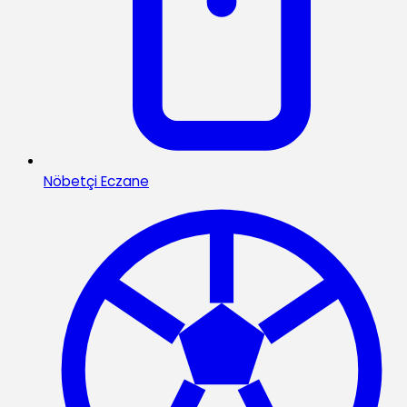
Nöbetçi Eczane