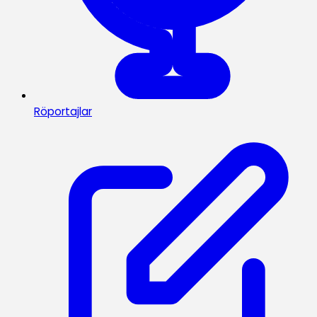
Röportajlar