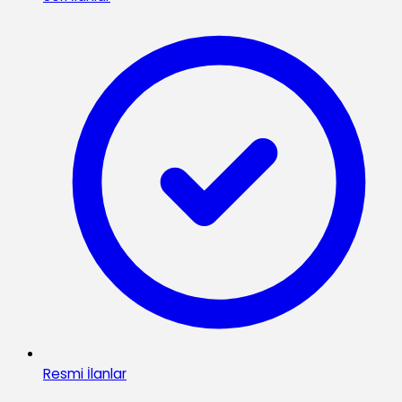
Resmi İlanlar