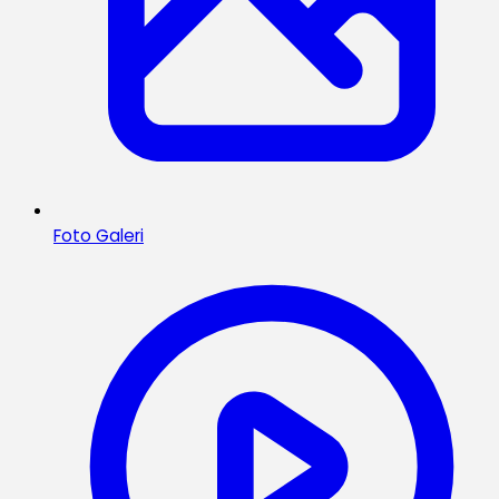
Foto Galeri