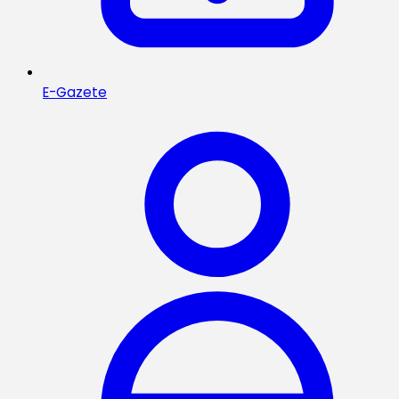
E-Gazete