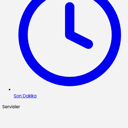
Son Dakika
Servisler