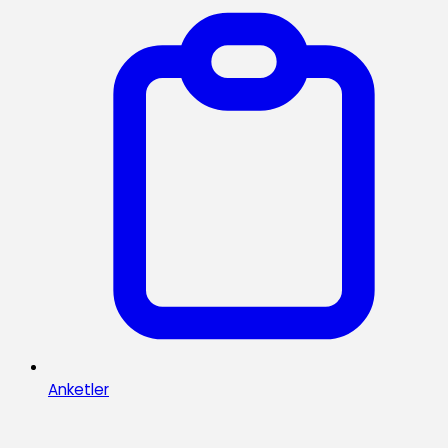
Anketler