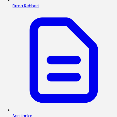
Firma Rehberi
Seri İlanlar