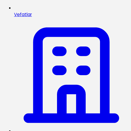
Vefatlar