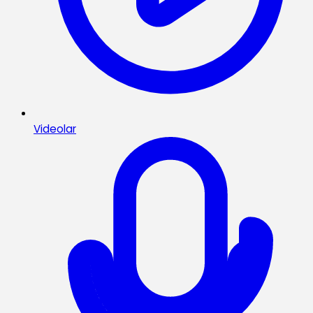
Videolar