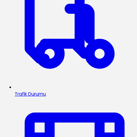
Trafik Durumu