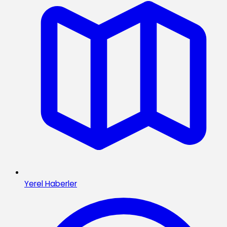
Yerel Haberler