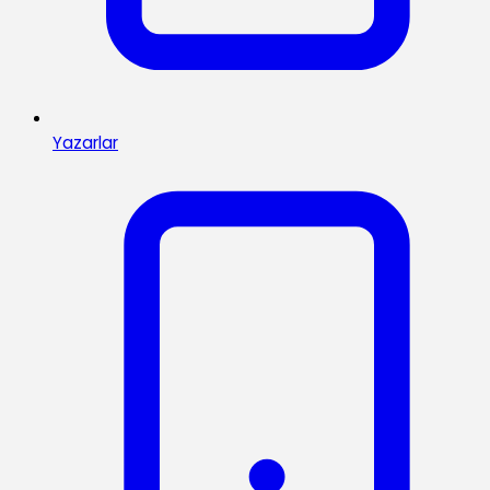
Yazarlar