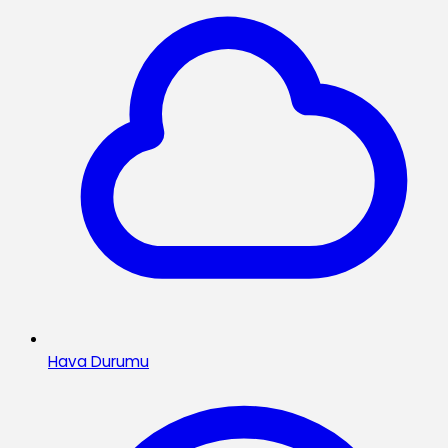
Hava Durumu