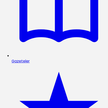
Gazeteler