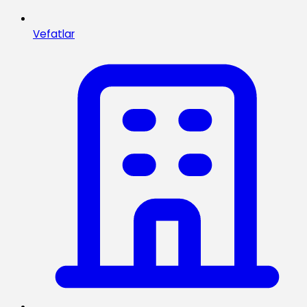
Vefatlar