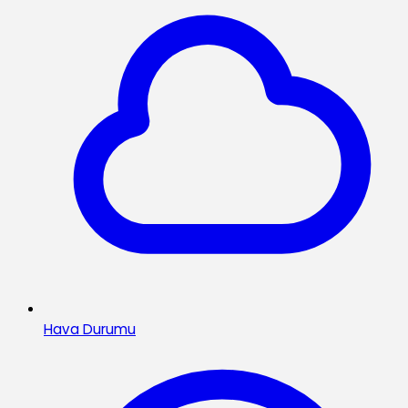
Hava Durumu