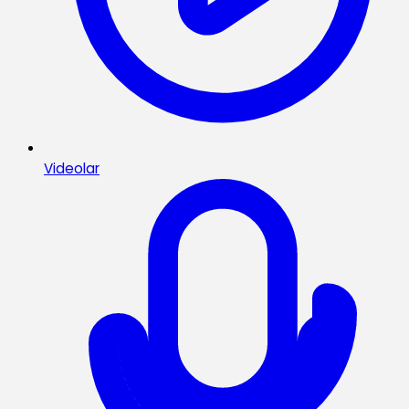
Videolar