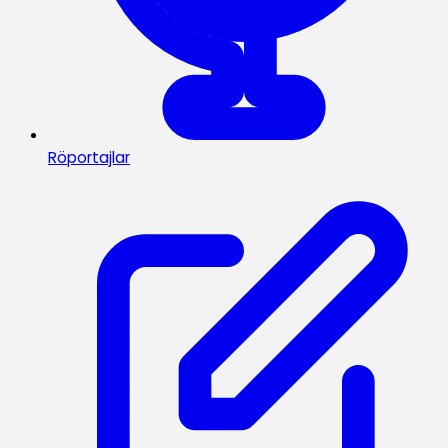
Röportajlar