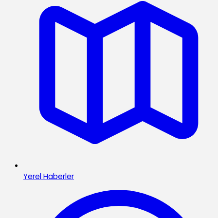
Yerel Haberler