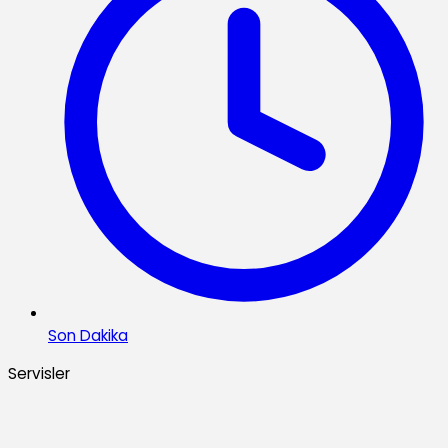
Son Dakika
Servisler