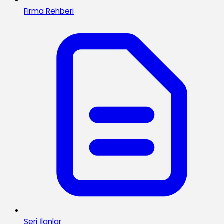
Firma Rehberi
Seri İlanlar