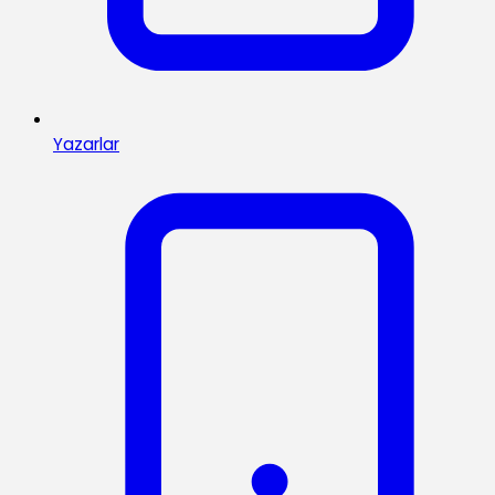
Yazarlar