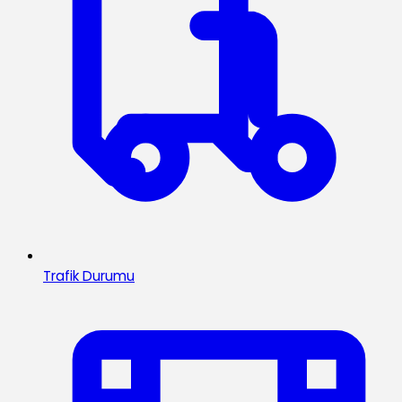
Trafik Durumu