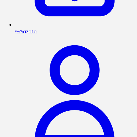
E-Gazete