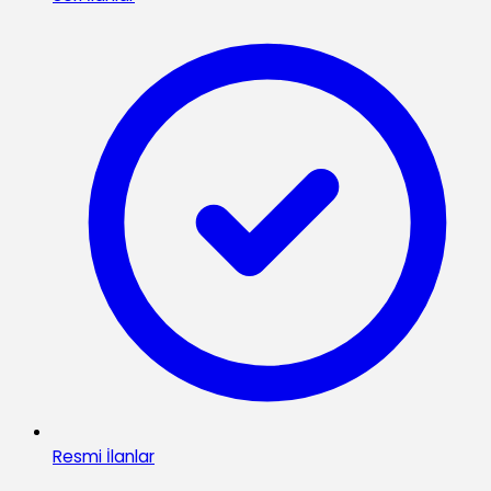
Resmi İlanlar