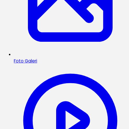
Foto Galeri