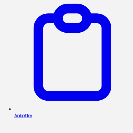
Anketler