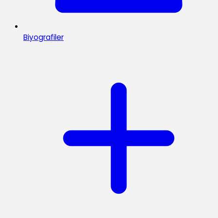
Biyografiler