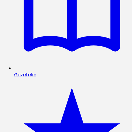
Gazeteler