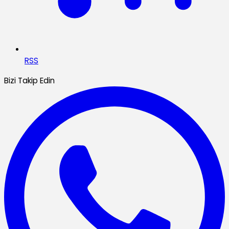
RSS
Bizi Takip Edin