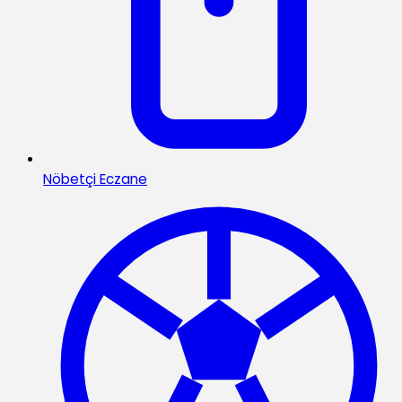
Nöbetçi Eczane