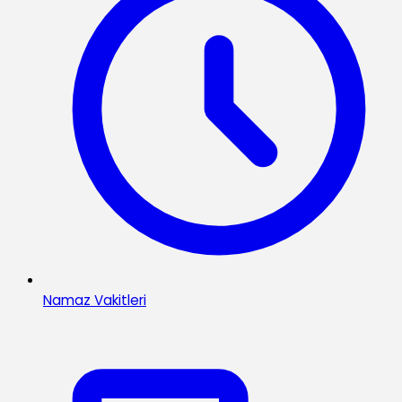
Namaz Vakitleri