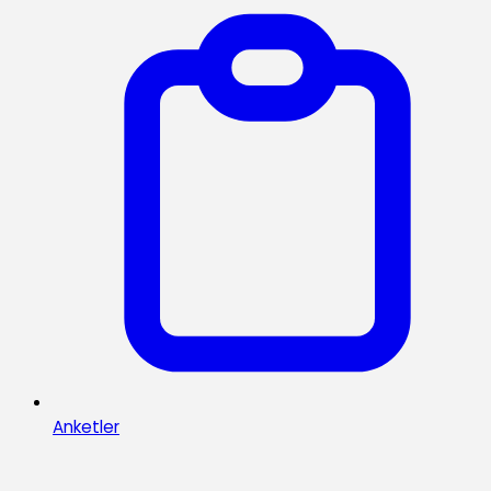
Anketler