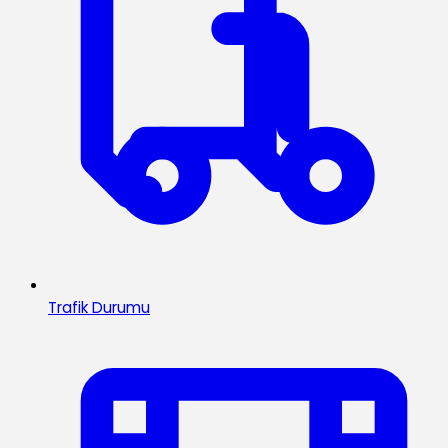
Trafik Durumu