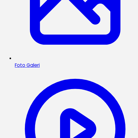
Foto Galeri