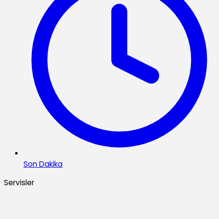
Son Dakika
Servisler