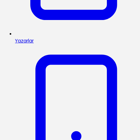
Yazarlar