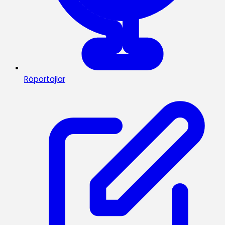
Röportajlar