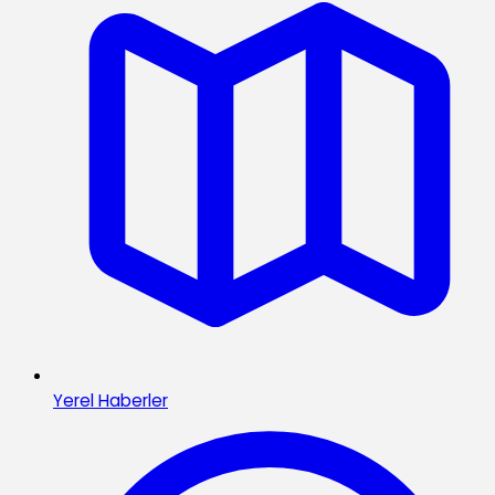
Yerel Haberler