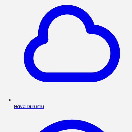
Hava Durumu