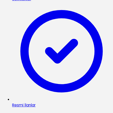
Resmi İlanlar