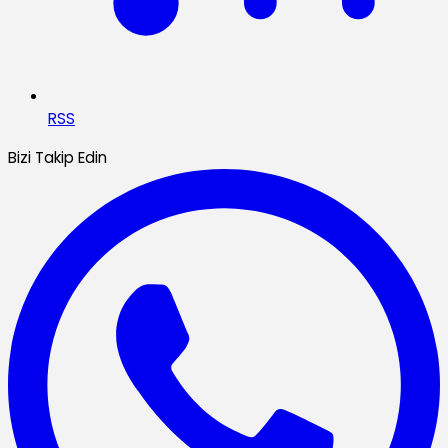
RSS
Bizi Takip Edin