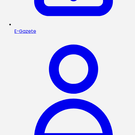
E-Gazete