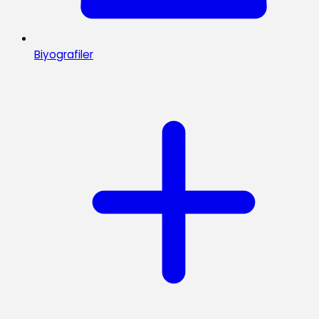
Biyografiler