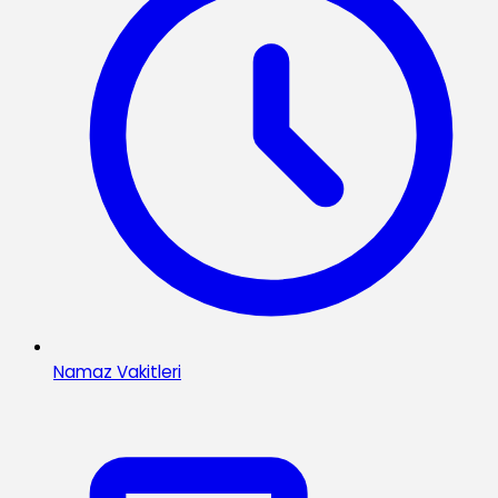
Namaz Vakitleri