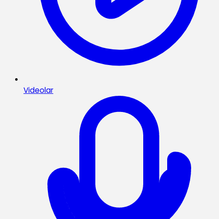
Videolar