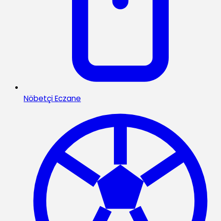
Nöbetçi Eczane