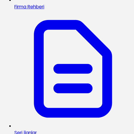
Firma Rehberi
Seri İlanlar