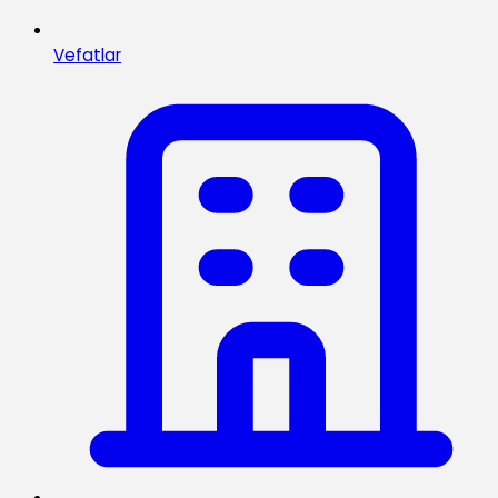
Vefatlar