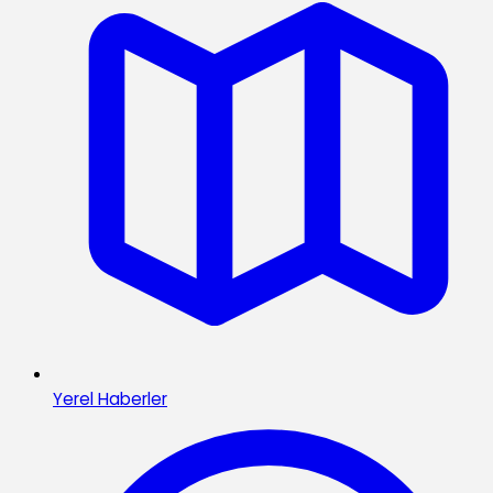
Yerel Haberler