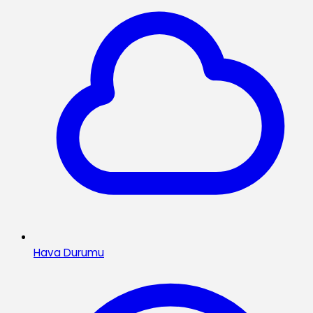
Hava Durumu