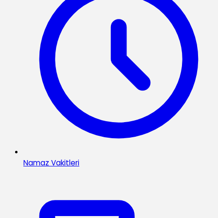
Namaz Vakitleri