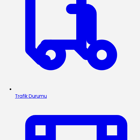
Trafik Durumu