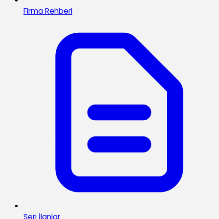
Firma Rehberi
Seri İlanlar