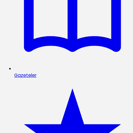
Gazeteler