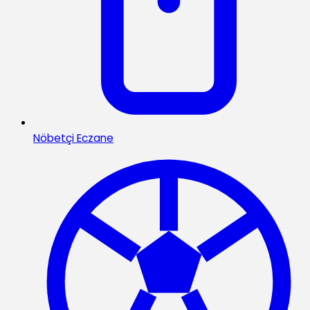
Nöbetçi Eczane