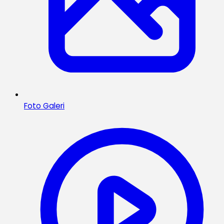
Foto Galeri