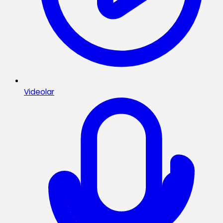
Videolar