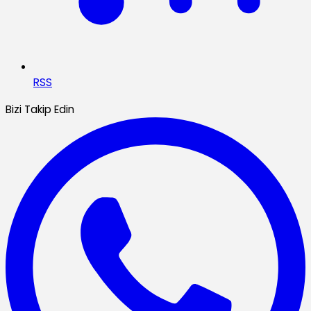
RSS
Bizi Takip Edin