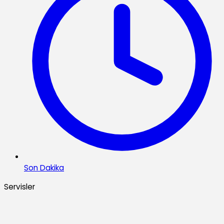
Son Dakika
Servisler