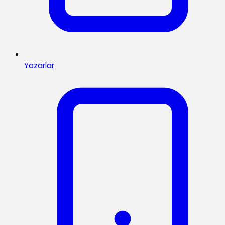
Yazarlar