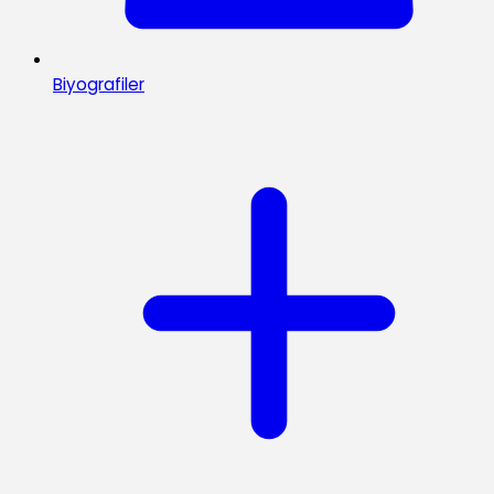
Biyografiler