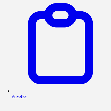
Anketler