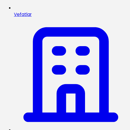
Vefatlar