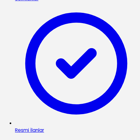
Resmi İlanlar