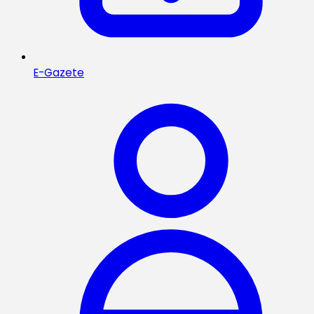
E-Gazete