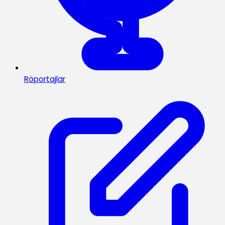
Röportajlar