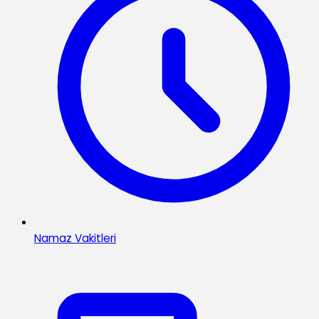
Namaz Vakitleri