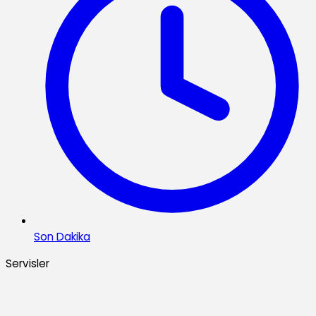
Son Dakika
Servisler