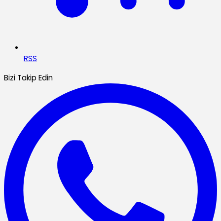
RSS
Bizi Takip Edin