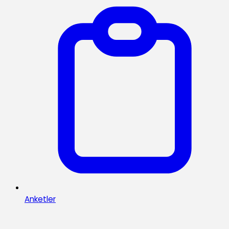
Anketler