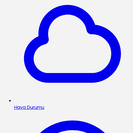
Hava Durumu