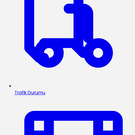
Trafik Durumu