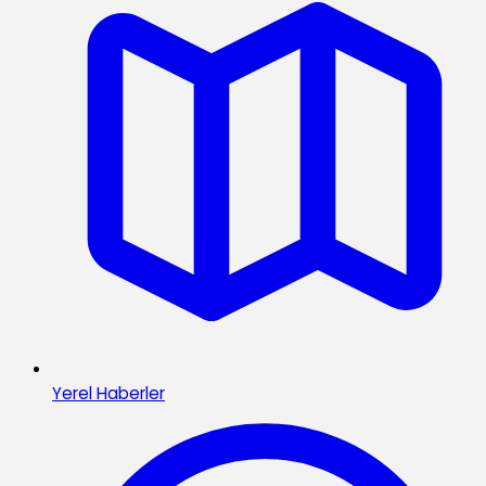
Yerel Haberler