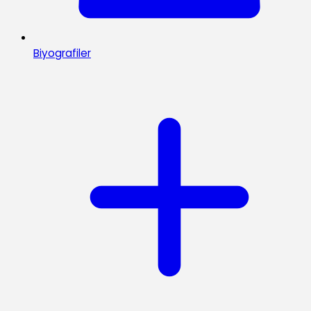
Biyografiler