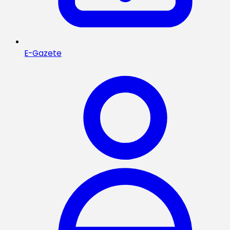
E-Gazete