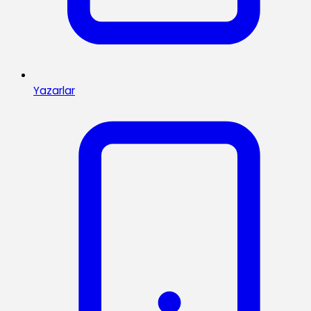
Yazarlar