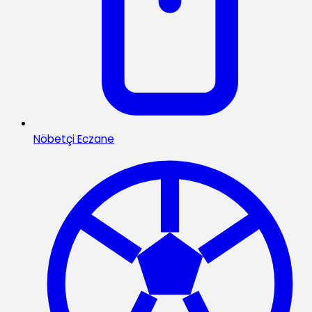
Nöbetçi Eczane