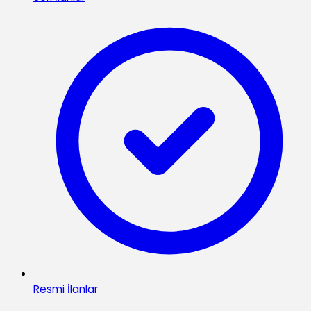
Resmi İlanlar