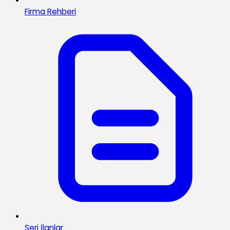
Firma Rehberi
Seri İlanlar