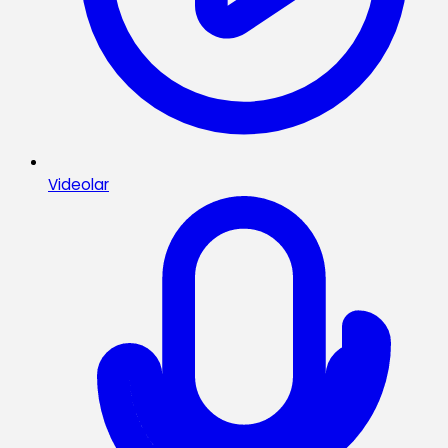
Videolar