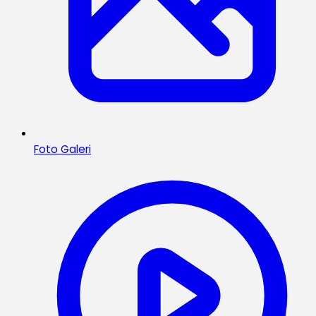
Foto Galeri