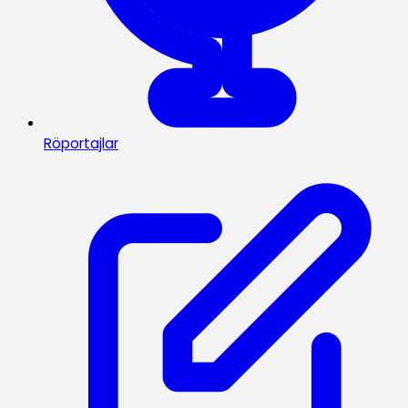
Röportajlar