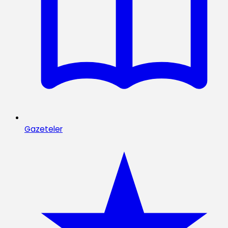
Gazeteler