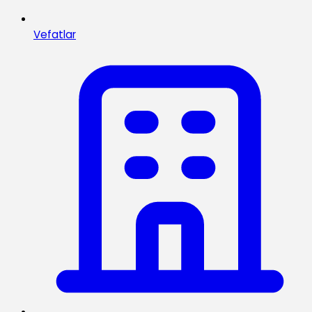
Vefatlar