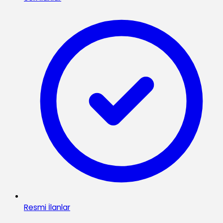
Resmi İlanlar