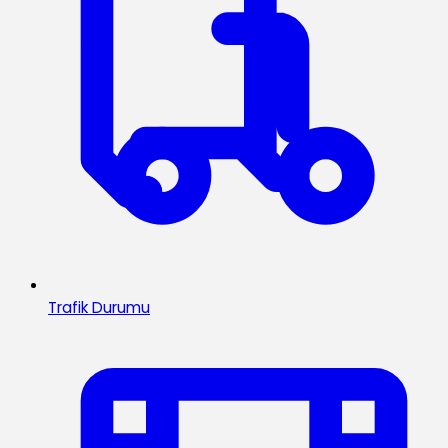
Trafik Durumu