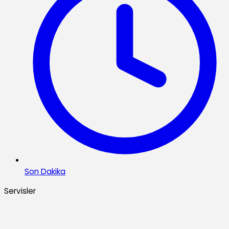
Son Dakika
Servisler