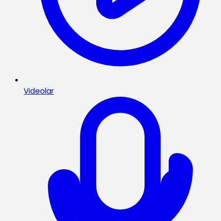
Videolar