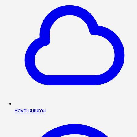
Hava Durumu