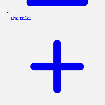
Biyografiler