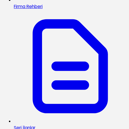
Firma Rehberi
Seri İlanlar