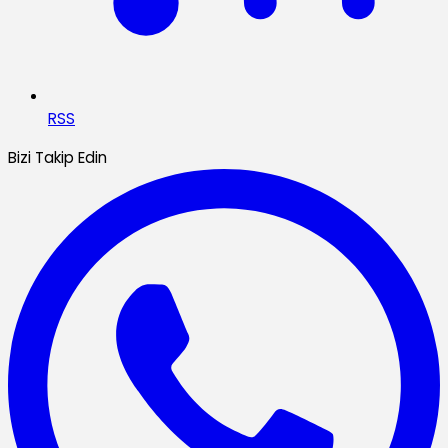
RSS
Bizi Takip Edin