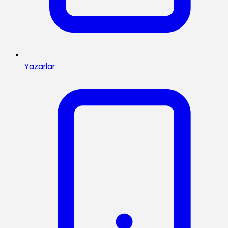
Yazarlar