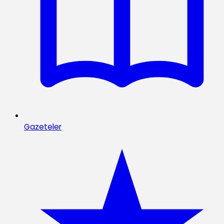
Gazeteler