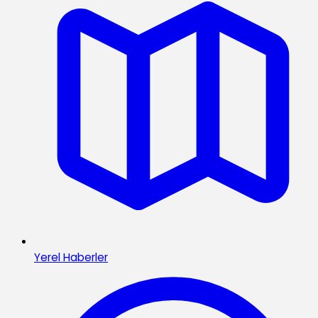
Yerel Haberler