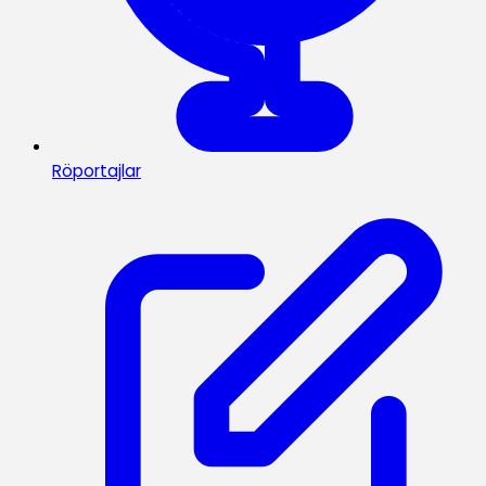
Röportajlar