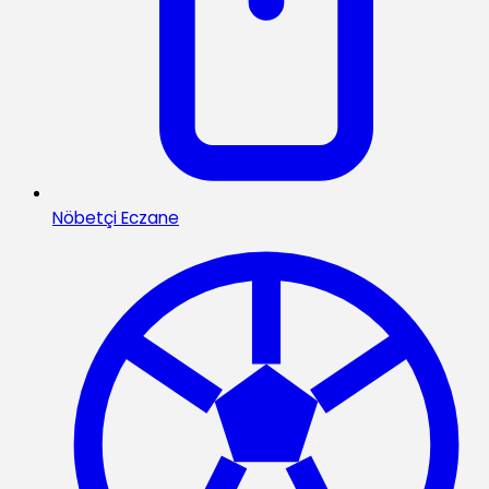
Nöbetçi Eczane