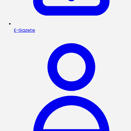
E-Gazete