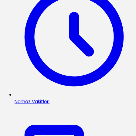
Namaz Vakitleri