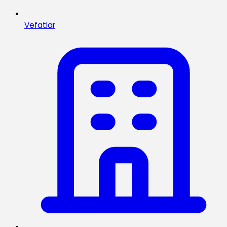
Vefatlar