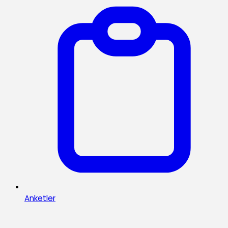
Anketler