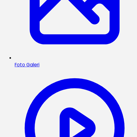
Foto Galeri