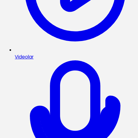
Videolar