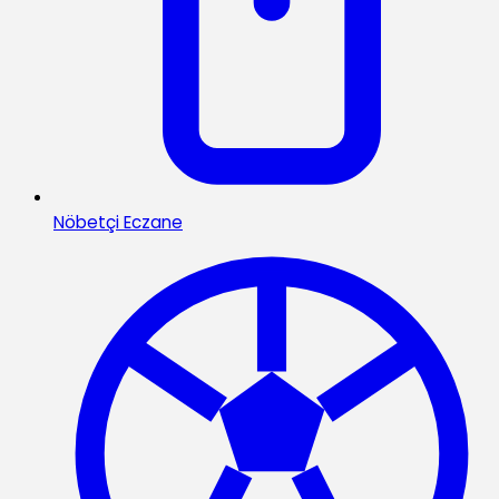
Nöbetçi Eczane