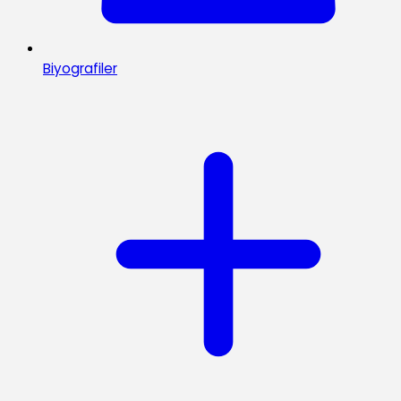
Biyografiler