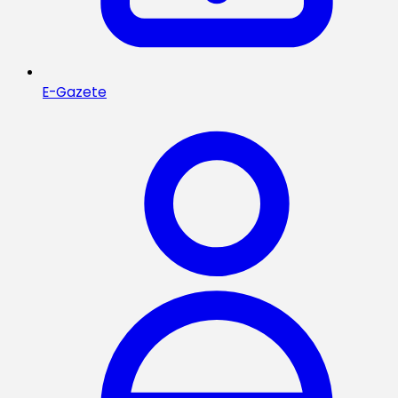
E-Gazete