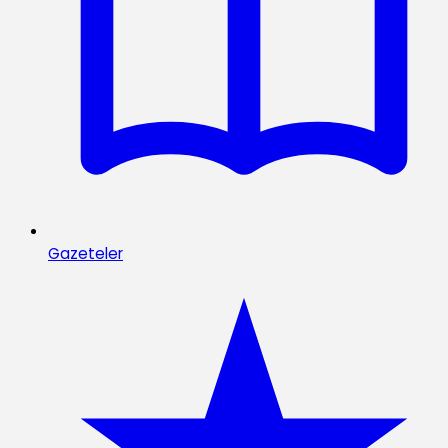
Gazeteler