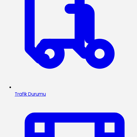
Trafik Durumu