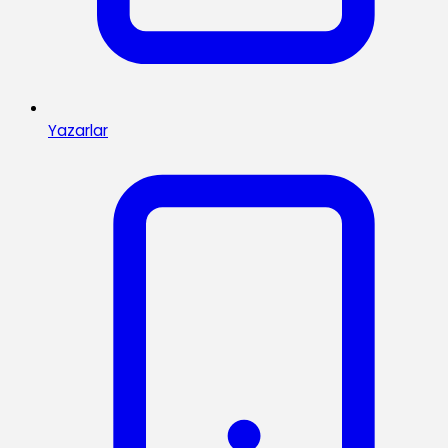
Yazarlar