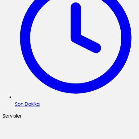
Son Dakika
Servisler