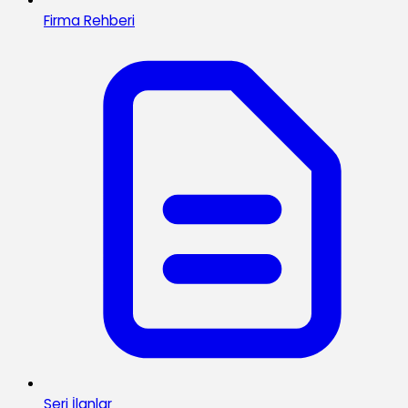
Firma Rehberi
Seri İlanlar