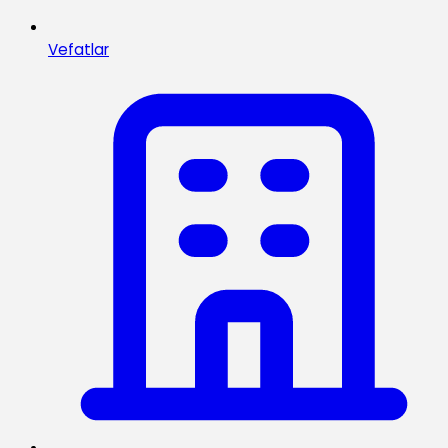
Vefatlar