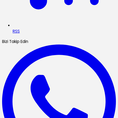
RSS
Bizi Takip Edin