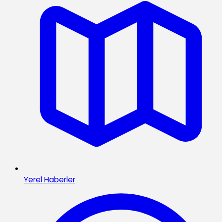
Yerel Haberler