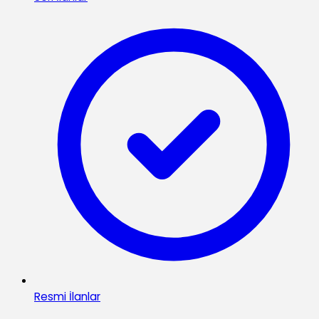
Resmi İlanlar