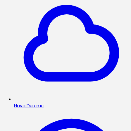
Hava Durumu