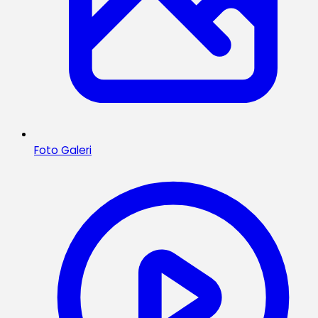
Foto Galeri