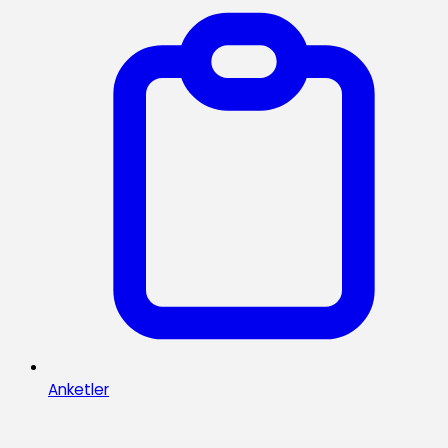
Anketler