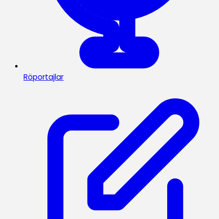
Röportajlar