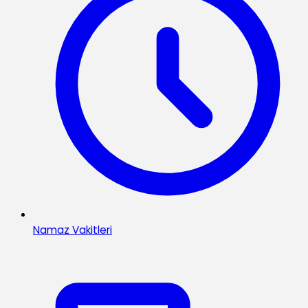
Namaz Vakitleri