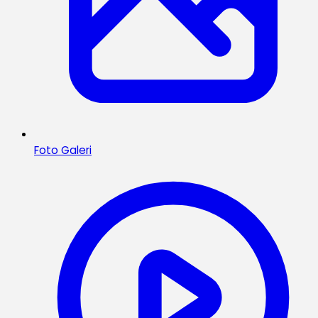
Foto Galeri