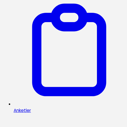
Anketler