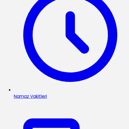
Namaz Vakitleri