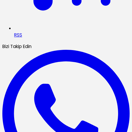
RSS
Bizi Takip Edin