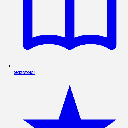
Gazeteler