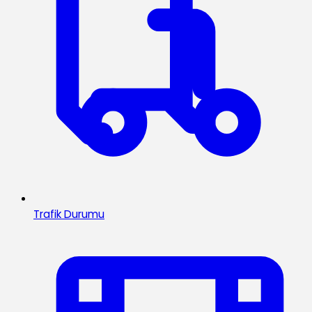
Trafik Durumu