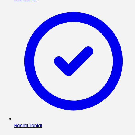
Resmi İlanlar