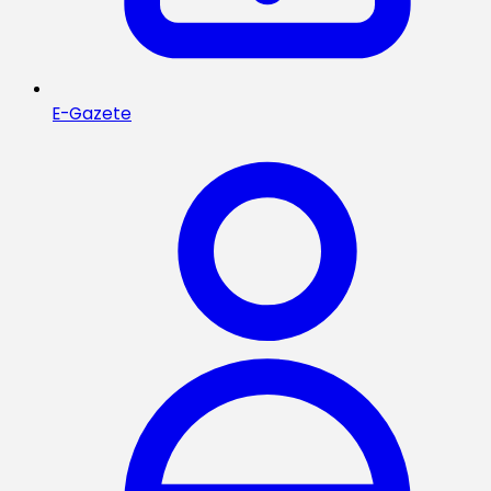
E-Gazete