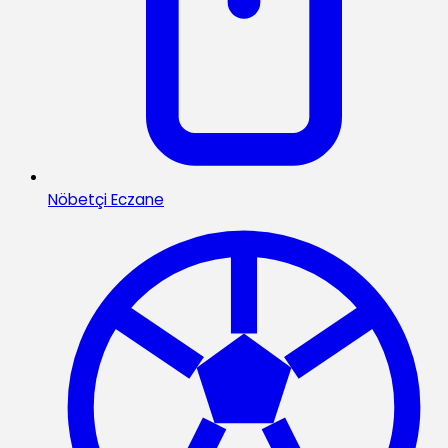
Nöbetçi Eczane