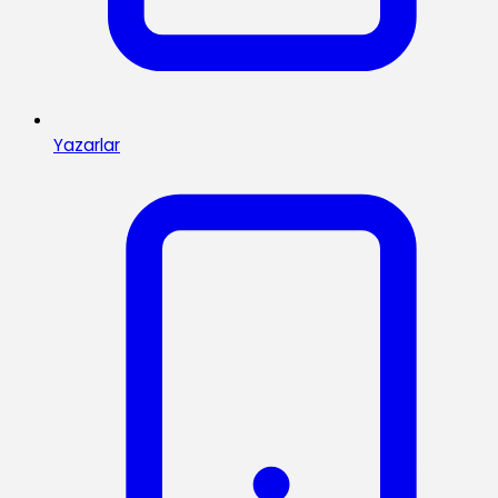
Yazarlar