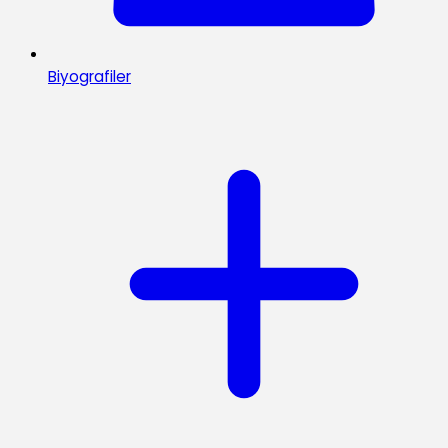
Biyografiler