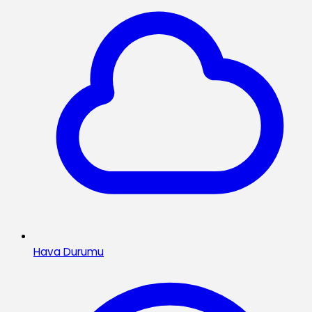
Hava Durumu