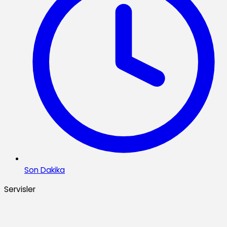
Son Dakika
Servisler