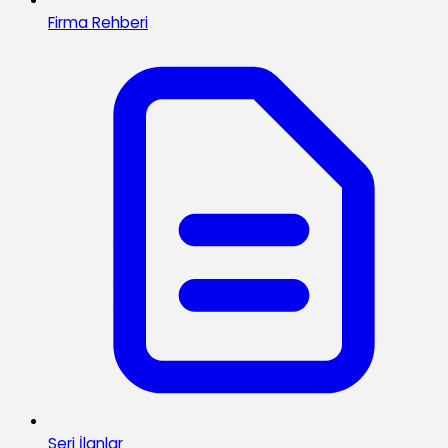
Firma Rehberi
Seri İlanlar