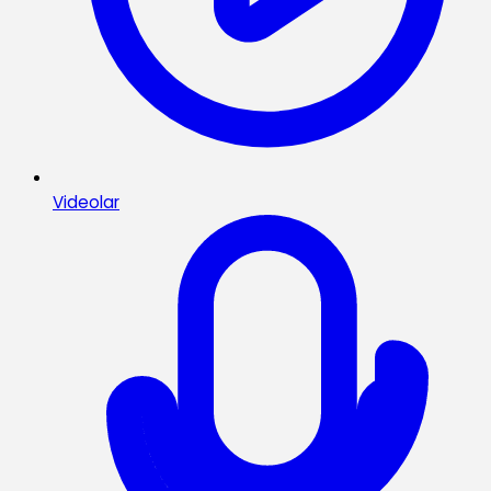
Videolar