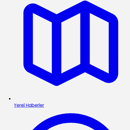
Yerel Haberler