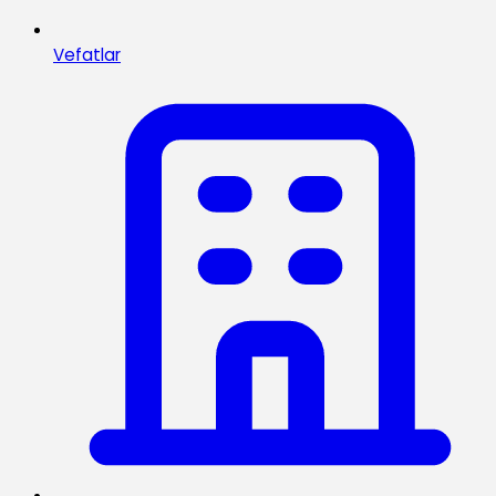
Vefatlar