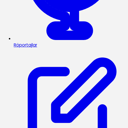
Röportajlar