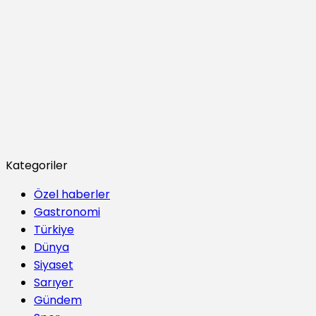
Kategoriler
Özel haberler
Gastronomi
Türkiye
Dünya
Siyaset
Sarıyer
Gündem