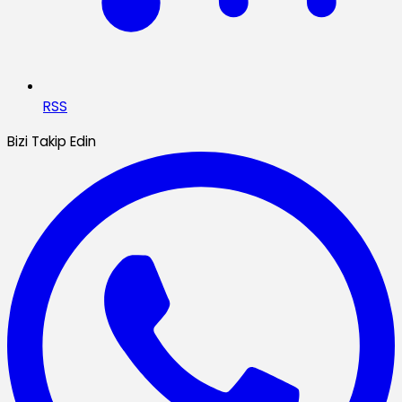
RSS
Bizi Takip Edin