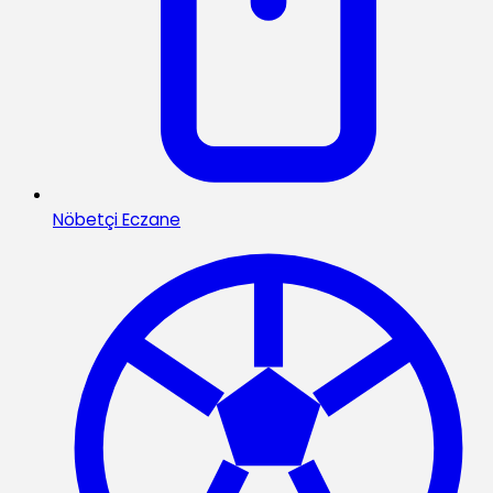
Nöbetçi Eczane