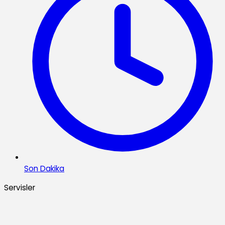
Son Dakika
Servisler