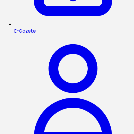
E-Gazete