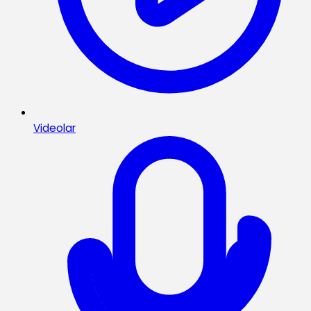
Videolar