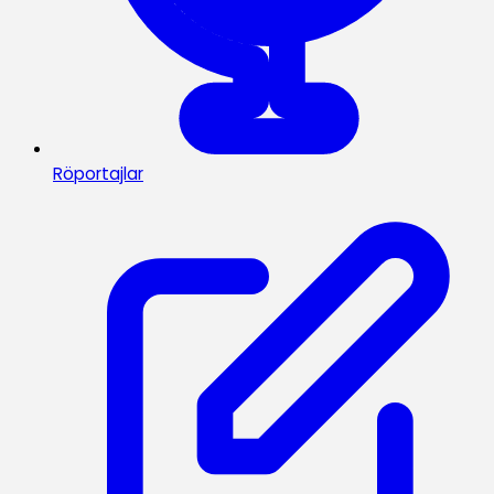
Röportajlar