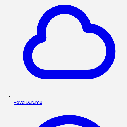
Hava Durumu