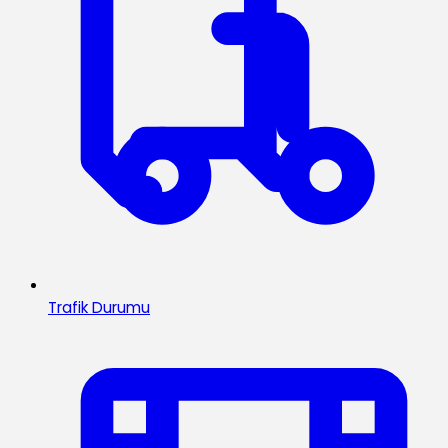
Trafik Durumu