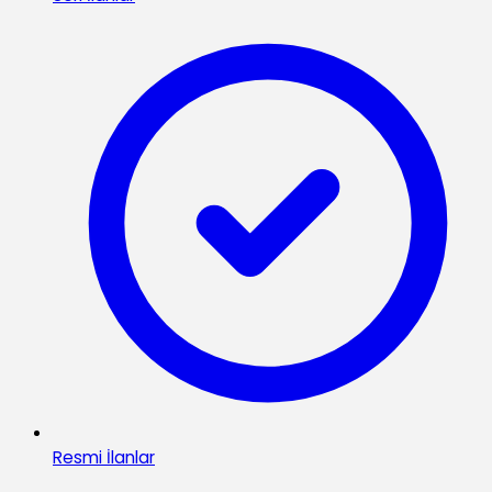
Resmi İlanlar