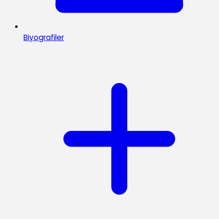
Biyografiler