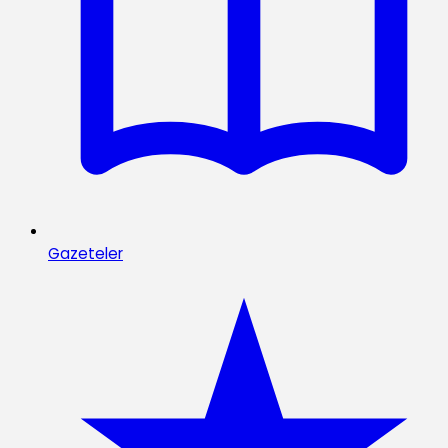
Gazeteler