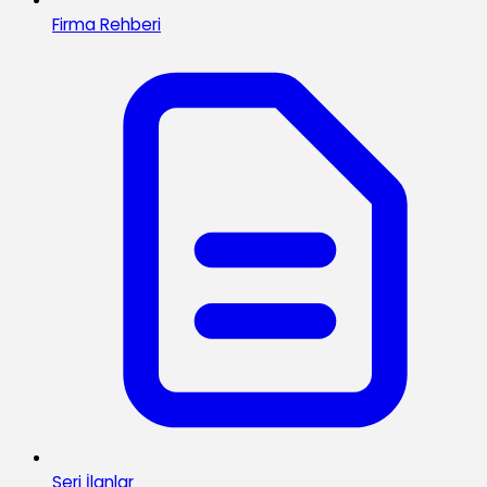
Firma Rehberi
Seri İlanlar