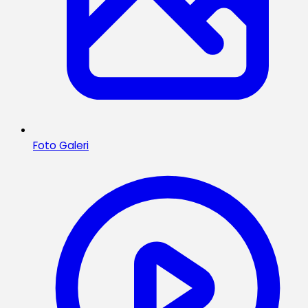
Foto Galeri