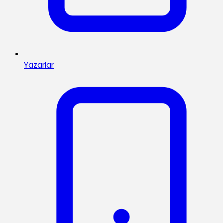
Yazarlar