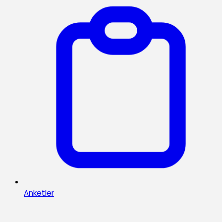
Anketler