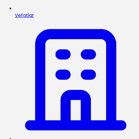
Vefatlar