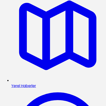
Yerel Haberler