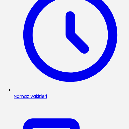
Namaz Vakitleri