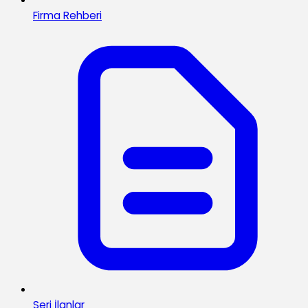
Firma Rehberi
Seri İlanlar