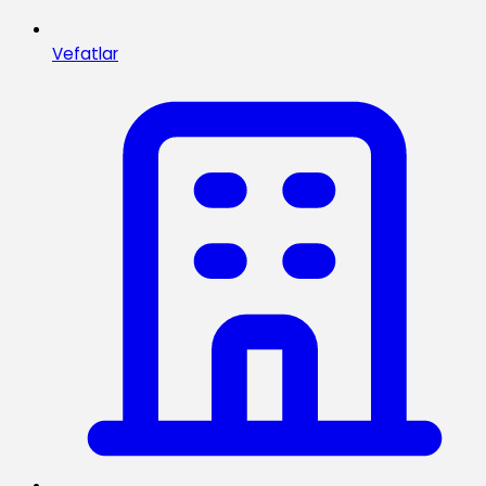
Vefatlar