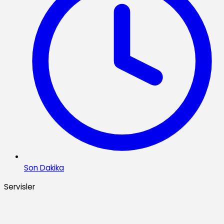
Son Dakika
Servisler