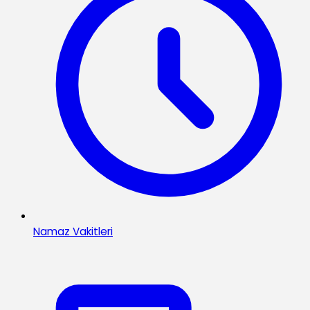
Namaz Vakitleri