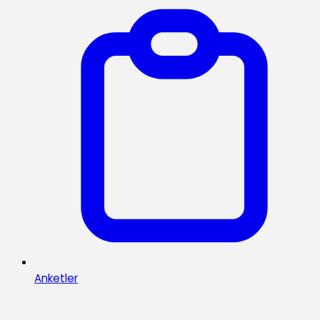
Anketler