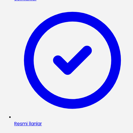
Resmi İlanlar