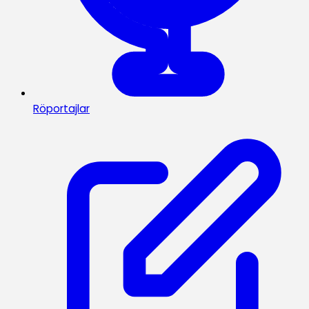
Röportajlar