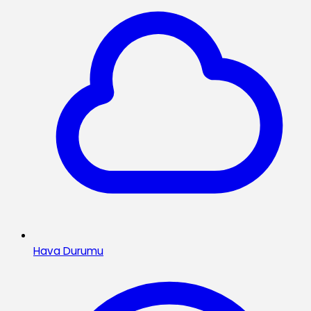
Hava Durumu