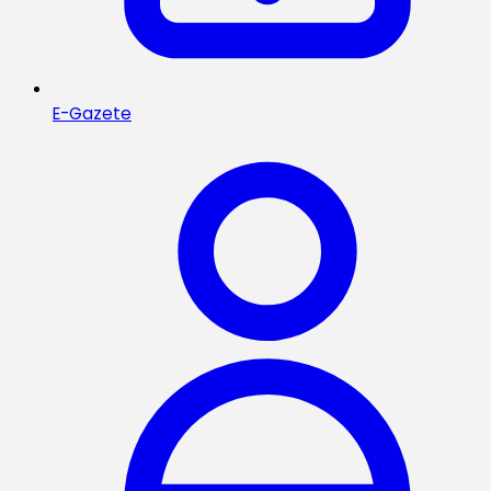
E-Gazete