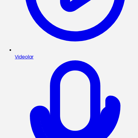
Videolar