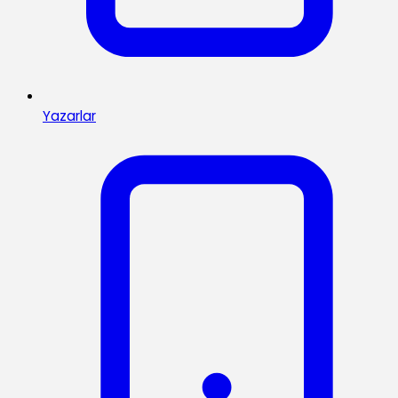
Yazarlar