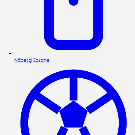
Nöbetçi Eczane