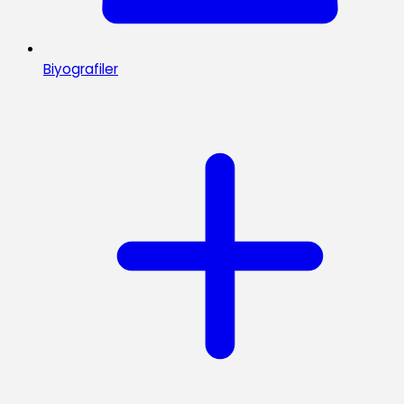
Biyografiler