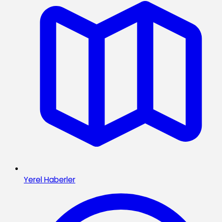
Yerel Haberler