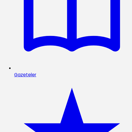
Gazeteler