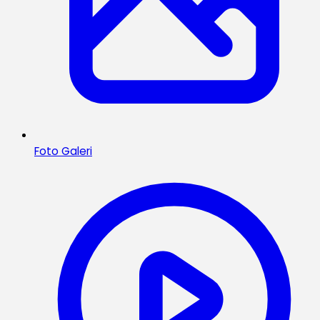
Foto Galeri