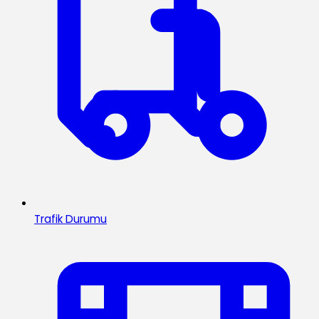
Trafik Durumu