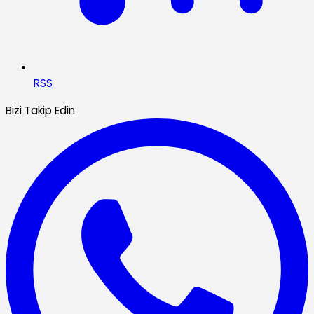
RSS
Bizi Takip Edin