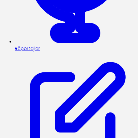
Röportajlar