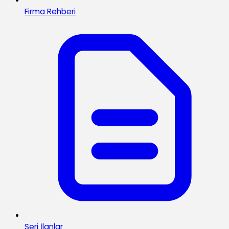
Firma Rehberi
Seri İlanlar