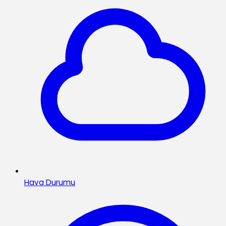
Hava Durumu