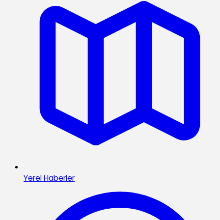
Yerel Haberler