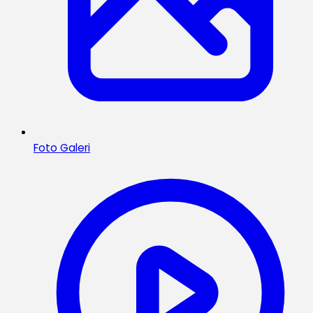
Foto Galeri