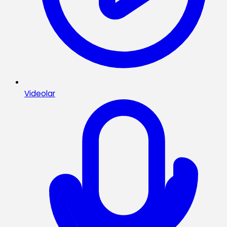
Videolar