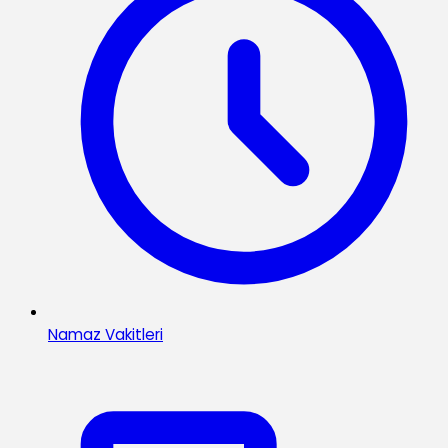
Namaz Vakitleri