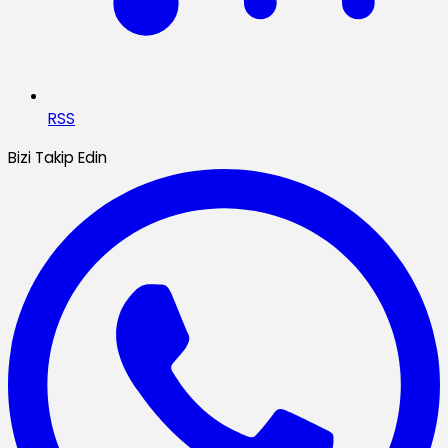
RSS
Bizi Takip Edin