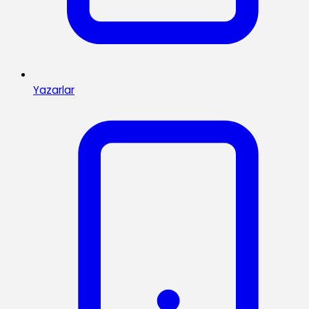
Yazarlar