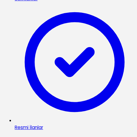
Resmi İlanlar