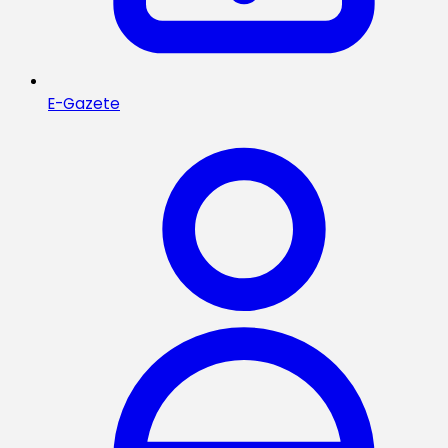
E-Gazete