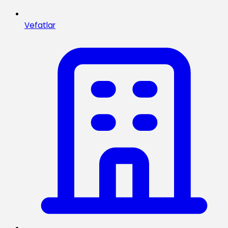
Vefatlar