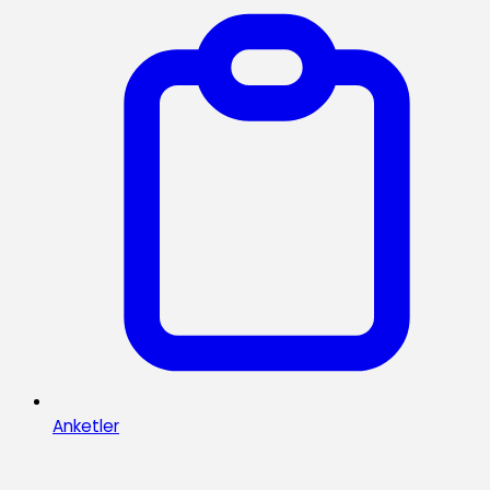
Anketler