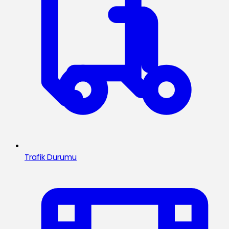
Trafik Durumu