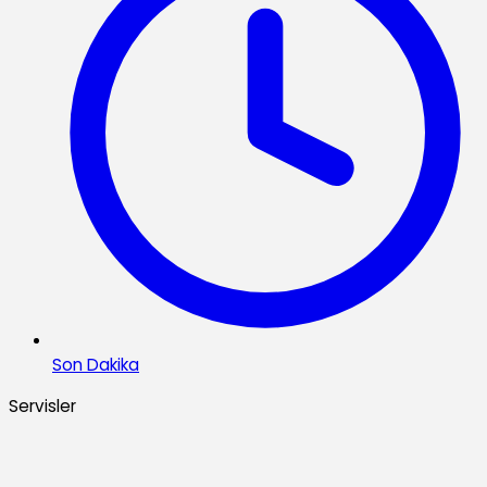
Son Dakika
Servisler