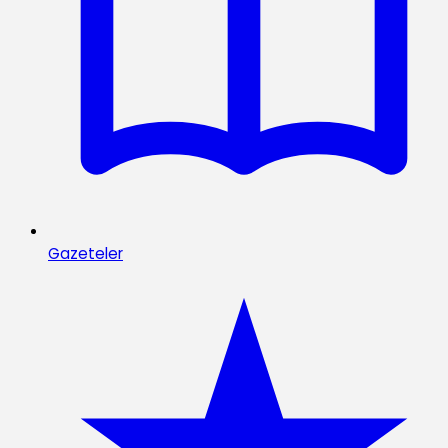
Gazeteler