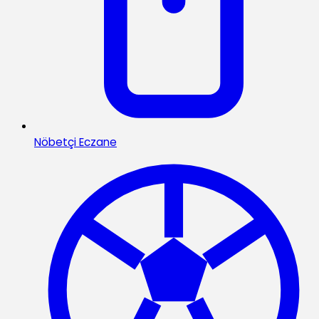
Nöbetçi Eczane