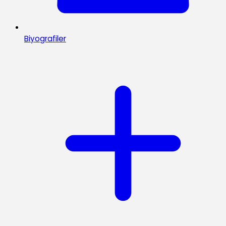
Biyografiler