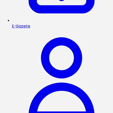
E-Gazete