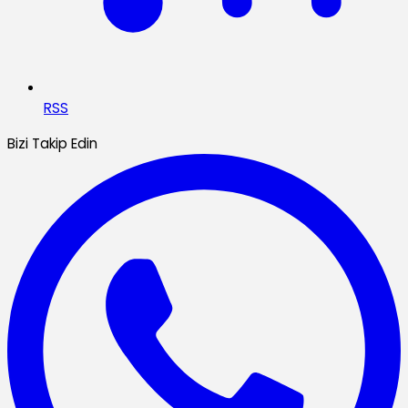
RSS
Bizi Takip Edin