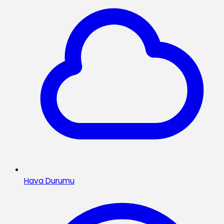
Hava Durumu