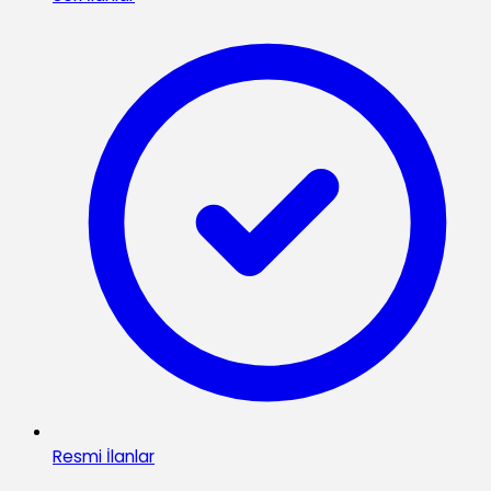
Resmi İlanlar