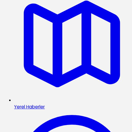
Yerel Haberler