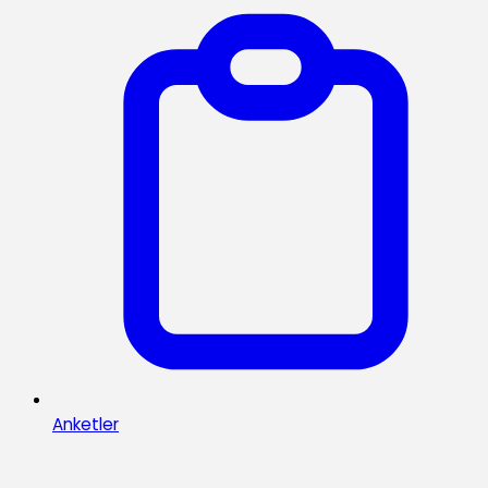
Anketler