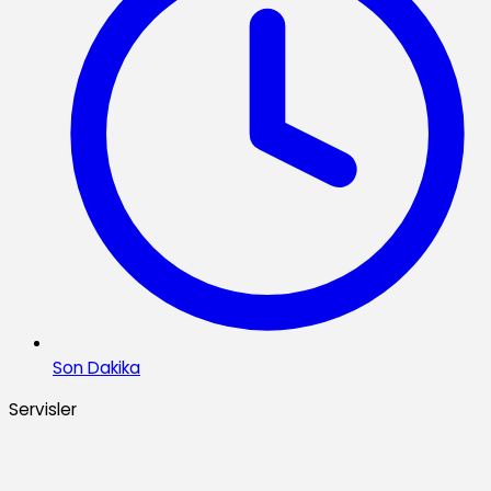
Son Dakika
Servisler