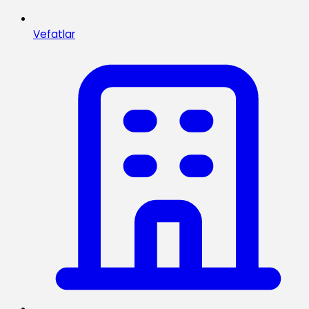
Vefatlar