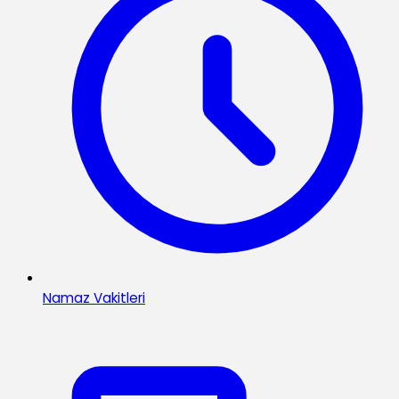
Namaz Vakitleri