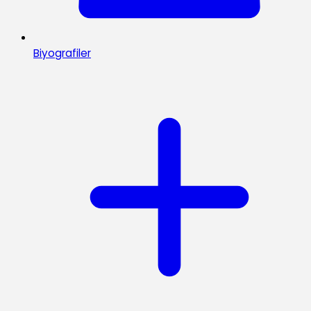
Biyografiler