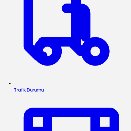
Trafik Durumu