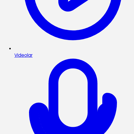
Videolar