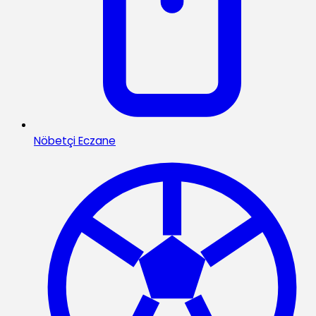
Nöbetçi Eczane