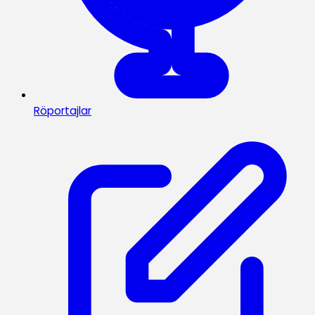
Röportajlar