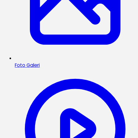
Foto Galeri