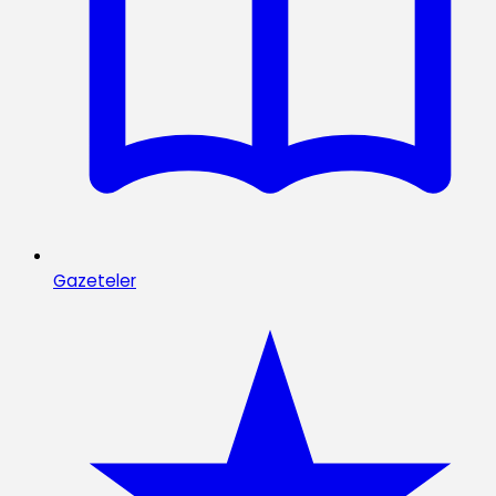
Gazeteler