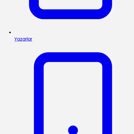
Yazarlar