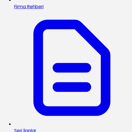
Firma Rehberi
Seri İlanlar