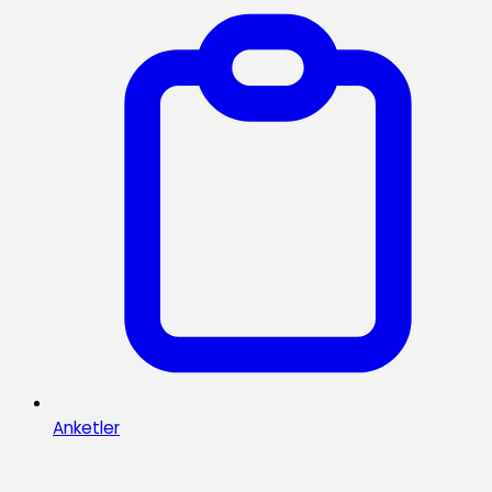
Anketler