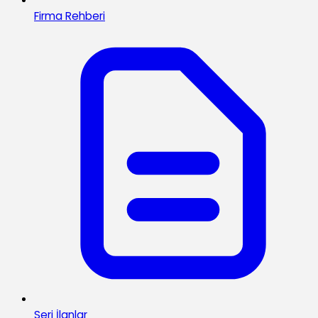
Firma Rehberi
Seri İlanlar