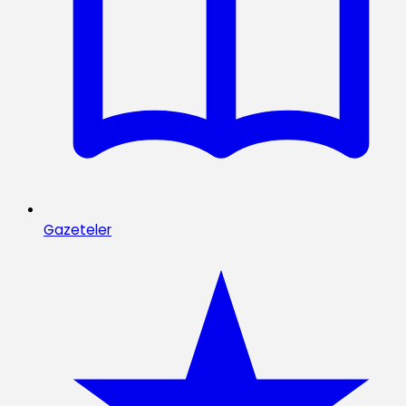
Gazeteler