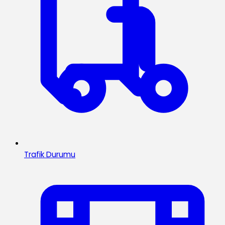
Trafik Durumu