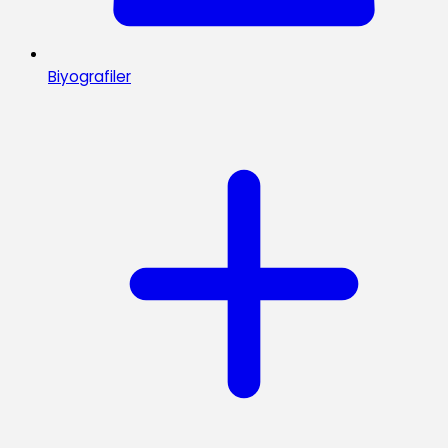
Biyografiler