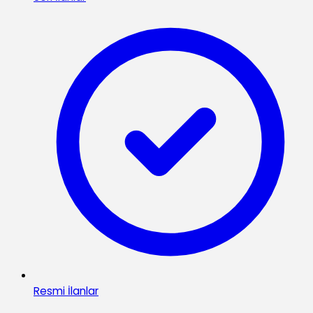
Resmi İlanlar