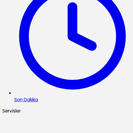
Son Dakika
Servisler