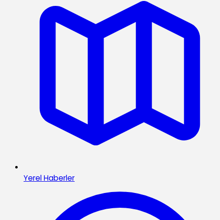
Yerel Haberler