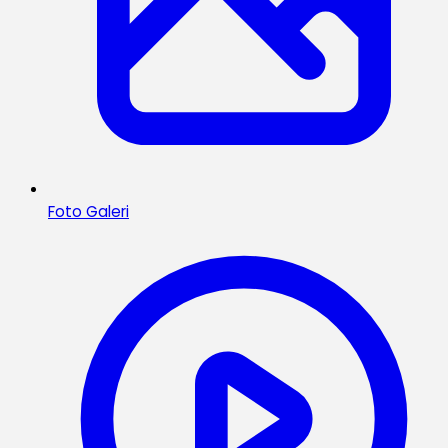
Foto Galeri