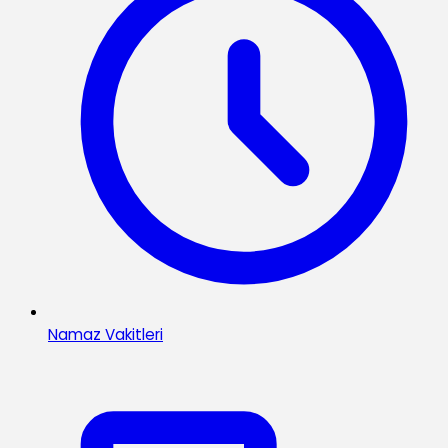
Namaz Vakitleri