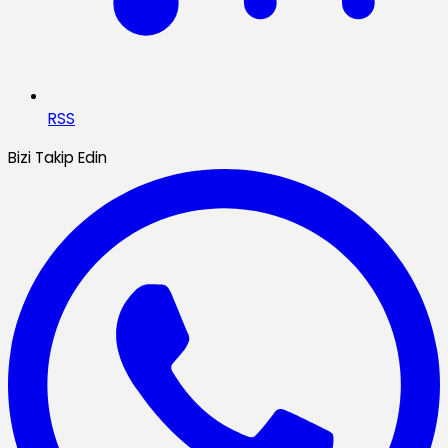
RSS
Bizi Takip Edin