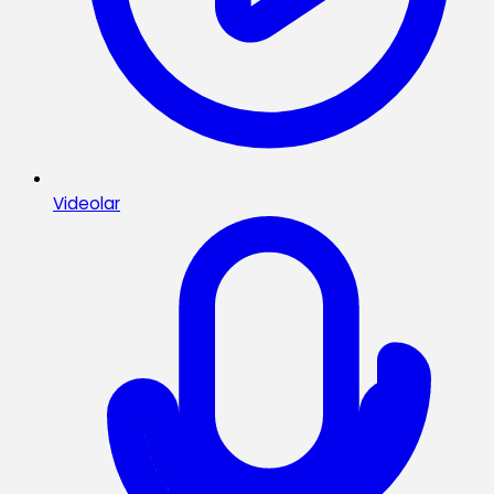
Videolar