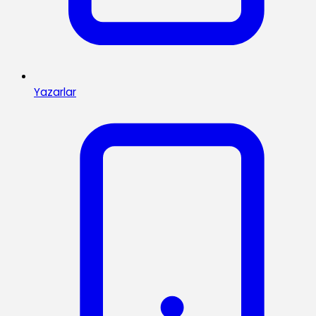
Yazarlar