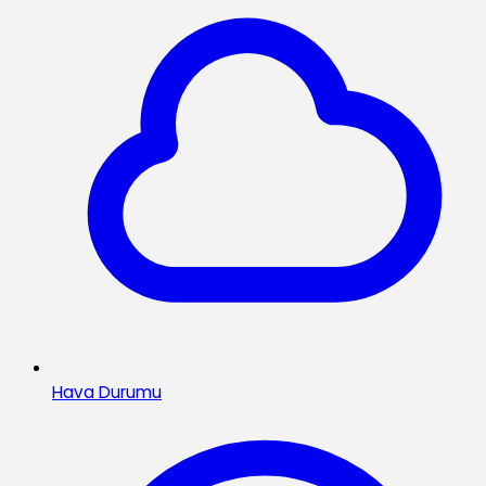
Hava Durumu