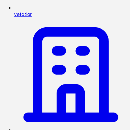
Vefatlar