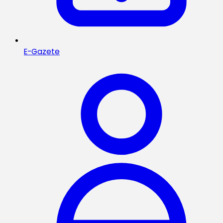
E-Gazete