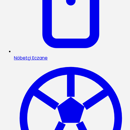
Nöbetçi Eczane