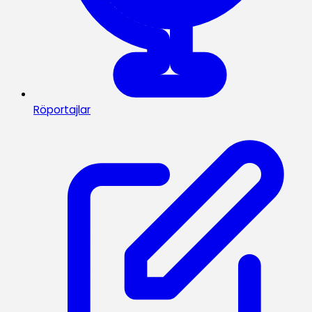
Röportajlar